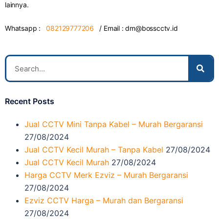
lainnya.
Whatsapp :
082129777206
/ Email :
dm@bosscctv.id
Recent Posts
Jual CCTV Mini Tanpa Kabel – Murah Bergaransi
27/08/2024
Jual CCTV Kecil Murah – Tanpa Kabel
27/08/2024
Jual CCTV Kecil Murah
27/08/2024
Harga CCTV Merk Ezviz – Murah Bergaransi
27/08/2024
Ezviz CCTV Harga – Murah dan Bergaransi
27/08/2024