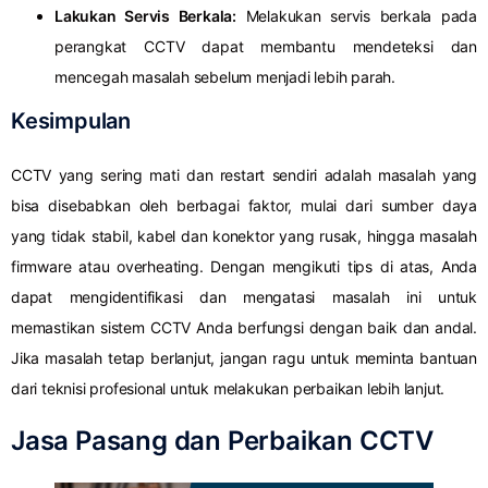
Lakukan Servis Berkala:
Melakukan servis berkala pada
perangkat CCTV dapat membantu mendeteksi dan
mencegah masalah sebelum menjadi lebih parah.
Kesimpulan
CCTV yang sering mati dan restart sendiri adalah masalah yang
bisa disebabkan oleh berbagai faktor, mulai dari sumber daya
yang tidak stabil, kabel dan konektor yang rusak, hingga masalah
firmware atau overheating. Dengan mengikuti tips di atas, Anda
dapat mengidentifikasi dan mengatasi masalah ini untuk
memastikan sistem CCTV Anda berfungsi dengan baik dan andal.
Jika masalah tetap berlanjut, jangan ragu untuk meminta bantuan
dari teknisi profesional untuk melakukan perbaikan lebih lanjut.
Jasa Pasang dan Perbaikan CCTV