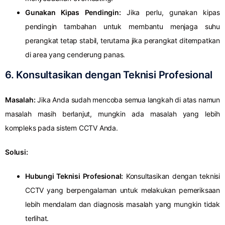
Gunakan Kipas Pendingin:
Jika perlu, gunakan kipas
pendingin tambahan untuk membantu menjaga suhu
perangkat tetap stabil, terutama jika perangkat ditempatkan
di area yang cenderung panas.
6. Konsultasikan dengan Teknisi Profesional
Masalah:
Jika Anda sudah mencoba semua langkah di atas namun
masalah masih berlanjut, mungkin ada masalah yang lebih
kompleks pada sistem CCTV Anda.
Solusi:
Hubungi Teknisi Profesional:
Konsultasikan dengan teknisi
CCTV yang berpengalaman untuk melakukan pemeriksaan
lebih mendalam dan diagnosis masalah yang mungkin tidak
terlihat.