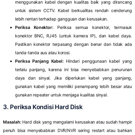
menggunakan kabel dengan kualitas baik yang dirancang
untuk sistem CCTV. Kabel berkualitas rendah cenderung
lebih rentan terhadap gangguan dan kerusakan.
Periksa Konektor:
Periksa semua konektor, termasuk
konektor BNC, RJ45 (untuk kamera IP), dan kabel daya.
Pastikan konektor terpasang dengan benar dan tidak ada
tanda-tanda aus atau korosi.
Periksa Panjang Kabel:
Hindari penggunaan kabel yang
terlalu panjang, karena ini bisa menyebabkan penurunan
daya dan sinyal. Jika diperlukan kabel yang panjang,
gunakan kabel yang memiliki penampang lebih besar atau
gunakan repeater untuk menjaga kualitas sinyal.
3. Periksa Kondisi Hard Disk
Masalah:
Hard disk yang mengalami kerusakan atau sudah hampir
penuh bisa menyebabkan DVR/NVR sering restart atau bahkan