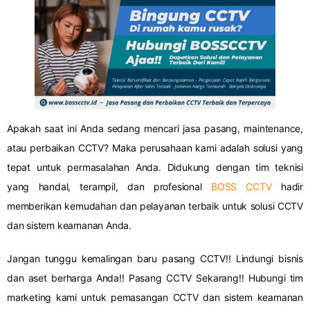
Apakah saat ini Anda sedang mencari jasa pasang, maintenance,
atau perbaikan CCTV? Maka perusahaan kami adalah solusi yang
tepat untuk permasalahan Anda. Didukung dengan tim teknisi
yang handal, terampil, dan profesional
BOSS CCTV
hadir
memberikan kemudahan dan pelayanan terbaik untuk solusi CCTV
dan sistem keamanan Anda.
Jangan tunggu kemalingan baru pasang CCTV!! Lindungi bisnis
dan aset berharga Anda!! Pasang CCTV Sekarang!! Hubungi tim
marketing kami untuk pemasangan CCTV dan sistem keamanan