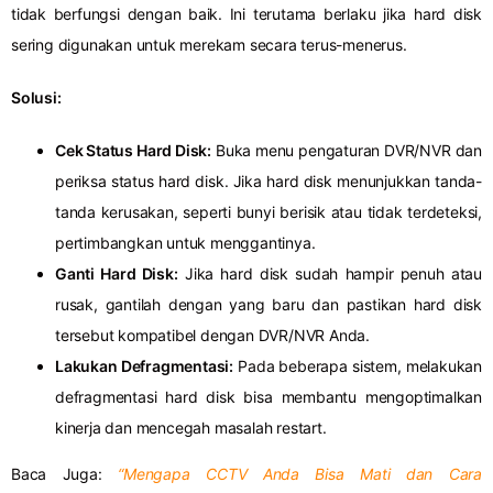
tidak berfungsi dengan baik. Ini terutama berlaku jika hard disk
sering digunakan untuk merekam secara terus-menerus.
Solusi:
Cek Status Hard Disk:
Buka menu pengaturan DVR/NVR dan
periksa status hard disk. Jika hard disk menunjukkan tanda-
tanda kerusakan, seperti bunyi berisik atau tidak terdeteksi,
pertimbangkan untuk menggantinya.
Ganti Hard Disk:
Jika hard disk sudah hampir penuh atau
rusak, gantilah dengan yang baru dan pastikan hard disk
tersebut kompatibel dengan DVR/NVR Anda.
Lakukan Defragmentasi:
Pada beberapa sistem, melakukan
defragmentasi hard disk bisa membantu mengoptimalkan
kinerja dan mencegah masalah restart.
Baca Juga:
“Mengapa CCTV Anda Bisa Mati dan Cara