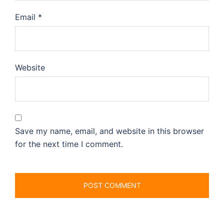
Email
*
Website
Save my name, email, and website in this browser
for the next time I comment.