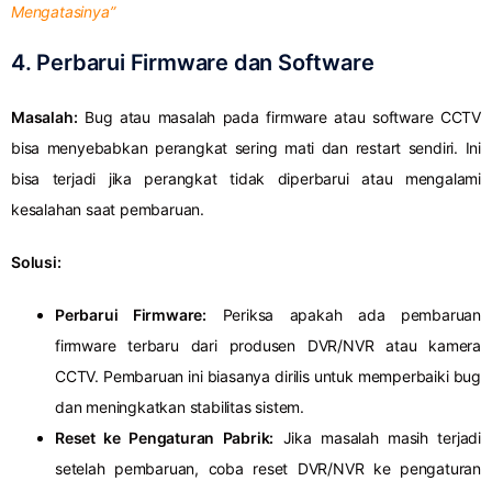
Mengatasinya”
4. Perbarui Firmware dan Software
Masalah:
Bug atau masalah pada firmware atau software CCTV
bisa menyebabkan perangkat sering mati dan restart sendiri. Ini
bisa terjadi jika perangkat tidak diperbarui atau mengalami
kesalahan saat pembaruan.
Solusi:
Perbarui Firmware:
Periksa apakah ada pembaruan
firmware terbaru dari produsen DVR/NVR atau kamera
CCTV. Pembaruan ini biasanya dirilis untuk memperbaiki bug
dan meningkatkan stabilitas sistem.
Reset ke Pengaturan Pabrik:
Jika masalah masih terjadi
setelah pembaruan, coba reset DVR/NVR ke pengaturan