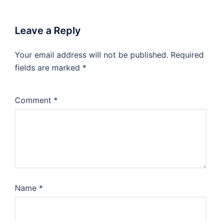
Leave a Reply
Your email address will not be published.
Required
fields are marked
*
Comment
*
Name
*