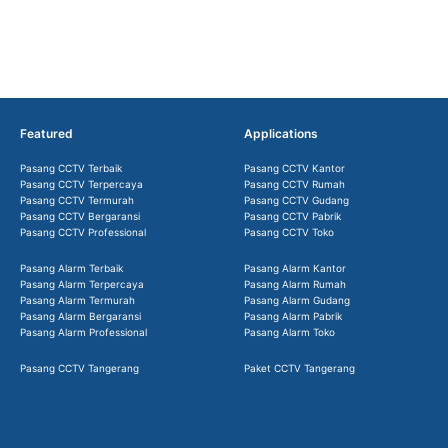
Featured
Applications
Pasang CCTV Terbaik
Pasang CCTV Kantor
Pasang CCTV Terpercaya
Pasang CCTV Rumah
Pasang CCTV Termurah
Pasang CCTV Gudang
Pasang CCTV Bergaransi
Pasang CCTV Pabrik
Pasang CCTV Professional
Pasang CCTV Toko
Pasang Alarm Terbaik
Pasang Alarm Kantor
Pasang Alarm Terpercaya
Pasang Alarm Rumah
Pasang Alarm Termurah
Pasang Alarm Gudang
Pasang Alarm Bergaransi
Pasang Alarm Pabrik
Pasang Alarm Professional
Pasang Alarm Toko
Pasang CCTV Tangerang
Paket CCTV Tangerang