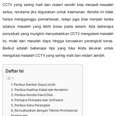
CCTV yang sering mati dan restart sendiri bisa menjadi masalah
serius, terutama jika digunakan untuk keamanan. Kondisi ini tidak
hanya mengganggu pemantauan, tetapi juga bisa menjadi tanda
adanya masalah yang lebih besar pada sistem. Ada beberapa
penyebab yang mungkin menyebabkan CCTV mengalami masalah
ini, mulai dari masalah daya hingga kerusakan perangkat keras.
Berikut adalah beberapa tips yang bisa Anda lakukan untuk
mengatasi masalah CCTV yang sering mati dan restart sendiri.
Daftar Isi
1. Periksa Sumber Daya Listrik
2. Periksa Kualitas Kabel dan Konektor
3. Periksa Kondisi Hard Disk
4. Perbarui Firmware dan Software
5. Periksa Suhu Perangkat
6. Konsultasikan dengan Teknisi Profesional
Kesimpulan