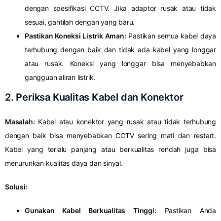
dengan spesifikasi CCTV. Jika adaptor rusak atau tidak
sesuai, gantilah dengan yang baru.
Pastikan Koneksi Listrik Aman:
Pastikan semua kabel daya
terhubung dengan baik dan tidak ada kabel yang longgar
atau rusak. Koneksi yang longgar bisa menyebabkan
gangguan aliran listrik.
2. Periksa Kualitas Kabel dan Konektor
Masalah:
Kabel atau konektor yang rusak atau tidak terhubung
dengan baik bisa menyebabkan CCTV sering mati dan restart.
Kabel yang terlalu panjang atau berkualitas rendah juga bisa
menurunkan kualitas daya dan sinyal.
Solusi:
Gunakan Kabel Berkualitas Tinggi:
Pastikan Anda