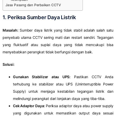
Jasa Pasang dan Perbaikan CCTV
1. Periksa Sumber Daya Listrik
Masalah:
Sumber daya listrik yang tidak stabil adalah salah satu
penyebab utama CCTV sering mati dan restart sendiri. Tegangan
yang fluktuatif atau suplai daya yang tidak mencukupi bisa
menyebabkan perangkat tidak berfungsi dengan baik.
Solusi:
Gunakan Stabilizer atau UPS:
Pastikan CCTV Anda
terhubung ke stabilizer atau UPS (Uninterruptible Power
Supply) untuk menjaga kestabilan tegangan listrik dan
melindungi perangkat dari lonjakan daya yang tiba-tiba.
Cek Adaptor Daya:
Periksa adaptor daya atau power supply
yang digunakan untuk memastikan output daya sesuai