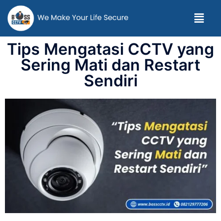
Tips Mengatasi CCTV yang
Sering Mati dan Restart
Sendiri