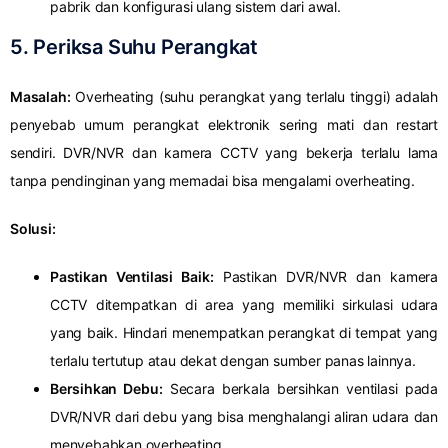
pabrik dan konfigurasi ulang sistem dari awal.
5. Periksa Suhu Perangkat
Masalah:
Overheating (suhu perangkat yang terlalu tinggi) adalah
penyebab umum perangkat elektronik sering mati dan restart
sendiri. DVR/NVR dan kamera CCTV yang bekerja terlalu lama
tanpa pendinginan yang memadai bisa mengalami overheating.
Solusi:
Pastikan Ventilasi Baik:
Pastikan DVR/NVR dan kamera
CCTV ditempatkan di area yang memiliki sirkulasi udara
yang baik. Hindari menempatkan perangkat di tempat yang
terlalu tertutup atau dekat dengan sumber panas lainnya.
Bersihkan Debu:
Secara berkala bersihkan ventilasi pada
DVR/NVR dari debu yang bisa menghalangi aliran udara dan
menyebabkan overheating.