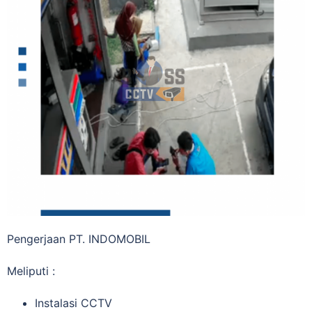
Pengerjaan PT. INDOMOBIL
Meliputi :
Instalasi CCTV