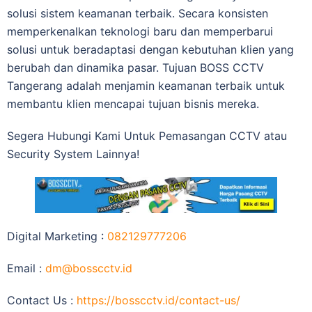
solusi sistem keamanan terbaik. Secara konsisten
memperkenalkan teknologi baru dan memperbarui
solusi untuk beradaptasi dengan kebutuhan klien yang
berubah dan dinamika pasar. Tujuan BOSS CCTV
Tangerang adalah menjamin keamanan terbaik untuk
membantu klien mencapai tujuan bisnis mereka.
Segera Hubungi Kami Untuk Pemasangan CCTV atau
Security System Lainnya!
Digital Marketing :
082129777206
Email :
dm@bosscctv.id
Contact Us :
https://bosscctv.id/contact-us/