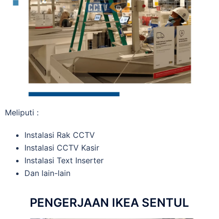
Meliputi :
Instalasi Rak CCTV
Instalasi CCTV Kasir
Instalasi Text Inserter
Dan lain-lain
PENGERJAAN IKEA SENTUL