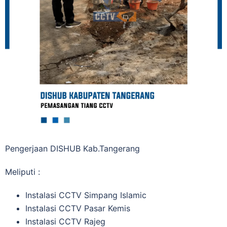
Pengerjaan DISHUB Kab.Tangerang
Meliputi :
Instalasi CCTV Simpang Islamic
Instalasi CCTV Pasar Kemis
Instalasi CCTV Rajeg