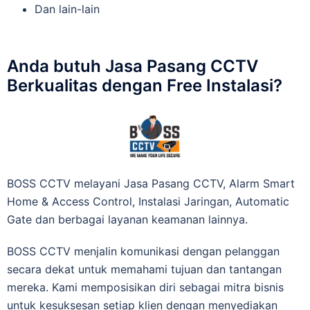
Dan lain-lain
Anda butuh Jasa Pasang CCTV
Berkualitas dengan Free Instalasi?
BOSS CCTV melayani Jasa Pasang CCTV, Alarm Smart
Home & Access Control, Instalasi Jaringan, Automatic
Gate dan berbagai layanan keamanan lainnya.
BOSS CCTV menjalin komunikasi dengan pelanggan
secara dekat untuk memahami tujuan dan tantangan
mereka. Kami memposisikan diri sebagai mitra bisnis
untuk kesuksesan setiap klien dengan menyediakan