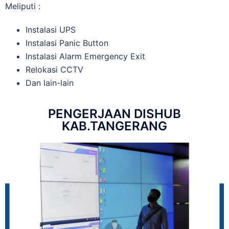
Meliputi :
Instalasi UPS
Instalasi Panic Button
Instalasi Alarm Emergency Exit
Relokasi CCTV
Dan lain-lain
PENGERJAAN DISHUB
KAB.TANGERANG