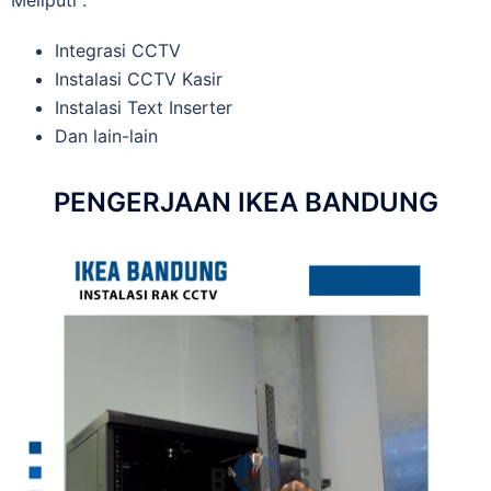
Meliputi :
Integrasi CCTV
Instalasi CCTV Kasir
Instalasi Text Inserter
Dan lain-lain
PENGERJAAN IKEA BANDUNG