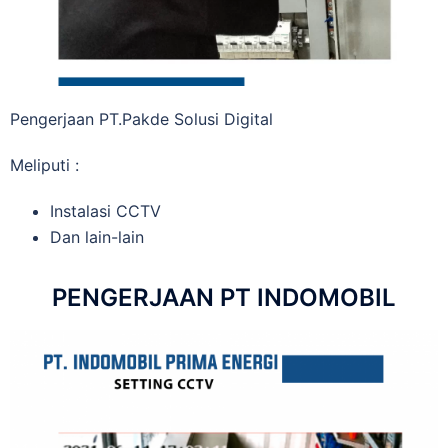
Pengerjaan PT.Pakde Solusi Digital
Meliputi :
Instalasi CCTV
Dan lain-lain
PENGERJAAN PT INDOMOBIL