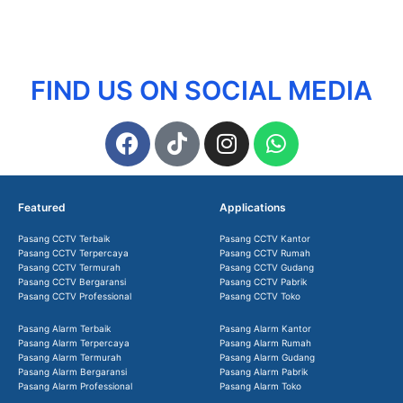
FIND US ON SOCIAL MEDIA
Featured
Applications
Pasang CCTV Terbaik
Pasang CCTV Kantor
Pasang CCTV Terpercaya
Pasang CCTV Rumah
Pasang CCTV Termurah
Pasang CCTV Gudang
Pasang CCTV Bergaransi
Pasang CCTV Pabrik
Pasang CCTV Professional
Pasang CCTV Toko
Pasang Alarm Terbaik
Pasang Alarm Kantor
Pasang Alarm Terpercaya
Pasang Alarm Rumah
Pasang Alarm Termurah
Pasang Alarm Gudang
Pasang Alarm Bergaransi
Pasang Alarm Pabrik
Pasang Alarm Professional
Pasang Alarm Toko