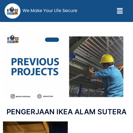
PENGERJAAN IKEA ALAM SUTERA