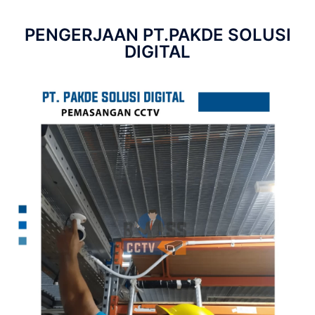
PENGERJAAN PT.PAKDE SOLUSI
DIGITAL