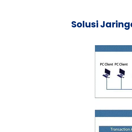
Solusi Jarin