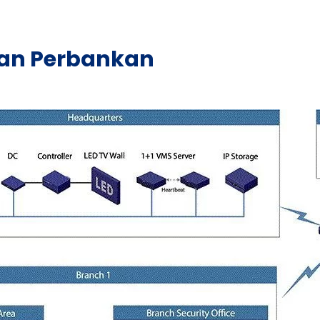
gan Perbankan