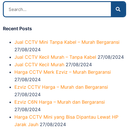
Recent Posts
Jual CCTV Mini Tanpa Kabel – Murah Bergaransi
27/08/2024
Jual CCTV Kecil Murah – Tanpa Kabel
27/08/2024
Jual CCTV Kecil Murah
27/08/2024
Harga CCTV Merk Ezviz – Murah Bergaransi
27/08/2024
Ezviz CCTV Harga – Murah dan Bergaransi
27/08/2024
Ezviz C6N Harga – Murah dan Bergaransi
27/08/2024
Harga CCTV Mini yang Bisa Dipantau Lewat HP
Jarak Jauh
27/08/2024