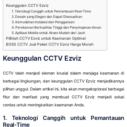
Keunggulan CCTV Ezviz
1. Teknologi Canggih untuk Pemantauan Real-Time
2. Desain yang Elegan dan Dapat Disesuaikan
3. Kemudahan Instalasi dan Penggunaan
4. Perekaman Berkualitas Tinggi dan Penyimpanan Aman
5. Aplikasi Mobile untuk Akses Mudah dari Jauh
Pilihlah CCTV Ezviz untuk Keamanan Optimal
BOSS CCTV Jual Paket CCTV Ezviz Harga Murah
Keunggulan CCTV Ezviz
CCTV telah menjadi elemen krusial dalam menjaga keamanan di
berbagai lingkungan, dan keunggulan CCTV Ezviz menjadikannya
pilihan unggul. Dalam artikel ini, kita akan mengeksplorasi berbagai
fitur dan manfaat yang membuat CCTV Ezviz menjadi solusi
cerdas untuk meningkatkan keamanan Anda.
1. Teknologi Canggih untuk Pemantauan
Real-Time