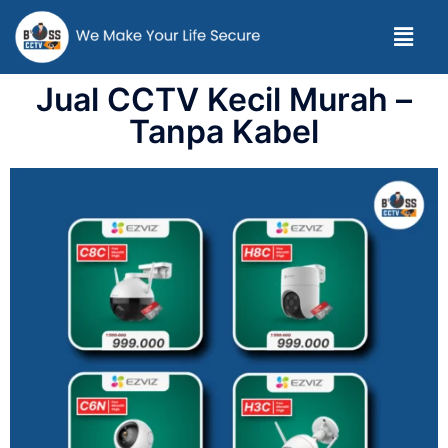
Jual CCTV Kecil Murah –
Tanpa Kabel