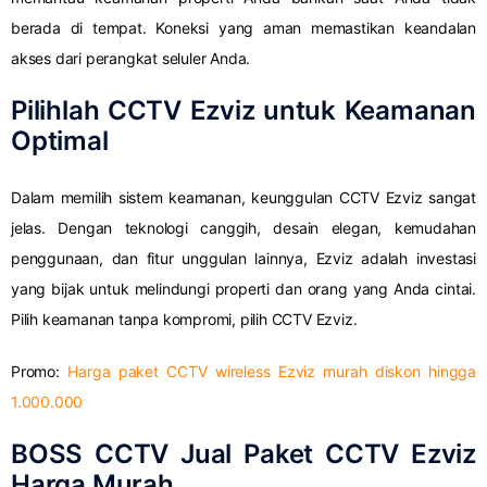
berada di tempat. Koneksi yang aman memastikan keandalan
akses dari perangkat seluler Anda.
Pilihlah CCTV Ezviz untuk Keamanan
Optimal
Dalam memilih sistem keamanan, keunggulan CCTV Ezviz sangat
jelas. Dengan teknologi canggih, desain elegan, kemudahan
penggunaan, dan fitur unggulan lainnya, Ezviz adalah investasi
yang bijak untuk melindungi properti dan orang yang Anda cintai.
Pilih keamanan tanpa kompromi, pilih CCTV Ezviz.
Promo:
Harga paket CCTV wireless Ezviz murah diskon hingga
1.000.000
BOSS CCTV Jual Paket CCTV Ezviz
Harga Murah