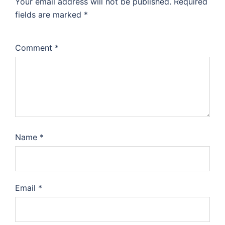
Your email address will not be published.
Required
fields are marked
*
Comment
*
Name
*
Email
*