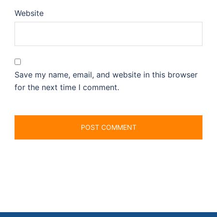
Website
Save my name, email, and website in this browser
for the next time I comment.