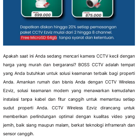
Apakah saat ini Anda sedang mencari kamera CCTV kecil dengan
harga yang murah dan bergaransi? BOSS CCTV adalah tempat
yang Anda butuhkan untuk solusi keamanan terbaik bagi properti
Anda. Amankan rumah dan bisnis Anda dengan CCTV Wireless
Ezviz, solusi keamanan modern yang menawarkan kemudahan
instalasi tanpa kabel dan fitur canggih untuk memantau setiap
sudut properti Anda. CCTV Wireless Ezviz dirancang untuk
memberikan perlindungan optimal dengan kualitas video yang
jernih, baik siang maupun malam, berkat teknologi inframerah dan
sensor canggih.