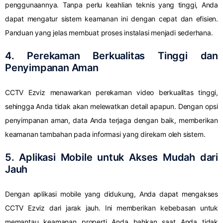
penggunaannya. Tanpa perlu keahlian teknis yang tinggi, Anda
dapat mengatur sistem keamanan ini dengan cepat dan efisien.
Panduan yang jelas membuat proses instalasi menjadi sederhana.
4. Perekaman Berkualitas Tinggi dan
Penyimpanan Aman
CCTV Ezviz menawarkan perekaman video berkualitas tinggi,
sehingga Anda tidak akan melewatkan detail apapun. Dengan opsi
penyimpanan aman, data Anda terjaga dengan baik, memberikan
keamanan tambahan pada informasi yang direkam oleh sistem.
5. Aplikasi Mobile untuk Akses Mudah dari
Jauh
Dengan aplikasi mobile yang didukung, Anda dapat mengakses
CCTV Ezviz dari jarak jauh. Ini memberikan kebebasan untuk
memantau keamanan properti Anda bahkan saat Anda tidak