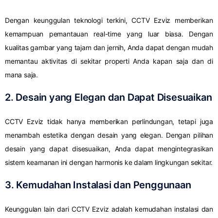
Dengan keunggulan teknologi terkini, CCTV Ezviz memberikan
kemampuan pemantauan real-time yang luar biasa. Dengan
kualitas gambar yang tajam dan jernih, Anda dapat dengan mudah
memantau aktivitas di sekitar properti Anda kapan saja dan di
mana saja.
2. Desain yang Elegan dan Dapat Disesuaikan
CCTV Ezviz tidak hanya memberikan perlindungan, tetapi juga
menambah estetika dengan desain yang elegan. Dengan pilihan
desain yang dapat disesuaikan, Anda dapat mengintegrasikan
sistem keamanan ini dengan harmonis ke dalam lingkungan sekitar.
3. Kemudahan Instalasi dan Penggunaan
Keunggulan lain dari CCTV Ezviz adalah kemudahan instalasi dan