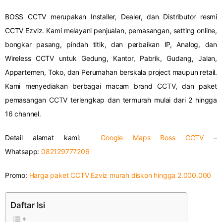
BOSS CCTV merupakan Installer, Dealer, dan Distributor resmi
CCTV Ezviz. Kami melayani penjualan, pemasangan, setting online,
bongkar pasang, pindah titik, dan perbaikan IP, Analog, dan
Wireless CCTV untuk Gedung, Kantor, Pabrik, Gudang, Jalan,
Appartemen, Toko, dan Perumahan berskala project maupun retail.
Kami menyediakan berbagai macam brand CCTV, dan paket
pemasangan CCTV terlengkap dan termurah mulai dari 2 hingga
16 channel.
Detail alamat kami:
Google Maps Boss CCTV
–
Whatsapp:
082129777206
Promo:
Harga paket CCTV Ezviz murah diskon hingga 2.000.000
Daftar Isi