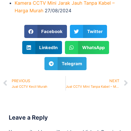
Kamera CCTV Mini Jarak Jauh Tanpa Kabel –
Harga Murah
27/08/2024
Facebook
Twitter
LinkedIn
WhatsApp
Telegram
PREVIOUS
NEXT
Jual CCTV Kecil Murah
Jual CCTV Mini Tanpa Kabel – Murah Bergaransi
Leave a Reply