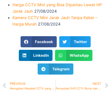
Harga CCTV Mini yang Bisa Dipantau Lewat HP
Jarak Jauh
27/08/2024
Kamera CCTV Mini Jarak Jauh Tanpa Kabel –
Harga Murah
27/08/2024
Facebook
Twitter
LinkedIn
WhatsApp
Telegram
PREVIOUS
NEXT
Mengatasi Masalah CCTV yang Mati Total
Penyebab DVR CCTV Bunyi dan Cara Mengatasinya