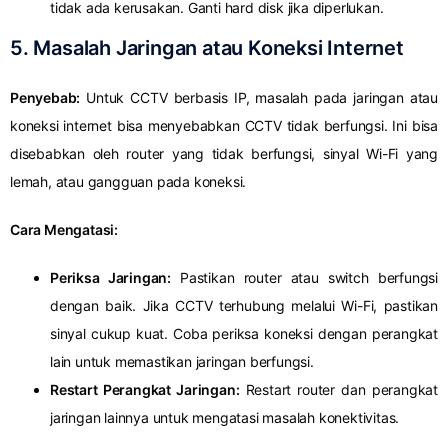
tidak ada kerusakan. Ganti hard disk jika diperlukan.
5.
Masalah Jaringan atau Koneksi Internet
Penyebab:
Untuk CCTV berbasis IP, masalah pada jaringan atau
koneksi internet bisa menyebabkan CCTV tidak berfungsi. Ini bisa
disebabkan oleh router yang tidak berfungsi, sinyal Wi-Fi yang
lemah, atau gangguan pada koneksi.
Cara Mengatasi:
Periksa Jaringan:
Pastikan router atau switch berfungsi
dengan baik. Jika CCTV terhubung melalui Wi-Fi, pastikan
sinyal cukup kuat. Coba periksa koneksi dengan perangkat
lain untuk memastikan jaringan berfungsi.
Restart Perangkat Jaringan:
Restart router dan perangkat
jaringan lainnya untuk mengatasi masalah konektivitas.