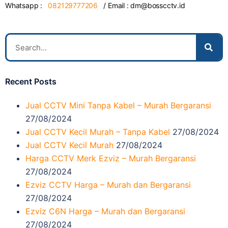
Whatsapp :
082129777206
/ Email :
dm@bosscctv.id
Recent Posts
Jual CCTV Mini Tanpa Kabel – Murah Bergaransi
27/08/2024
Jual CCTV Kecil Murah – Tanpa Kabel
27/08/2024
Jual CCTV Kecil Murah
27/08/2024
Harga CCTV Merk Ezviz – Murah Bergaransi
27/08/2024
Ezviz CCTV Harga – Murah dan Bergaransi
27/08/2024
Ezviz C6N Harga – Murah dan Bergaransi
27/08/2024