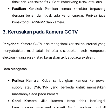
tidak ada kerusakan fisik. Ganti kabel yang rusak atau aus.
Pastikan Koneksi:
Pastikan semua konektor terpasang
dengan benar dan tidak ada yang longgar. Periksa juga
konektor di DVR/NVR dan kamera.
3.
Kerusakan pada Kamera CCTV
Penyebab:
Kamera CCTV bisa mengalami kerusakan internal yang
menyebabkan mati total. Ini bisa disebabkan oleh komponen
elektronik yang rusak atau kerusakan akibat cuaca ekstrem.
Cara Mengatasi:
Periksa Kamera:
Coba sambungkan kamera ke power
supply atau DVR/NVR yang berbeda untuk memastikan
masalahnya ada pada kamera.
Ganti Kamera:
Jika kamera tetap tidak berfungsi,
kemungkinan besar perlu diganti. Pertimbangkan membeli