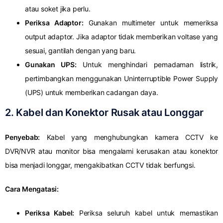
atau soket jika perlu.
Periksa Adaptor:
Gunakan multimeter untuk memeriksa
output adaptor. Jika adaptor tidak memberikan voltase yang
sesuai, gantilah dengan yang baru.
Gunakan UPS:
Untuk menghindari pemadaman listrik,
pertimbangkan menggunakan Uninterruptible Power Supply
(UPS) untuk memberikan cadangan daya.
2.
Kabel dan Konektor Rusak atau Longgar
Penyebab:
Kabel yang menghubungkan kamera CCTV ke
DVR/NVR atau monitor bisa mengalami kerusakan atau konektor
bisa menjadi longgar, mengakibatkan CCTV tidak berfungsi.
Cara Mengatasi:
Periksa Kabel:
Periksa seluruh kabel untuk memastikan