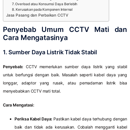
7. Overload atau Konsumsi Daya Berlebih
8. Kerusakan pada Komponen Internal
Jasa Pasang dan Perbaikan CCTV
Penyebab Umum CCTV Mati dan
Cara Mengatasinya
1.
Sumber Daya Listrik Tidak Stabil
Penyebab:
CCTV memerlukan sumber daya listrik yang stabil
untuk berfungsi dengan baik. Masalah seperti kabel daya yang
longgar, adaptor yang rusak, atau pemadaman listrik bisa
menyebabkan CCTV mati total.
Cara Mengatasi:
Periksa Kabel Daya:
Pastikan kabel daya terhubung dengan
baik dan tidak ada kerusakan. Cobalah mengganti kabel