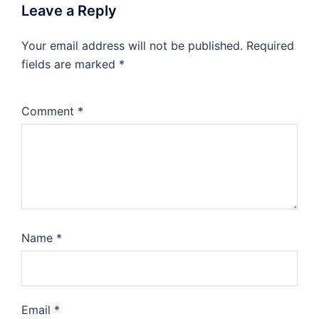
Leave a Reply
Your email address will not be published.
Required
fields are marked
*
Comment
*
Name
*
Email
*