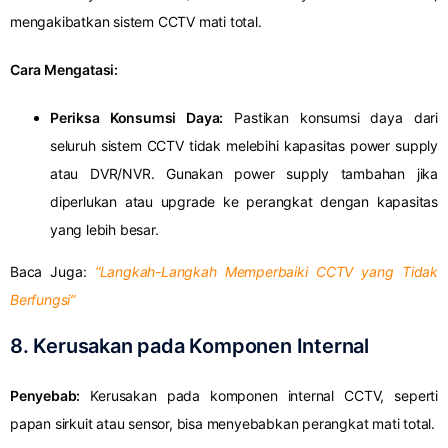
mengakibatkan sistem CCTV mati total.
Cara Mengatasi:
Periksa Konsumsi Daya:
Pastikan konsumsi daya dari
seluruh sistem CCTV tidak melebihi kapasitas power supply
atau DVR/NVR. Gunakan power supply tambahan jika
diperlukan atau upgrade ke perangkat dengan kapasitas
yang lebih besar.
Baca Juga:
“Langkah-Langkah Memperbaiki CCTV yang Tidak
Berfungsi”
8.
Kerusakan pada Komponen Internal
Penyebab:
Kerusakan pada komponen internal CCTV, seperti
papan sirkuit atau sensor, bisa menyebabkan perangkat mati total.