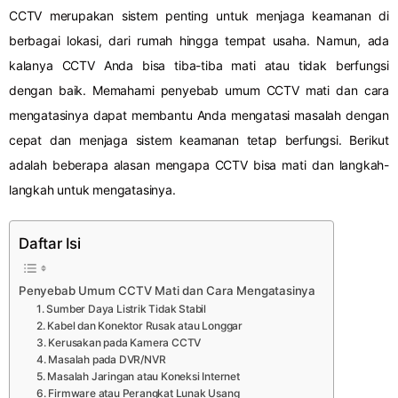
CCTV merupakan sistem penting untuk menjaga keamanan di
berbagai lokasi, dari rumah hingga tempat usaha. Namun, ada
kalanya CCTV Anda bisa tiba-tiba mati atau tidak berfungsi
dengan baik. Memahami penyebab umum CCTV mati dan cara
mengatasinya dapat membantu Anda mengatasi masalah dengan
cepat dan menjaga sistem keamanan tetap berfungsi. Berikut
adalah beberapa alasan mengapa CCTV bisa mati dan langkah-
langkah untuk mengatasinya.
Daftar Isi
Penyebab Umum CCTV Mati dan Cara Mengatasinya
1. Sumber Daya Listrik Tidak Stabil
2. Kabel dan Konektor Rusak atau Longgar
3. Kerusakan pada Kamera CCTV
4. Masalah pada DVR/NVR
5. Masalah Jaringan atau Koneksi Internet
6. Firmware atau Perangkat Lunak Usang