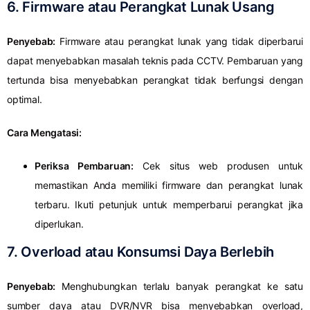
6.
Firmware atau Perangkat Lunak Usang
Penyebab:
Firmware atau perangkat lunak yang tidak diperbarui
dapat menyebabkan masalah teknis pada CCTV. Pembaruan yang
tertunda bisa menyebabkan perangkat tidak berfungsi dengan
optimal.
Cara Mengatasi:
Periksa Pembaruan:
Cek situs web produsen untuk
memastikan Anda memiliki firmware dan perangkat lunak
terbaru. Ikuti petunjuk untuk memperbarui perangkat jika
diperlukan.
7.
Overload atau Konsumsi Daya Berlebih
Penyebab:
Menghubungkan terlalu banyak perangkat ke satu
sumber daya atau DVR/NVR bisa menyebabkan overload,