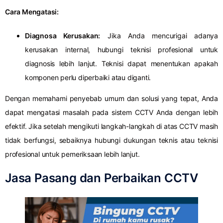
Cara Mengatasi:
Diagnosa Kerusakan:
Jika Anda mencurigai adanya
kerusakan internal, hubungi teknisi profesional untuk
diagnosis lebih lanjut. Teknisi dapat menentukan apakah
komponen perlu diperbaiki atau diganti.
Dengan memahami penyebab umum dan solusi yang tepat, Anda
dapat mengatasi masalah pada sistem CCTV Anda dengan lebih
efektif. Jika setelah mengikuti langkah-langkah di atas CCTV masih
tidak berfungsi, sebaiknya hubungi dukungan teknis atau teknisi
profesional untuk pemeriksaan lebih lanjut.
Jasa Pasang dan Perbaikan CCTV