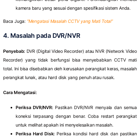
kamera baru yang sesuai dengan spesifikasi sistem Anda.
Baca Juga:
“Mengatasi Masalah CCTV yang Mati Total”
4.
Masalah pada DVR/NVR
Penyebab:
DVR (Digital Video Recorder) atau NVR (Network Video
Recorder) yang tidak berfungsi bisa menyebabkan CCTV mati
total. Ini bisa disebabkan oleh kerusakan perangkat keras, masalah
perangkat lunak, atau hard disk yang penuh atau rusak.
Cara Mengatasi:
Periksa DVR/NVR:
Pastikan DVR/NVR menyala dan semua
koneksi terpasang dengan benar. Coba restart perangkat
untuk melihat apakah ini menyelesaikan masalah.
Periksa Hard Disk:
Periksa kondisi hard disk dan pastikan