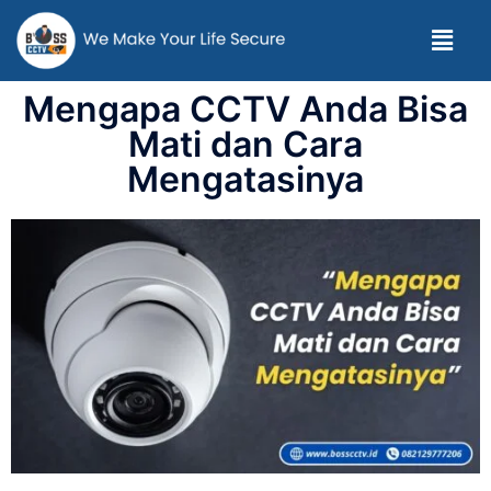
Mengapa CCTV Anda Bisa
Mati dan Cara
Mengatasinya