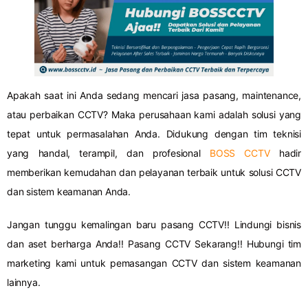
Apakah saat ini Anda sedang mencari jasa pasang, maintenance,
atau perbaikan CCTV? Maka perusahaan kami adalah solusi yang
tepat untuk permasalahan Anda. Didukung dengan tim teknisi
yang handal, terampil, dan profesional
BOSS CCTV
hadir
memberikan kemudahan dan pelayanan terbaik untuk solusi CCTV
dan sistem keamanan Anda.
Jangan tunggu kemalingan baru pasang CCTV!! Lindungi bisnis
dan aset berharga Anda!! Pasang CCTV Sekarang!! Hubungi tim
marketing kami untuk pemasangan CCTV dan sistem keamanan
lainnya.