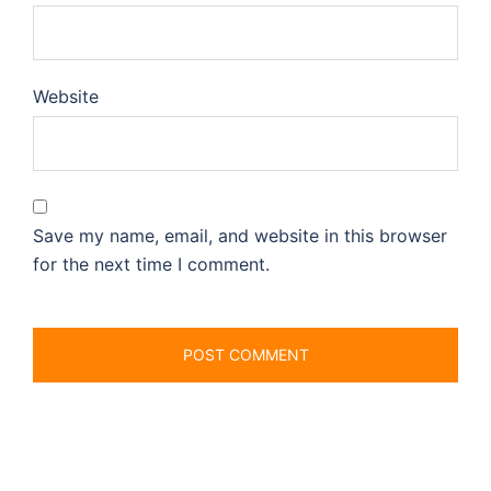
Website
Save my name, email, and website in this browser
for the next time I comment.