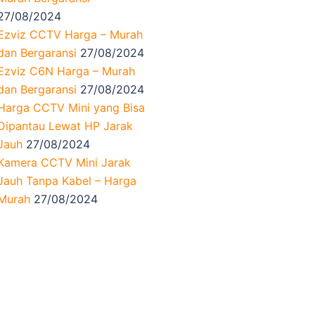
27/08/2024
Ezviz CCTV Harga – Murah
dan Bergaransi
27/08/2024
Ezviz C6N Harga – Murah
dan Bergaransi
27/08/2024
Harga CCTV Mini yang Bisa
Dipantau Lewat HP Jarak
Jauh
27/08/2024
Kamera CCTV Mini Jarak
Jauh Tanpa Kabel – Harga
Murah
27/08/2024