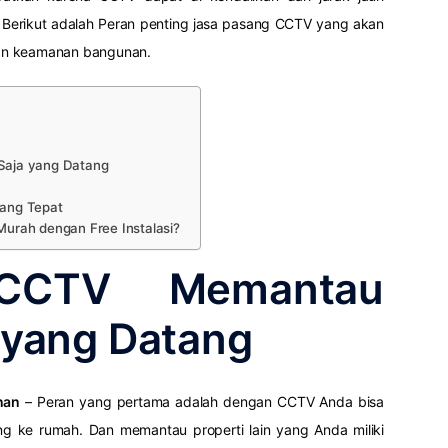
erikut adalah Peran penting jasa pasang CCTV yang akan
an keamanan bangunan.
aja yang Datang
ang Tepat
urah dengan Free Instalasi?
CCTV Memantau
 yang Datang
nan
– Peran yang pertama adalah dengan CCTV Anda bisa
g ke rumah. Dan memantau properti lain yang Anda miliki