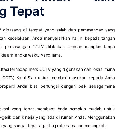
g Tepat
TV dipasang di tempat yang salah dan pemasangan yang
kan kecelakaan. Anda menyerahkan hal ini kepada tangan
mi pemasangan CCTV dilakukan seaman mungkin tanpa
 dalam jangka waktu yang lama.
ultasi terhadap merk CCTV yang digunakan dan lokasi mana
ng CCTV, Kami Siap untuk memberi masukan kepada Anda
roperti Anda bisa berfungsi dengan baik sebagaimana
kasi yang tepat membuat Anda semakin mudah untuk
gerik dan kinerja yang ada di rumah Anda. Menggunakan
h yang sangat tepat agar tingkat keamanan meningkat.