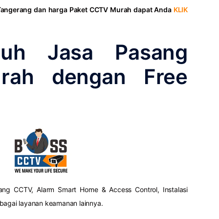
Tangerang dan harga Paket CCTV Murah dapat Anda
KLIK
tuh Jasa Pasang
rah dengan Free
g CCTV, Alarm Smart Home & Access Control, Instalasi
rbagai layanan keamanan lainnya.