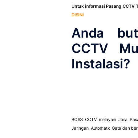
Untuk informasi Pasang CCTV 
DISINI
Anda bu
CCTV Mu
Instalasi?
BOSS CCTV melayani Jasa Pasan
Jaringan, Automatic Gate dan be