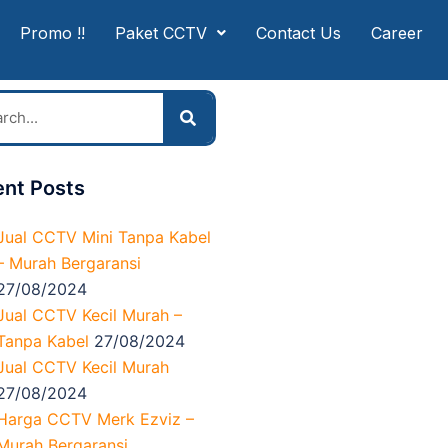
Promo !!
Paket CCTV
Contact Us
Career
nt Posts
Jual CCTV Mini Tanpa Kabel
– Murah Bergaransi
27/08/2024
Jual CCTV Kecil Murah –
Tanpa Kabel
27/08/2024
Jual CCTV Kecil Murah
27/08/2024
Harga CCTV Merk Ezviz –
Murah Bergaransi