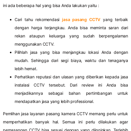
ini ada beberapa hal yang bisa Anda lakukan yaitu :
Cari tahu rekomendasi
jasa pasang CCTV
yang terbaik
dengan harga terjangkau. Anda bisa meminta saran dari
rekan ataupun keluarga yang sudah berpengalaman
menggunakan CCTV.
Pilihlah jasa yang bisa menjangkau lokasi Anda dengan
mudah. Sehingga dari segi biaya, waktu dan tenaganya
lebih hemat.
Perhatikan reputasi dan ulasan yang diberikan kepada jasa
instalasi CCTV tersebut. Dari review ini Anda bisa
menjadikannya sebagai bahan pertimbangan untuk
mendapatkan jasa yang lebih professional.
Pemlihan jasa layanan pasang kamera CCTV memang perlu untuk
memperhatikan banyak hal. Semua ini perlu dilakukan agar
pemasangan CCTV bisa sesuai dengan yang diinginkan. Terlebih