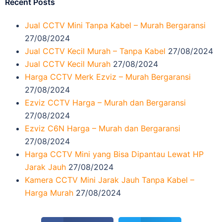
Recent Posts
Jual CCTV Mini Tanpa Kabel – Murah Bergaransi
27/08/2024
Jual CCTV Kecil Murah – Tanpa Kabel
27/08/2024
Jual CCTV Kecil Murah
27/08/2024
Harga CCTV Merk Ezviz – Murah Bergaransi
27/08/2024
Ezviz CCTV Harga – Murah dan Bergaransi
27/08/2024
Ezviz C6N Harga – Murah dan Bergaransi
27/08/2024
Harga CCTV Mini yang Bisa Dipantau Lewat HP
Jarak Jauh
27/08/2024
Kamera CCTV Mini Jarak Jauh Tanpa Kabel –
Harga Murah
27/08/2024