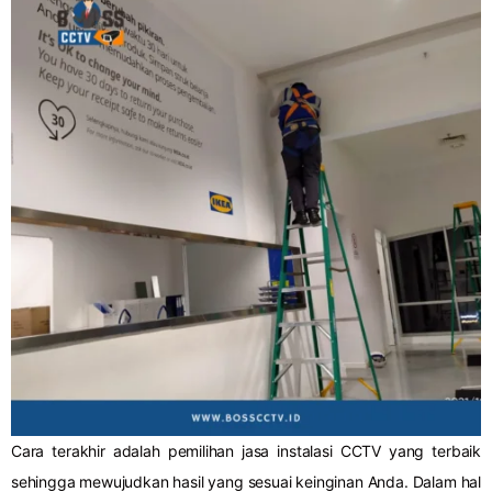
Cara terakhir adalah pemilihan jasa instalasi CCTV yang terbaik
sehingga mewujudkan hasil yang sesuai keinginan Anda. Dalam hal