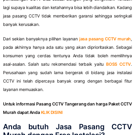
lagi supaya kualitas dan ketahannya bisa lebih diandalkan. Kadang
jasa pasang CCTV tidak memberikan garansi sehingga seringkali
banyak kerusakan.
Dari sekian banyaknya pilihan layanan
jasa pasang CCTV murah
,
pada akhirnya hanya ada satu yang akan diprioritaskan. Sebagai
konsumen yang cerdas tentunya Anda tidak boleh memilihnya
asal-asalan. Salah satu rekomendasi terbaik yaitu
BOSS CCTV
.
Perusahaan yang sudah lama bergerak di bidang jasa instalasi
CCTV ini telah dipercaya banyak orang dengan berbagai fitur
layanan memuaskan.
Untuk informasi Pasang CCTV Tangerang dan harga Paket CCTV
Murah dapat Anda
KLIK DISINI
Anda butuh Jasa Pasang CCTV