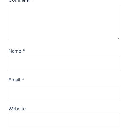
Name
*
Email
*
Website