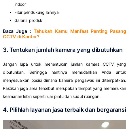
indoor
Fitur pendukung lainnya
Garansi produk
Baca Juga :
Tahukah Kamu Manfaat Penting Pasang
CCTV di Kantor?
3. Tentukan jumlah kamera yang dibutuhkan
Jangan lupa untuk menentukan jumlah kamera CCTV yang
dibutuhkan. Sehingga nantinya memudahkan Anda untuk
menyesuaikan posisi dimana kamera pengawas ini ditempatkan.
Pastikan juga area tersebut merupakan tempat yang memerlukan
keamanan lebih seperti luar pintu dan sudut ruangan.
4. Pilihlah layanan jasa terbaik dan bergaransi