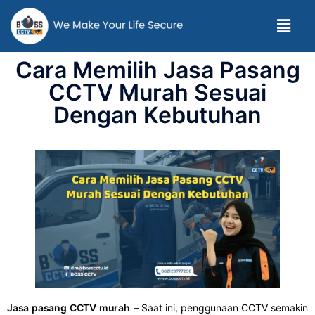
Cara Memilih Jasa Pasang
CCTV Murah Sesuai
Dengan Kebutuhan
Jasa pasang CCTV murah
– Saat ini, penggunaan CCTV semakin