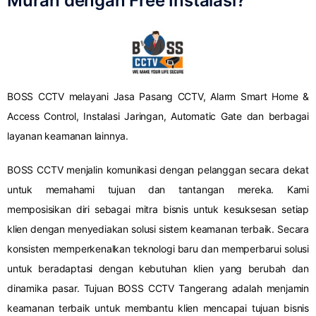
Murah dengan Free Instalasi?
BOSS CCTV melayani Jasa Pasang CCTV, Alarm Smart Home &
Access Control, Instalasi Jaringan, Automatic Gate dan berbagai
layanan keamanan lainnya.
BOSS CCTV menjalin komunikasi dengan pelanggan secara dekat
untuk memahami tujuan dan tantangan mereka. Kami
memposisikan diri sebagai mitra bisnis untuk kesuksesan setiap
klien dengan menyediakan solusi sistem keamanan terbaik. Secara
konsisten memperkenalkan teknologi baru dan memperbarui solusi
untuk beradaptasi dengan kebutuhan klien yang berubah dan
dinamika pasar. Tujuan BOSS CCTV Tangerang adalah menjamin
keamanan terbaik untuk membantu klien mencapai tujuan bisnis