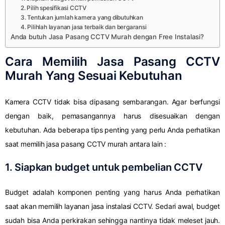
2. Pilih spesifikasi CCTV
3. Tentukan jumlah kamera yang dibutuhkan
4. Pilihlah layanan jasa terbaik dan bergaransi
Anda butuh Jasa Pasang CCTV Murah dengan Free Instalasi?
Cara Memilih Jasa Pasang CCTV
Murah Yang Sesuai Kebutuhan
Kamera CCTV tidak bisa dipasang sembarangan. Agar berfungsi
dengan baik, pemasangannya harus disesuaikan dengan
kebutuhan. Ada beberapa tips penting yang perlu Anda perhatikan
saat memilih jasa pasang CCTV murah antara lain :
1. Siapkan budget untuk pembelian CCTV
Budget adalah komponen penting yang harus Anda perhatikan
saat akan memilih layanan jasa instalasi CCTV. Sedari awal, budget
sudah bisa Anda perkirakan sehingga nantinya tidak meleset jauh.