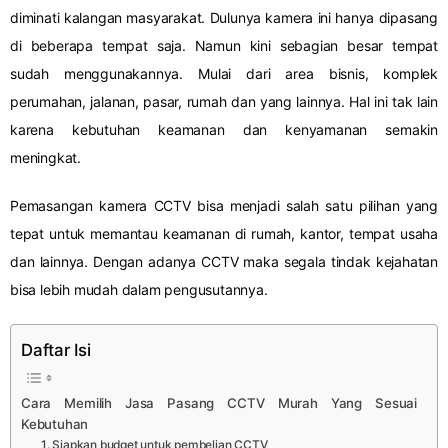
diminati kalangan masyarakat. Dulunya kamera ini hanya dipasang
di beberapa tempat saja. Namun kini sebagian besar tempat
sudah menggunakannya. Mulai dari area bisnis, komplek
perumahan, jalanan, pasar, rumah dan yang lainnya. Hal ini tak lain
karena kebutuhan keamanan dan kenyamanan semakin
meningkat.
Pemasangan kamera CCTV bisa menjadi salah satu pilihan yang
tepat untuk memantau keamanan di rumah, kantor, tempat usaha
dan lainnya. Dengan adanya CCTV maka segala tindak kejahatan
bisa lebih mudah dalam pengusutannya.
Daftar Isi
Cara Memilih Jasa Pasang CCTV Murah Yang Sesuai
Kebutuhan
1. Siapkan budget untuk pembelian CCTV