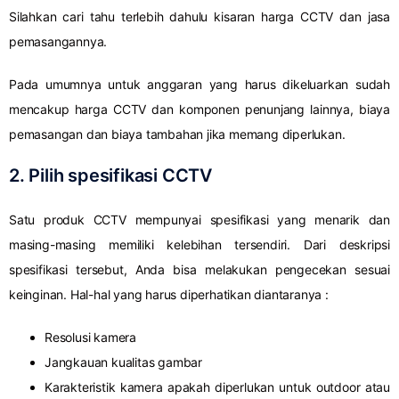
Silahkan cari tahu terlebih dahulu kisaran harga CCTV dan jasa
pemasangannya.
Pada umumnya untuk anggaran yang harus dikeluarkan sudah
mencakup harga CCTV dan komponen penunjang lainnya, biaya
pemasangan dan biaya tambahan jika memang diperlukan.
2. Pilih spesifikasi CCTV
Satu produk CCTV mempunyai spesifikasi yang menarik dan
masing-masing memiliki kelebihan tersendiri. Dari deskripsi
spesifikasi tersebut, Anda bisa melakukan pengecekan sesuai
keinginan. Hal-hal yang harus diperhatikan diantaranya :
Resolusi kamera
Jangkauan kualitas gambar
Karakteristik kamera apakah diperlukan untuk outdoor atau