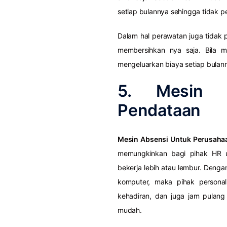
setiap bulannya sehingga tidak 
Dalam hal perawatan juga tidak
membersihkan nya saja. Bila 
mengeluarkan biaya setiap bulan
5. Mesin 
Pendataan
Mesin Absensi Untuk Perusaha
memungkinkan bagi pihak HR 
bekerja lebih atau lembur. Denga
komputer, maka pihak persona
kehadiran, dan juga jam pulang
mudah.