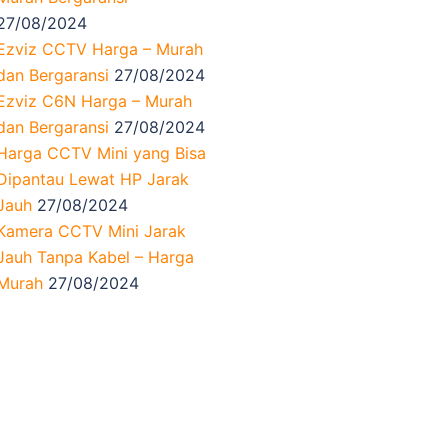
27/08/2024
Ezviz CCTV Harga – Murah
dan Bergaransi
27/08/2024
Ezviz C6N Harga – Murah
dan Bergaransi
27/08/2024
Harga CCTV Mini yang Bisa
Dipantau Lewat HP Jarak
Jauh
27/08/2024
Kamera CCTV Mini Jarak
Jauh Tanpa Kabel – Harga
Murah
27/08/2024