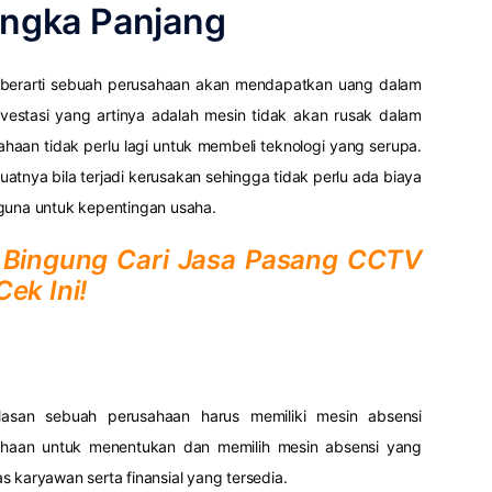
Jangka Panjang
 berarti sebuah perusahaan akan mendapatkan uang dalam
vestasi yang artinya adalah mesin tidak akan rusak dalam
aan tidak perlu lagi untuk membeli teknologi yang serupa.
atnya bila terjadi kerusakan sehingga tidak perlu ada biaya
rguna untuk kepentingan usaha.
Bingung Cari Jasa Pasang CCTV
ek Ini!
san sebuah perusahaan harus memiliki mesin absensi
ahaan untuk menentukan dan memilih mesin absensi yang
 karyawan serta finansial yang tersedia.