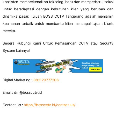
konsisten memperkenalkan teknologi baru dan memperbarui solusi
untuk beradaptasi dengan kebutuhan klien yang berubah dan
dinamika pasar. Tujuan BOSS CCTV Tangerang adalah menjamin
keamanan terbaik untuk membantu klien mencapai tujuan bisnis
mereka.
Segera Hubungi Kami Untuk Pemasangan CCTV atau Security
System Lainnya!
Digital Marketing :
082129777206
Email :
dm@bosscctv.id
Contact Us :
https://bosscctv.id/contact-us/