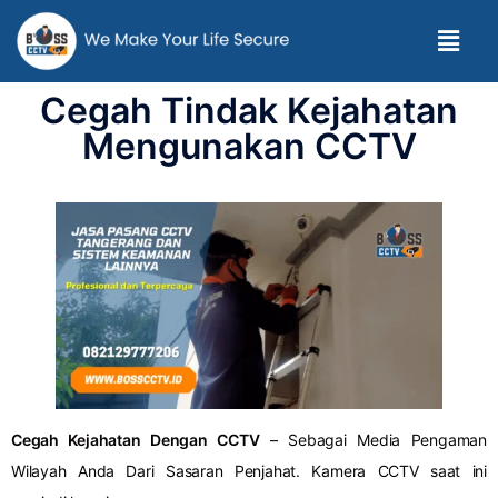
Cegah Tindak Kejahatan
Mengunakan CCTV
Cegah Kejahatan Dengan CCTV
– Sebagai Media Pengaman
Wilayah Anda Dari Sasaran Penjahat. Kamera CCTV saat ini