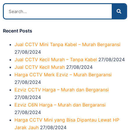
Recent Posts
Jual CCTV Mini Tanpa Kabel – Murah Bergaransi
27/08/2024
Jual CCTV Kecil Murah – Tanpa Kabel
27/08/2024
Jual CCTV Kecil Murah
27/08/2024
Harga CCTV Merk Ezviz – Murah Bergaransi
27/08/2024
Ezviz CCTV Harga – Murah dan Bergaransi
27/08/2024
Ezviz C6N Harga – Murah dan Bergaransi
27/08/2024
Harga CCTV Mini yang Bisa Dipantau Lewat HP
Jarak Jauh
27/08/2024