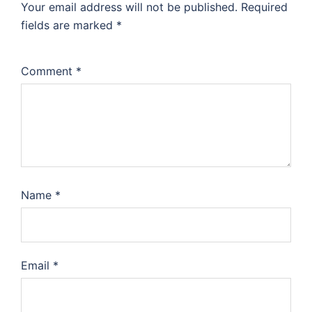
Your email address will not be published.
Required
fields are marked
*
Comment
*
Name
*
Email
*