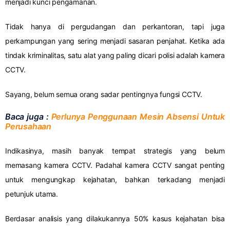
menjadi kunci pengamanan.
Tidak hanya di pergudangan dan perkantoran, tapi juga
perkampungan yang sering menjadi sasaran penjahat. Ketika ada
tindak kriminalitas, satu alat yang paling dicari polisi adalah kamera
CCTV.
Sayang, belum semua orang sadar pentingnya fungsi CCTV.
Baca juga :
Perlunya Penggunaan Mesin Absensi Untuk
Perusahaan
Indikasinya, masih banyak tempat strategis yang belum
memasang kamera CCTV. Padahal kamera CCTV sangat penting
untuk mengungkap kejahatan, bahkan terkadang menjadi
petunjuk utama.
Berdasar analisis yang dilakukannya 50% kasus kejahatan bisa