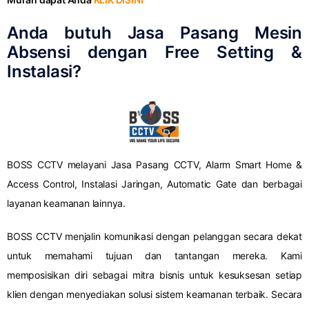
Anda butuh Jasa Pasang Mesin
Absensi dengan Free Setting &
Instalasi?
BOSS CCTV melayani Jasa Pasang CCTV, Alarm Smart Home &
Access Control, Instalasi Jaringan, Automatic Gate dan berbagai
layanan keamanan lainnya.
BOSS CCTV menjalin komunikasi dengan pelanggan secara dekat
untuk memahami tujuan dan tantangan mereka. Kami
memposisikan diri sebagai mitra bisnis untuk kesuksesan setiap
klien dengan menyediakan solusi sistem keamanan terbaik. Secara