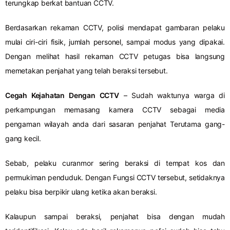
terungkap berkat bantuan CCTV.
Berdasarkan rekaman CCTV, polisi mendapat gambaran pelaku
mulai ciri-ciri fisik, jumlah personel, sampai modus yang dipakai.
Dengan melihat hasil rekaman CCTV petugas bisa langsung
memetakan penjahat yang telah beraksi tersebut.
Cegah Kejahatan Dengan CCTV
– Sudah waktunya warga di
perkampungan memasang kamera CCTV sebagai media
pengaman wilayah anda dari sasaran penjahat Terutama gang-
gang kecil.
Sebab, pelaku curanmor sering beraksi di tempat kos dan
permukiman penduduk. Dengan Fungsi CCTV tersebut, setidaknya
pelaku bisa berpikir ulang ketika akan beraksi.
Kalaupun sampai beraksi, penjahat bisa dengan mudah