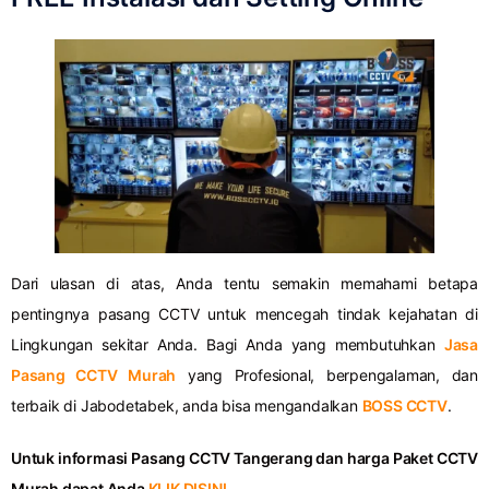
Dari ulasan di atas, Anda tentu semakin memahami betapa
pentingnya pasang CCTV untuk mencegah tindak kejahatan di
Lingkungan sekitar Anda. Bagi Anda yang membutuhkan
Jasa
Pasang CCTV Murah
yang Profesional, berpengalaman, dan
terbaik di Jabodetabek, anda bisa mengandalkan
BOSS CCTV
.
Untuk informasi Pasang CCTV Tangerang dan harga Paket CCTV
Murah dapat Anda
KLIK DISINI