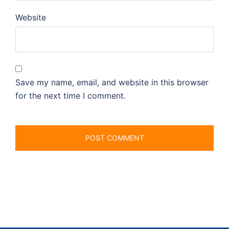
Website
Save my name, email, and website in this browser
for the next time I comment.