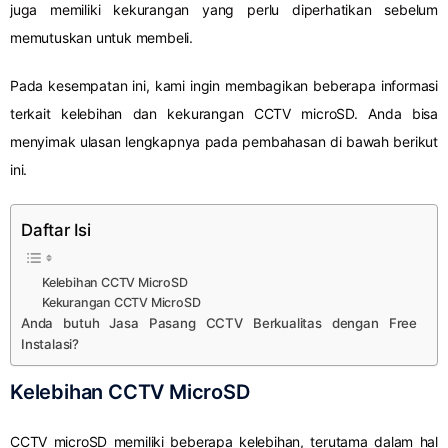
juga memiliki kekurangan yang perlu diperhatikan sebelum
memutuskan untuk membeli.
Pada kesempatan ini, kami ingin membagikan beberapa informasi
terkait kelebihan dan kekurangan CCTV microSD. Anda bisa
menyimak ulasan lengkapnya pada pembahasan di bawah berikut
ini.
Daftar Isi
Kelebihan CCTV MicroSD
Kekurangan CCTV MicroSD
Anda butuh Jasa Pasang CCTV Berkualitas dengan Free
Instalasi?
Kelebihan CCTV MicroSD
CCTV microSD memiliki beberapa kelebihan, terutama dalam hal