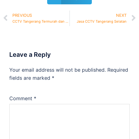
PREVIOUS
NEXT
CCTV Tangerang Termurah dan Bergaransi
Jasa CCTV Tangerang Selatan
Leave a Reply
Your email address will not be published.
Required
fields are marked
*
Comment
*