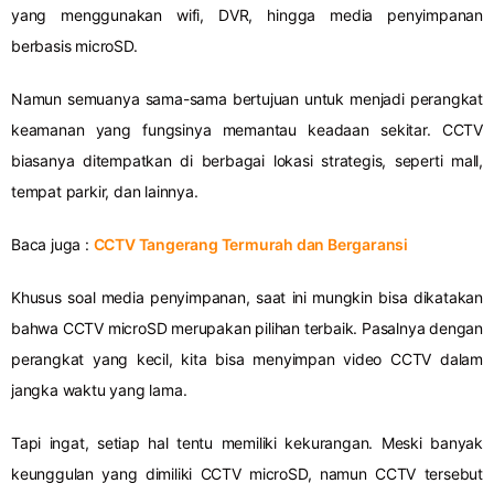
yang menggunakan wifi, DVR, hingga media penyimpanan
berbasis microSD.
Namun semuanya sama-sama bertujuan untuk menjadi perangkat
keamanan yang fungsinya memantau keadaan sekitar. CCTV
biasanya ditempatkan di berbagai lokasi strategis, seperti mall,
tempat parkir, dan lainnya.
Baca juga :
CCTV Tangerang Termurah dan Bergaransi
Khusus soal media penyimpanan, saat ini mungkin bisa dikatakan
bahwa CCTV microSD merupakan pilihan terbaik. Pasalnya dengan
perangkat yang kecil, kita bisa menyimpan video CCTV dalam
jangka waktu yang lama.
Tapi ingat, setiap hal tentu memiliki kekurangan. Meski banyak
keunggulan yang dimiliki CCTV microSD, namun CCTV tersebut