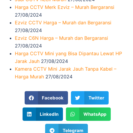
Harga CCTV Merk Ezviz – Murah Bergaransi
27/08/2024
Ezviz CCTV Harga – Murah dan Bergaransi
27/08/2024
Ezviz C6N Harga – Murah dan Bergaransi
27/08/2024
Harga CCTV Mini yang Bisa Dipantau Lewat HP
Jarak Jauh
27/08/2024
Kamera CCTV Mini Jarak Jauh Tanpa Kabel –
Harga Murah
27/08/2024
Facebook
Twitter
LinkedIn
WhatsApp
Telegram