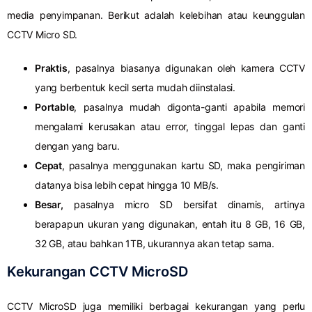
media penyimpanan. Berikut adalah kelebihan atau keunggulan
CCTV Micro SD.
Praktis
, pasalnya biasanya digunakan oleh kamera CCTV
yang berbentuk kecil serta mudah diinstalasi.
Portable
, pasalnya mudah digonta-ganti apabila memori
mengalami kerusakan atau error, tinggal lepas dan ganti
dengan yang baru.
Cepat
, pasalnya menggunakan kartu SD, maka pengiriman
datanya bisa lebih cepat hingga 10 MB/s.
Besar,
pasalnya micro SD bersifat dinamis, artinya
berapapun ukuran yang digunakan, entah itu 8 GB, 16 GB,
32 GB, atau bahkan 1TB, ukurannya akan tetap sama.
Kekurangan CCTV MicroSD
CCTV MicroSD juga memiliki berbagai kekurangan yang perlu