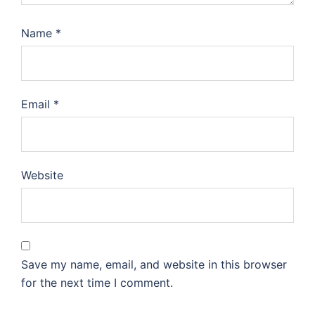
Name
*
Email
*
Website
Save my name, email, and website in this browser
for the next time I comment.