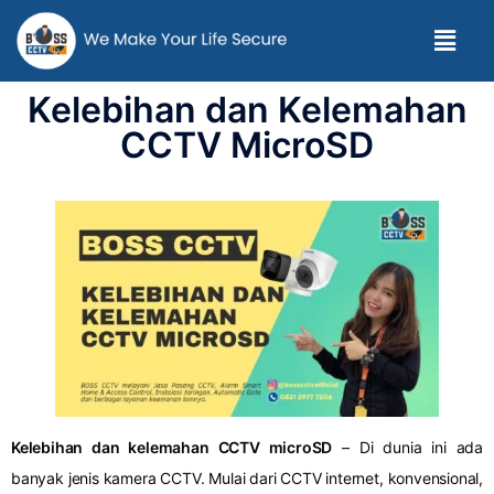
Kelebihan dan Kelemahan
CCTV MicroSD
Kelebihan dan kelemahan CCTV microSD
– Di dunia ini ada
banyak jenis kamera CCTV. Mulai dari CCTV internet, konvensional,