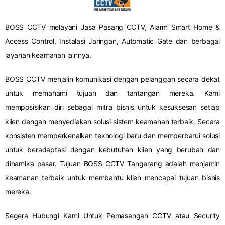
BOSS CCTV melayani Jasa Pasang CCTV, Alarm Smart Home &
Access Control, Instalasi Jaringan, Automatic Gate dan berbagai
layanan keamanan lainnya.
BOSS CCTV menjalin komunikasi dengan pelanggan secara dekat
untuk memahami tujuan dan tantangan mereka. Kami
memposisikan diri sebagai mitra bisnis untuk kesuksesan setiap
klien dengan menyediakan solusi sistem keamanan terbaik. Secara
konsisten memperkenalkan teknologi baru dan memperbarui solusi
untuk beradaptasi dengan kebutuhan klien yang berubah dan
dinamika pasar. Tujuan BOSS CCTV Tangerang adalah menjamin
keamanan terbaik untuk membantu klien mencapai tujuan bisnis
mereka.
Segera Hubungi Kami Untuk Pemasangan CCTV atau Security