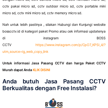
cctv pakai micro sd, cctv outdoor micro sd, cctv portable mini
micro sd, cctv mini micro sd, cctv memory micro sd.
Nah untuk lebih pastinya , silakan Hubungi dan Kunjungi website
bosscctv.id di kategori paket Promo atau cek informasi updatenya
di instagram BOSS
CCTV
https://www.instagram.com/p/CpO7_KPSI_4/?
utm_source=ig_web_copy_link
Untuk informasi Jasa Pasang CCTV dan harga Paket CCTV
Murah dapat Anda
KLIK DISINI
Anda butuh Jasa Pasang CCTV
Berkualitas dengan Free Instalasi?