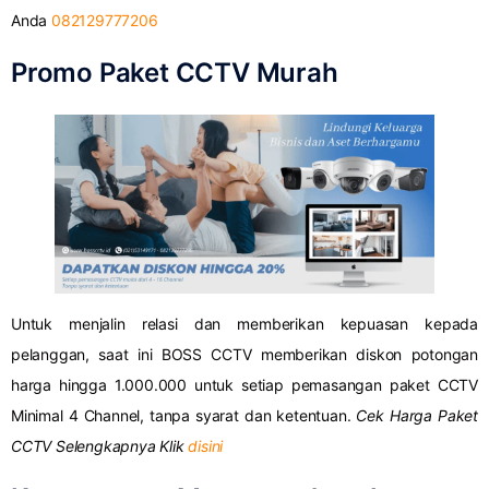
Anda
082129777206
Promo Paket CCTV Murah
Untuk menjalin relasi dan memberikan kepuasan kepada
pelanggan, saat ini BOSS CCTV memberikan diskon potongan
harga hingga 1.000.000 untuk setiap pemasangan paket CCTV
Minimal 4 Channel, tanpa syarat dan ketentuan.
Cek Harga Paket
CCTV Selengkapnya Klik
disini