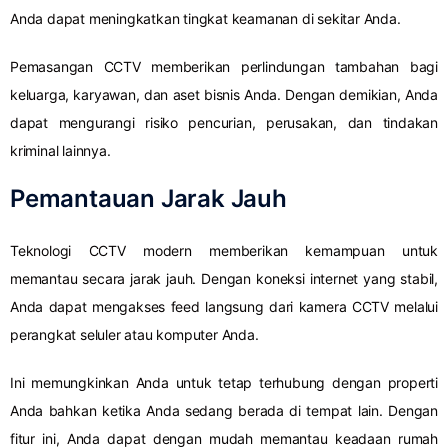
Anda dapat meningkatkan tingkat keamanan di sekitar Anda.
Pemasangan CCTV memberikan perlindungan tambahan bagi
keluarga, karyawan, dan aset bisnis Anda. Dengan demikian, Anda
dapat mengurangi risiko pencurian, perusakan, dan tindakan
kriminal lainnya.
Pemantauan Jarak Jauh
Teknologi CCTV modern memberikan kemampuan untuk
memantau secara jarak jauh. Dengan koneksi internet yang stabil,
Anda dapat mengakses feed langsung dari kamera CCTV melalui
perangkat seluler atau komputer Anda.
Ini memungkinkan Anda untuk tetap terhubung dengan properti
Anda bahkan ketika Anda sedang berada di tempat lain. Dengan
fitur ini, Anda dapat dengan mudah memantau keadaan rumah