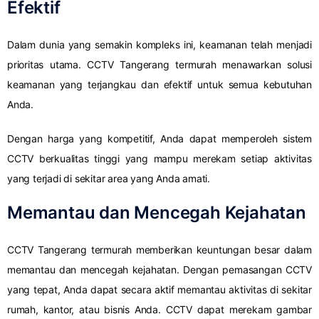
Efektif
Dalam dunia yang semakin kompleks ini, keamanan telah menjadi
prioritas utama. CCTV Tangerang termurah menawarkan solusi
keamanan yang terjangkau dan efektif untuk semua kebutuhan
Anda.
Dengan harga yang kompetitif, Anda dapat memperoleh sistem
CCTV berkualitas tinggi yang mampu merekam setiap aktivitas
yang terjadi di sekitar area yang Anda amati.
Memantau dan Mencegah Kejahatan
CCTV Tangerang termurah memberikan keuntungan besar dalam
memantau dan mencegah kejahatan. Dengan pemasangan CCTV
yang tepat, Anda dapat secara aktif memantau aktivitas di sekitar
rumah, kantor, atau bisnis Anda. CCTV dapat merekam gambar