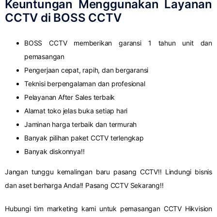
Keuntungan Menggunakan Layanan
CCTV di BOSS CCTV
BOSS CCTV memberikan garansi 1 tahun unit dan
pemasangan
Pengerjaan cepat, rapih, dan bergaransi
Teknisi berpengalaman dan profesional
Pelayanan After Sales terbaik
Alamat toko jelas buka setiap hari
Jaminan harga terbaik dan termurah
Banyak pilihan paket CCTV terlengkap
Banyak diskonnya!!
Jangan tunggu kemalingan baru pasang CCTV!! Lindungi bisnis
dan aset berharga Anda!! Pasang CCTV Sekarang!!
Hubungi tim marketing kami untuk pemasangan CCTV Hikvision