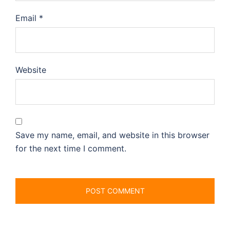
Email
*
Website
Save my name, email, and website in this browser
for the next time I comment.