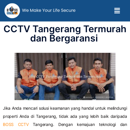
CCTV Tangerang Termurah
dan Bergaransi
Jika Anda mencari solusi keamanan yang handal untuk melindungi
properti Anda di Tangerang, tidak ada yang lebih baik daripada
BOSS CCTV
Tangerang. Dengan kemajuan teknologi dan