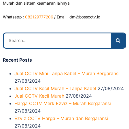
Murah dan sistem keamanan lainnya.
Whatsapp :
082129777206
/ Email :
dm@bosscctv.id
Recent Posts
Jual CCTV Mini Tanpa Kabel – Murah Bergaransi
27/08/2024
Jual CCTV Kecil Murah – Tanpa Kabel
27/08/2024
Jual CCTV Kecil Murah
27/08/2024
Harga CCTV Merk Ezviz – Murah Bergaransi
27/08/2024
Ezviz CCTV Harga – Murah dan Bergaransi
27/08/2024