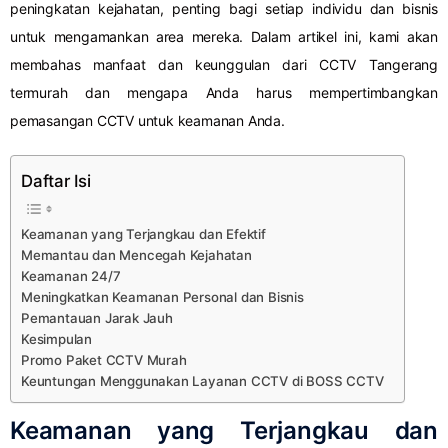
peningkatan kejahatan, penting bagi setiap individu dan bisnis
untuk mengamankan area mereka. Dalam artikel ini, kami akan
membahas manfaat dan keunggulan dari CCTV Tangerang
termurah dan mengapa Anda harus mempertimbangkan
pemasangan CCTV untuk keamanan Anda.
Daftar Isi
Keamanan yang Terjangkau dan Efektif
Memantau dan Mencegah Kejahatan
Keamanan 24/7
Meningkatkan Keamanan Personal dan Bisnis
Pemantauan Jarak Jauh
Kesimpulan
Promo Paket CCTV Murah
Keuntungan Menggunakan Layanan CCTV di BOSS CCTV
Keamanan yang Terjangkau dan