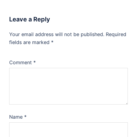
Leave a Reply
Your email address will not be published.
Required
fields are marked
*
Comment
*
Name
*