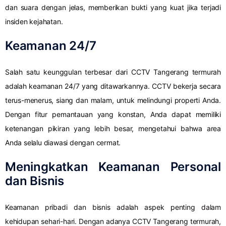
dan suara dengan jelas, memberikan bukti yang kuat jika terjadi
insiden kejahatan.
Keamanan 24/7
Salah satu keunggulan terbesar dari CCTV Tangerang termurah
adalah keamanan 24/7 yang ditawarkannya. CCTV bekerja secara
terus-menerus, siang dan malam, untuk melindungi properti Anda.
Dengan fitur pemantauan yang konstan, Anda dapat memiliki
ketenangan pikiran yang lebih besar, mengetahui bahwa area
Anda selalu diawasi dengan cermat.
Meningkatkan Keamanan Personal
dan Bisnis
Keamanan pribadi dan bisnis adalah aspek penting dalam
kehidupan sehari-hari. Dengan adanya CCTV Tangerang termurah,