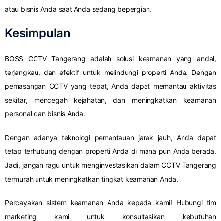
atau bisnis Anda saat Anda sedang bepergian.
Kesimpulan
BOSS CCTV Tangerang adalah solusi keamanan yang andal,
terjangkau, dan efektif untuk melindungi properti Anda. Dengan
pemasangan CCTV yang tepat, Anda dapat memantau aktivitas
sekitar, mencegah kejahatan, dan meningkatkan keamanan
personal dan bisnis Anda.
Dengan adanya teknologi pemantauan jarak jauh, Anda dapat
tetap terhubung dengan properti Anda di mana pun Anda berada.
Jadi, jangan ragu untuk menginvestasikan dalam CCTV Tangerang
termurah untuk meningkatkan tingkat keamanan Anda.
Percayakan sistem keamanan Anda kepada kami! Hubungi tim
marketing kami untuk konsultasikan kebutuhan