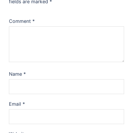
fields are marked
*
Comment
*
Name
*
Email
*