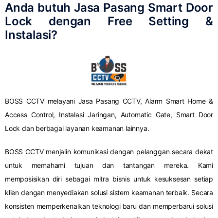
Anda butuh Jasa Pasang Smart Door
Lock dengan Free Setting &
Instalasi?
BOSS CCTV melayani Jasa Pasang CCTV, Alarm Smart Home &
Access Control, Instalasi Jaringan, Automatic Gate, Smart Door
Lock dan berbagai layanan keamanan lainnya.
BOSS CCTV menjalin komunikasi dengan pelanggan secara dekat
untuk memahami tujuan dan tantangan mereka. Kami
memposisikan diri sebagai mitra bisnis untuk kesuksesan setiap
klien dengan menyediakan solusi sistem keamanan terbaik. Secara
konsisten memperkenalkan teknologi baru dan memperbarui solusi