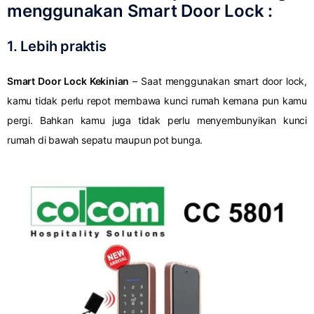
menggunakan Smart Door Lock :
1. Lebih praktis
Smart Door Lock Kekinian
– Saat menggunakan smart door lock,
kamu tidak perlu repot membawa kunci rumah kemana pun kamu
pergi. Bahkan kamu juga tidak perlu menyembunyikan kunci
rumah di bawah sepatu maupun pot bunga.