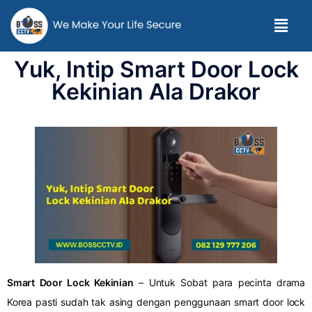
Yuk, Intip Smart Door Lock
Kekinian Ala Drakor
Smart Door Lock Kekinian
– Untuk Sobat para pecinta drama
Korea pasti sudah tak asing dengan penggunaan smart door lock