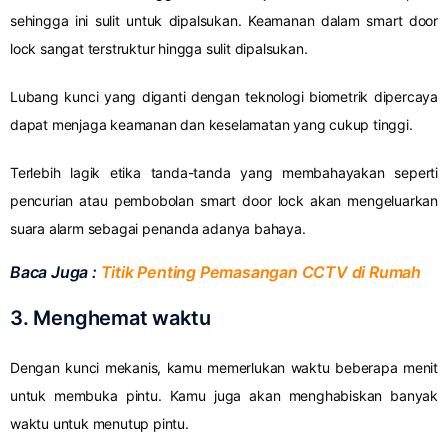
sehingga ini sulit untuk dipalsukan. Keamanan dalam smart door
lock sangat terstruktur hingga sulit dipalsukan.
Lubang kunci yang diganti dengan teknologi biometrik dipercaya
dapat menjaga keamanan dan keselamatan yang cukup tinggi.
Terlebih lagik etika tanda-tanda yang membahayakan seperti
pencurian atau pembobolan smart door lock akan mengeluarkan
suara alarm sebagai penanda adanya bahaya.
Baca Juga :
Titik Penting Pemasangan CCTV di Rumah
3. Menghemat waktu
Dengan kunci mekanis, kamu memerlukan waktu beberapa menit
untuk membuka pintu. Kamu juga akan menghabiskan banyak
waktu untuk menutup pintu.