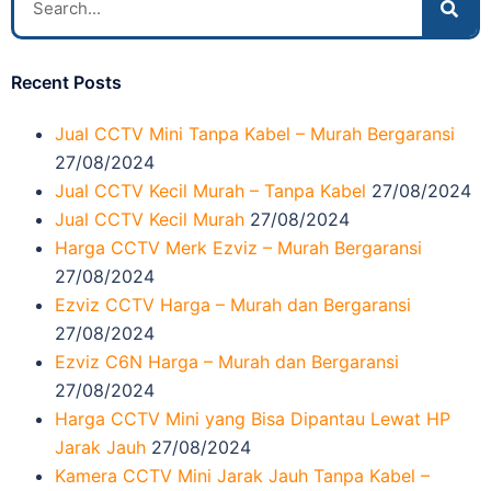
Recent Posts
Jual CCTV Mini Tanpa Kabel – Murah Bergaransi
27/08/2024
Jual CCTV Kecil Murah – Tanpa Kabel
27/08/2024
Jual CCTV Kecil Murah
27/08/2024
Harga CCTV Merk Ezviz – Murah Bergaransi
27/08/2024
Ezviz CCTV Harga – Murah dan Bergaransi
27/08/2024
Ezviz C6N Harga – Murah dan Bergaransi
27/08/2024
Harga CCTV Mini yang Bisa Dipantau Lewat HP
Jarak Jauh
27/08/2024
Kamera CCTV Mini Jarak Jauh Tanpa Kabel –