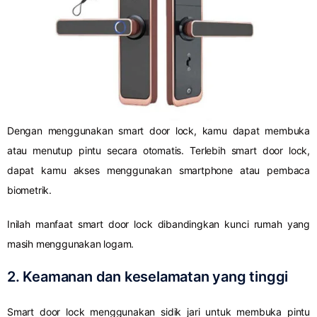
Dengan menggunakan smart door lock, kamu dapat membuka
atau menutup pintu secara otomatis. Terlebih smart door lock,
dapat kamu akses menggunakan smartphone atau pembaca
biometrik.
Inilah manfaat smart door lock dibandingkan kunci rumah yang
masih menggunakan logam.
2. Keamanan dan keselamatan yang tinggi
Smart door lock menggunakan sidik jari untuk membuka pintu