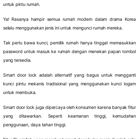
untuk pintu rumah.
Ya! Rasanya hampir semua rumah modern dalam drama Korea
selalu menggunakan jenis ini untuk mengunci rumah mereka.
Tak perlu bawa kunci, pemilik rumah hanya tinggal memasukkan
password untuk masuk ke rumah dengan menekan papan tombol
yang tersedia.
Smart door lock adalah alternatif yang bagus untuk mengganti
kunci pintu mekanis tradisional yang menggunakan kunci logam
untuk membuka.
Smart door lock juga dipercaya oleh konsumen karena banyak fitur
yang ditawarkan. Seperti keamanan tinggi, kemudahan
penggunaan, daya tahan tinggi.