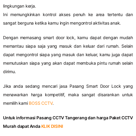
lingkungan kerja.
Ini memungkinkan kontrol akses penuh ke area tertentu dan
sangat berguna ketika kamu ingin mengontrol aktivitas anak.
Dengan memasang smart door lock, kamu dapat dengan mudah
memantau siapa saja yang masuk dan keluar dari rumah. Selain
dapat mengontrol siapa yang masuk dan keluar, kamu juga dapat
memutuskan siapa yang akan dapat membuka pintu rumah selain
dirimu.
Jika anda sedang mencari jasa Pasang Smart Door Lock yang
menawarkan harga kompetitif, maka sangat disarankan untuk
memilih kami
BOSS CCTV
.
Untuk informasi Pasang CCTV Tangerang dan harga Paket CCTV
Murah dapat Anda
KLIK DISINI