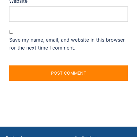
Website
Save my name, email, and website in this browser
for the next time I comment.