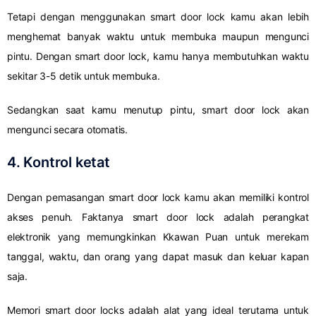
Tetapi dengan menggunakan smart door lock kamu akan lebih
menghemat banyak waktu untuk membuka maupun mengunci
pintu. Dengan smart door lock, kamu hanya membutuhkan waktu
sekitar 3-5 detik untuk membuka.
Sedangkan saat kamu menutup pintu, smart door lock akan
mengunci secara otomatis.
4. Kontrol ketat
Dengan pemasangan smart door lock kamu akan memiliki kontrol
akses penuh. Faktanya smart door lock adalah perangkat
elektronik yang memungkinkan Kkawan Puan untuk merekam
tanggal, waktu, dan orang yang dapat masuk dan keluar kapan
saja.
Memori smart door locks adalah alat yang ideal terutama untuk