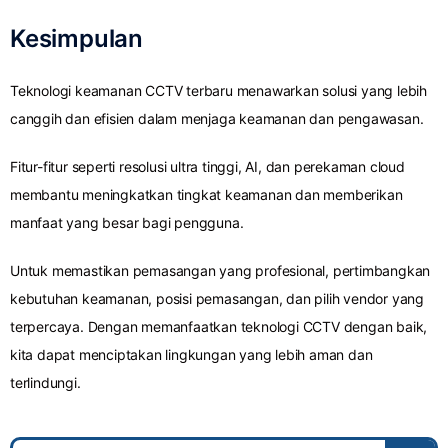
Kesimpulan
Teknologi keamanan CCTV terbaru menawarkan solusi yang lebih
canggih dan efisien dalam menjaga keamanan dan pengawasan.
Fitur-fitur seperti resolusi ultra tinggi, AI, dan perekaman cloud
membantu meningkatkan tingkat keamanan dan memberikan
manfaat yang besar bagi pengguna.
Untuk memastikan pemasangan yang profesional, pertimbangkan
kebutuhan keamanan, posisi pemasangan, dan pilih vendor yang
terpercaya. Dengan memanfaatkan teknologi CCTV dengan baik,
kita dapat menciptakan lingkungan yang lebih aman dan
terlindungi.