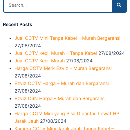
Recent Posts
Jual CCTV Mini Tanpa Kabel – Murah Bergaransi
27/08/2024
Jual CCTV Kecil Murah – Tanpa Kabel
27/08/2024
Jual CCTV Kecil Murah
27/08/2024
Harga CCTV Merk Ezviz – Murah Bergaransi
27/08/2024
Ezviz CCTV Harga – Murah dan Bergaransi
27/08/2024
Ezviz C6N Harga – Murah dan Bergaransi
27/08/2024
Harga CCTV Mini yang Bisa Dipantau Lewat HP
Jarak Jauh
27/08/2024
Kamera CCTV Mini Jarak Jauh Tanpa Kabel –