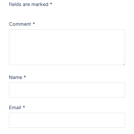
fields are marked
*
Comment
*
Name
*
Email
*