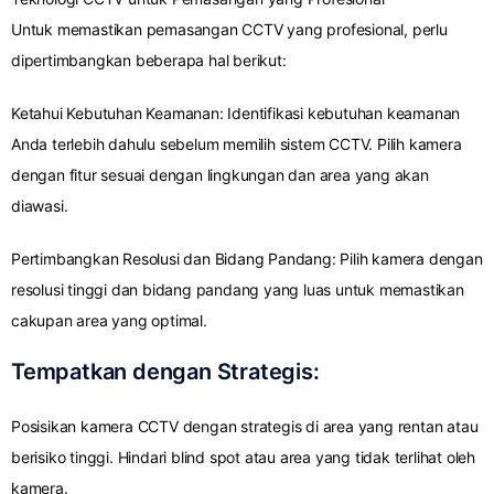
Untuk memastikan pemasangan CCTV yang profesional, perlu
dipertimbangkan beberapa hal berikut:
Ketahui Kebutuhan Keamanan: Identifikasi kebutuhan keamanan
Anda terlebih dahulu sebelum memilih sistem CCTV. Pilih kamera
dengan fitur sesuai dengan lingkungan dan area yang akan
diawasi.
Pertimbangkan Resolusi dan Bidang Pandang: Pilih kamera dengan
resolusi tinggi dan bidang pandang yang luas untuk memastikan
cakupan area yang optimal.
Tempatkan dengan Strategis:
Posisikan kamera CCTV dengan strategis di area yang rentan atau
berisiko tinggi. Hindari blind spot atau area yang tidak terlihat oleh
kamera.