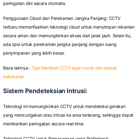
peringatan dini secara otomatis.
Penggunaan Cloud dan Perekaman Jangka Panjang: CCTV
terbaru memanfaatkan teknologi cloud untuk menyimpan rekaman
secara aman dan memungkinkan akses dari jarak jauh. Selain itu,
ada opsi untuk perekaman jangka panjang dengan ruang
penyimpanan yang lebih besar.
Baca lainnya :
Tips Membeli CCTV agar cocok dan sesuai
kebutuhan
Sistem Pendeteksian Intrusi:
Teknologi ini memungkinkan CCTV untuk mendeteksi gerakan
yang mencurigakan atau intrusi ke area terlarang, sehingga dapat
memberikan peringatan secara real-time.
Teknologi CCTV untuk Pemasangan yang Profesional