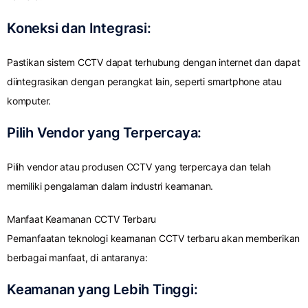
Koneksi dan Integrasi:
Pastikan sistem CCTV dapat terhubung dengan internet dan dapat
diintegrasikan dengan perangkat lain, seperti smartphone atau
komputer.
Pilih Vendor yang Terpercaya:
Pilih vendor atau produsen CCTV yang terpercaya dan telah
memiliki pengalaman dalam industri keamanan.
Manfaat Keamanan CCTV Terbaru
Pemanfaatan teknologi keamanan CCTV terbaru akan memberikan
berbagai manfaat, di antaranya:
Keamanan yang Lebih Tinggi: