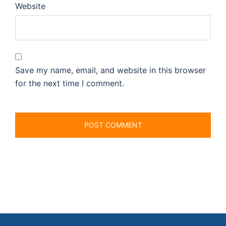
Website
Save my name, email, and website in this browser
for the next time I comment.