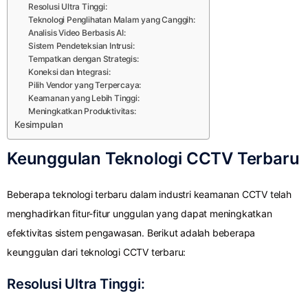
Resolusi Ultra Tinggi:
Teknologi Penglihatan Malam yang Canggih:
Analisis Video Berbasis AI:
Sistem Pendeteksian Intrusi:
Tempatkan dengan Strategis:
Koneksi dan Integrasi:
Pilih Vendor yang Terpercaya:
Keamanan yang Lebih Tinggi:
Meningkatkan Produktivitas:
Kesimpulan
Keunggulan Teknologi CCTV Terbaru
Beberapa teknologi terbaru dalam industri keamanan CCTV telah
menghadirkan fitur-fitur unggulan yang dapat meningkatkan
efektivitas sistem pengawasan. Berikut adalah beberapa
keunggulan dari teknologi CCTV terbaru:
Resolusi Ultra Tinggi: