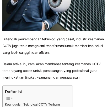
Di tengah perkembangan teknologi yang pesat, industri keamanan
CCTV juga terus mengalami transformasi untuk memberikan solusi
yang lebih canggih dan efisien.
Dalam artikel ini, kami akan membahas tentang keamanan CCTV
terbaru yang cocok untuk pemasangan yang profesional guna
meningkatkan tingkat keamanan dan pengawasan.
Daftar Isi
Keunggulan Teknologi CCTV Terbaru