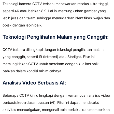
Teknologi kamera CCTV terbaru menawarkan resolusi ultra tinggi,
seperti 4K atau bahkan 8K. Hal ini memungkinkan gambar yang
lebih jelas dan tajam sehingga memudahkan identifikasi wajah dan
objek dengan lebih baik.
Teknologi Penglihatan Malam yang Canggih:
CCTV terbaru dilengkapi dengan teknologi penglihatan malam
yang canggih, seperti IR (Infrared) atau Starlight. Fitur ini
memungkinkan CCTV untuk merekam dengan kualitas baik
bahkan dalam kondisi minim cahaya.
Analisis Video Berbasis AI:
Beberapa CCTV kini dilengkapi dengan kemampuan analisis video
berbasis kecerdasan buatan (AI). Fitur ini dapat mendeteksi
aktivitas mencurigakan, mengenali pola perilaku, dan memberikan