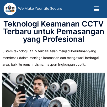
Teknologi Keamanan CCTV
Terbaru untuk Pemasangan
yang Profesional
Sistem teknologi CCTV terbaru telah menjadi kebutuhan yang
mendesak dalam menjaga keamanan dan mengawasi berbagai
area, baik itu rumah, bisnis, maupun lingkungan publik.