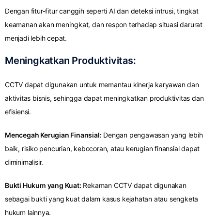
Dengan fitur-fitur canggih seperti AI dan deteksi intrusi, tingkat
keamanan akan meningkat, dan respon terhadap situasi darurat
menjadi lebih cepat.
Meningkatkan Produktivitas:
CCTV dapat digunakan untuk memantau kinerja karyawan dan
aktivitas bisnis, sehingga dapat meningkatkan produktivitas dan
efisiensi.
Mencegah Kerugian Finansial:
Dengan pengawasan yang lebih
baik, risiko pencurian, kebocoran, atau kerugian finansial dapat
diminimalisir.
Bukti Hukum yang Kuat:
Rekaman CCTV dapat digunakan
sebagai bukti yang kuat dalam kasus kejahatan atau sengketa
hukum lainnya.