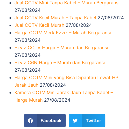
Jual CCTV Mini Tanpa Kabel – Murah Bergaransi
27/08/2024
Jual CCTV Kecil Murah – Tanpa Kabel
27/08/2024
Jual CCTV Kecil Murah
27/08/2024
Harga CCTV Merk Ezviz – Murah Bergaransi
27/08/2024
Ezviz CCTV Harga – Murah dan Bergaransi
27/08/2024
Ezviz C6N Harga – Murah dan Bergaransi
27/08/2024
Harga CCTV Mini yang Bisa Dipantau Lewat HP
Jarak Jauh
27/08/2024
Kamera CCTV Mini Jarak Jauh Tanpa Kabel –
Harga Murah
27/08/2024
Facebook
Twitter