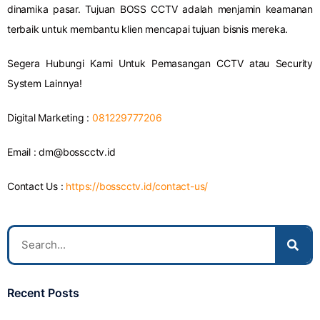
dinamika pasar. Tujuan BOSS CCTV adalah menjamin keamanan
terbaik untuk membantu klien mencapai tujuan bisnis mereka.
Segera Hubungi Kami Untuk Pemasangan CCTV atau Security
System Lainnya!
Digital Marketing :
081229777206
Email :
dm@bosscctv.id
Contact Us :
https://bosscctv.id/contact-us/
Recent Posts