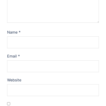
Name
*
Email
*
Website