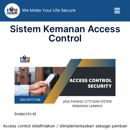
Sistem Kemanan Access
Control
bosscctv.id
Access control didefinisikan / diimplementasikan sebagai pemberi