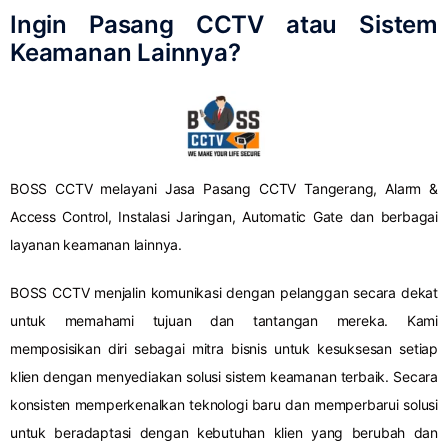
Ingin Pasang CCTV atau Sistem
Keamanan Lainnya?
BOSS CCTV melayani Jasa Pasang CCTV Tangerang, Alarm &
Access Control, Instalasi Jaringan, Automatic Gate dan berbagai
layanan keamanan lainnya.
BOSS CCTV menjalin komunikasi dengan pelanggan secara dekat
untuk memahami tujuan dan tantangan mereka. Kami
memposisikan diri sebagai mitra bisnis untuk kesuksesan setiap
klien dengan menyediakan solusi sistem keamanan terbaik. Secara
konsisten memperkenalkan teknologi baru dan memperbarui solusi
untuk beradaptasi dengan kebutuhan klien yang berubah dan