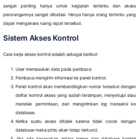
sangat penting hanya untuk kegiatan tertentu dan akses
perorangannya sangat dibatasi. Hanya hanya orang tertentu yang
dapat mengakses ruang rapat tersebut.
Sistem Akses Kontrol
Cara kerja akses kontrol adalah sebagai berikut:
User memasukan data pada pembaca
Pembaca mengirim informasi ke panel kontrol.
Panel kontrol akan membandingkan nomor tersebut dengan
daftar kontrol akses yang sudah tersimpan, menyetujui atau
menolak permintaan, dan mengirimkan log transaksi ke
database.
Ketika suatu akses ditolak karena tidak cocok dengan
database maka pintu akan tetap terkunci.
Jika ada kecocokan antara nomor dan database kontrol