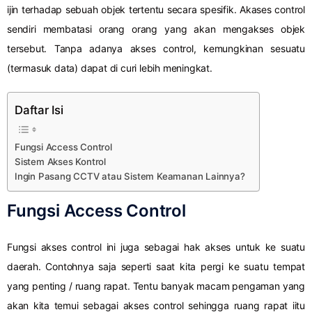
ijin terhadap sebuah objek tertentu secara spesifik. Akases control
sendiri membatasi orang orang yang akan mengakses objek
tersebut. Tanpa adanya akses control, kemungkinan sesuatu
(termasuk data) dapat di curi lebih meningkat.
Daftar Isi
Fungsi Access Control
Sistem Akses Kontrol
Ingin Pasang CCTV atau Sistem Keamanan Lainnya?
Fungsi Access Control
Fungsi akses control ini juga sebagai hak akses untuk ke suatu
daerah. Contohnya saja seperti saat kita pergi ke suatu tempat
yang penting / ruang rapat. Tentu banyak macam pengaman yang
akan kita temui sebagai akses control sehingga ruang rapat iitu