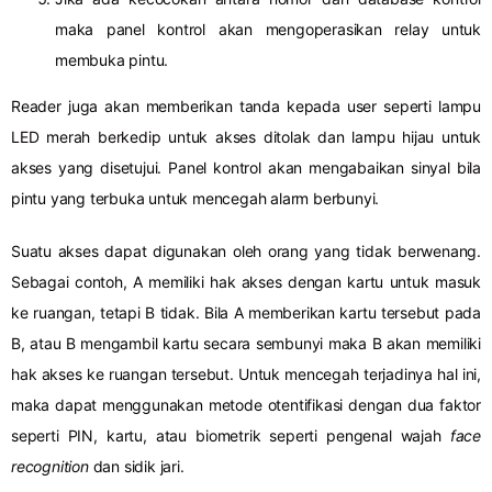
maka panel kontrol akan mengoperasikan relay untuk
membuka pintu.
Reader juga akan memberikan tanda kepada user seperti lampu
LED merah berkedip untuk akses ditolak dan lampu hijau untuk
akses yang disetujui. Panel kontrol akan mengabaikan sinyal bila
pintu yang terbuka untuk mencegah alarm berbunyi.
Suatu akses dapat digunakan oleh orang yang tidak berwenang.
Sebagai contoh, A memiliki hak akses dengan kartu untuk masuk
ke ruangan, tetapi B tidak. Bila A memberikan kartu tersebut pada
B, atau B mengambil kartu secara sembunyi maka B akan memiliki
hak akses ke ruangan tersebut. Untuk mencegah terjadinya hal ini,
maka dapat menggunakan metode otentifikasi dengan dua faktor
seperti PIN, kartu, atau biometrik seperti pengenal wajah
face
recognition
dan sidik jari.