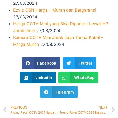
27/08/2024
Ezviz C6N Harga – Murah dan Bergaransi
27/08/2024
Harga CCTV Mini yang Bisa Dipantau Lewat HP
Jarak Jauh
27/08/2024
Kamera CCTV Mini Jarak Jauh Tanpa Kabel –
Harga Murah
27/08/2024
Facebook
Twitter
LinkedIn
WhatsApp
Telegram
PREVIOUS
NEXT
Promo Paket CCTV 2021 Harga Murah
Promo Paket CCTV 2023 Harga Murah