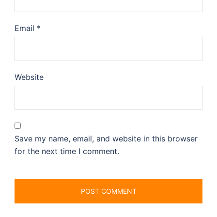
Email
*
Website
Save my name, email, and website in this browser
for the next time I comment.