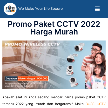
Promo Paket CCTV 2022
Harga Murah
Apakah saat ini Anda sedang mencari harga promo paket CCTV
terbaru 2022 yang murah dan bergaransi? Maka
BOSS CCTV