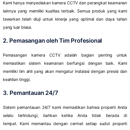
Kami hanya menyediakan kamera CCTV dan perangkat keamanan
lainnya yang memiliki kualitas terbaik. Semua produk yang kami
tawarkan telah diuji untuk kinerja yang optimal dan daya tahan
yang luar biasa.
2. Pemasangan oleh Tim Profesional
Pemasangan kamera CCTV adalah bagian penting untuk
memastikan sistem keamanan berfungsi dengan baik. Kami
memiliki tim ahli yang akan mengatur instalasi dengan presisi dan
keahlian tinggi.
3. Pemantauan 24/7
Sistem pemantauan 24/7 kami memastikan bahwa properti Anda
selalu terlindungi, bahkan ketika Anda tidak berada di
tempat. Kami memantau dengan cermat setiap sudut properti