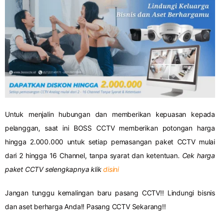
Untuk menjalin hubungan dan memberikan kepuasan kepada
pelanggan, saat ini BOSS CCTV memberikan potongan harga
hingga 2.000.000 untuk setiap pemasangan paket CCTV mulai
dari 2 hingga 16 Channel, tanpa syarat dan ketentuan.
Cek harga
paket CCTV selengkapnya klik
disini
Jangan tunggu kemalingan baru pasang CCTV!! Lindungi bisnis
dan aset berharga Anda!! Pasang CCTV Sekarang!!