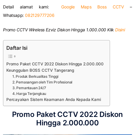
Detail alamat kami:
Google Maps Boss CCTV
–
Whatsapp:
082129777206
Promo CCTV Wireless Ezviz Diskon Hingga 1.000.000 Klik
Disini
Daftar Isi
Promo Paket CCTV 2022 Diskon Hingga 2.000.000
Keunggulan BOSS CCTV Tangerang
1. Produk Berkualitas Tinggi
2. Pemasangan oleh Tim Profesional
3. Pemantauan 24/7
4. Harga Terjangkau
Percayakan Sistem Keamanan Anda Kepada Kami
Promo Paket CCTV 2022 Diskon
Hingga 2.000.000