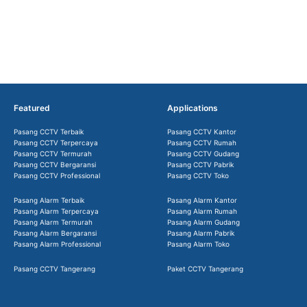
Featured
Applications
Pasang CCTV Terbaik
Pasang CCTV Kantor
Pasang CCTV Terpercaya
Pasang CCTV Rumah
Pasang CCTV Termurah
Pasang CCTV Gudang
Pasang CCTV Bergaransi
Pasang CCTV Pabrik
Pasang CCTV Professional
Pasang CCTV Toko
Pasang Alarm Terbaik
Pasang Alarm Kantor
Pasang Alarm Terpercaya
Pasang Alarm Rumah
Pasang Alarm Termurah
Pasang Alarm Gudang
Pasang Alarm Bergaransi
Pasang Alarm Pabrik
Pasang Alarm Professional
Pasang Alarm Toko
Pasang CCTV Tangerang
Paket CCTV Tangerang