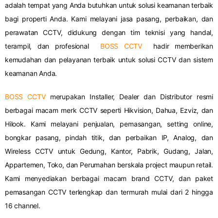
adalah tempat yang Anda butuhkan untuk solusi keamanan terbaik
bagi properti Anda. Kami melayani jasa pasang, perbaikan, dan
perawatan CCTV, didukung dengan tim teknisi yang handal,
terampil, dan profesional
BOSS CCTV
hadir memberikan
kemudahan dan pelayanan terbaik untuk solusi CCTV dan sistem
keamanan Anda.
BOSS CCTV
merupakan Installer, Dealer dan Distributor resmi
berbagai macam merk CCTV seperti Hikvision, Dahua, Ezviz, dan
Hilook. Kami melayani penjualan, pemasangan, setting online,
bongkar pasang, pindah titik, dan perbaikan IP, Analog, dan
Wireless CCTV untuk Gedung, Kantor, Pabrik, Gudang, Jalan,
Appartemen, Toko, dan Perumahan berskala project maupun retail.
Kami menyediakan berbagai macam brand CCTV, dan paket
pemasangan CCTV terlengkap dan termurah mulai dari 2 hingga
16 channel.