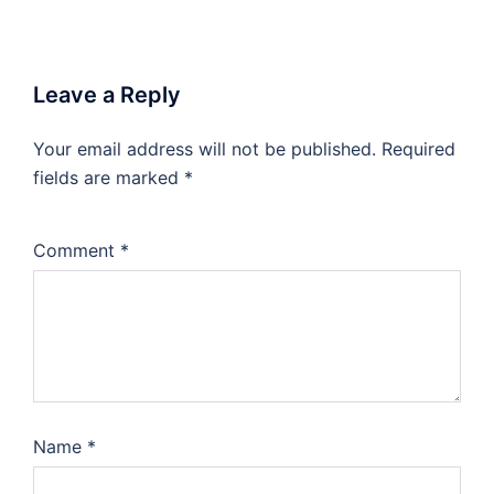
Leave a Reply
Your email address will not be published.
Required
fields are marked
*
Comment
*
Name
*