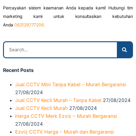
Percayakan sistem keamanan Anda kepada kami! Hubungi tim
marketing kami untuk konsultasikan kebutuhan
Anda
082129777206.
Recent Posts
Jual CCTV Mini Tanpa Kabel – Murah Bergaransi
27/08/2024
Jual CCTV Kecil Murah – Tanpa Kabel
27/08/2024
Jual CCTV Kecil Murah
27/08/2024
Harga CCTV Merk Ezviz – Murah Bergaransi
27/08/2024
Ezviz CCTV Harga – Murah dan Bergaransi