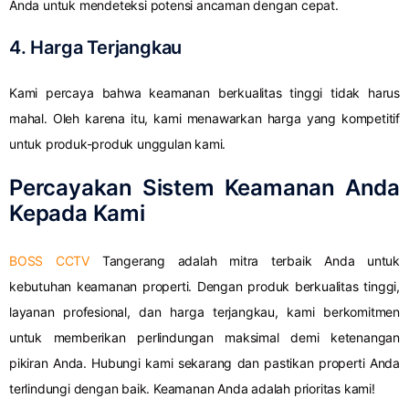
Anda untuk mendeteksi potensi ancaman dengan cepat.
4. Harga Terjangkau
Kami percaya bahwa keamanan berkualitas tinggi tidak harus
mahal. Oleh karena itu, kami menawarkan harga yang kompetitif
untuk produk-produk unggulan kami.
Percayakan Sistem Keamanan Anda
Kepada Kami
BOSS CCTV
Tangerang adalah mitra terbaik Anda untuk
kebutuhan keamanan properti. Dengan produk berkualitas tinggi,
layanan profesional, dan harga terjangkau, kami berkomitmen
untuk memberikan perlindungan maksimal demi ketenangan
pikiran Anda. Hubungi kami sekarang dan pastikan properti Anda
terlindungi dengan baik. Keamanan Anda adalah prioritas kami!