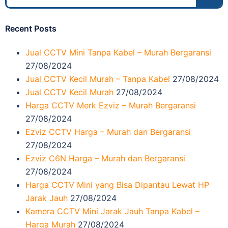
Recent Posts
Jual CCTV Mini Tanpa Kabel – Murah Bergaransi
27/08/2024
Jual CCTV Kecil Murah – Tanpa Kabel
27/08/2024
Jual CCTV Kecil Murah
27/08/2024
Harga CCTV Merk Ezviz – Murah Bergaransi
27/08/2024
Ezviz CCTV Harga – Murah dan Bergaransi
27/08/2024
Ezviz C6N Harga – Murah dan Bergaransi
27/08/2024
Harga CCTV Mini yang Bisa Dipantau Lewat HP
Jarak Jauh
27/08/2024
Kamera CCTV Mini Jarak Jauh Tanpa Kabel –
Harga Murah
27/08/2024