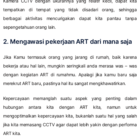
Kamera CCTV dengan ukurannya yang relatif kecil, dapat kita
tempatkan di tempat yang tidak disadari orang, sehingga
berbagai aktivitas mencurigakan dapat kita pantau tanpa
sepengetahuan orang lain.
2. Mengawasi pekerjaan ART dari mana saja
Jika Kamu termasuk orang yang jarang di rumah, baik karena
bekerja atau hal lain, mungkin seringkali anda merasa was – was
dengan kegiatan ART di rumahmu. Apalagi jika kamu baru saja
merekrut ART baru, pastinya hal itu sangat mengkhawatirkan.
Kepercayaan memanglah suatu aspek yang penting dalam
hubungan antara kita dengan ART kita, namun untuk
mengoptimalkan kepercayaan kita, bukanlah suatu hal yang salah
jika kita memasang CCTV agar dapat lebih yakin dengan performa
ART kita.