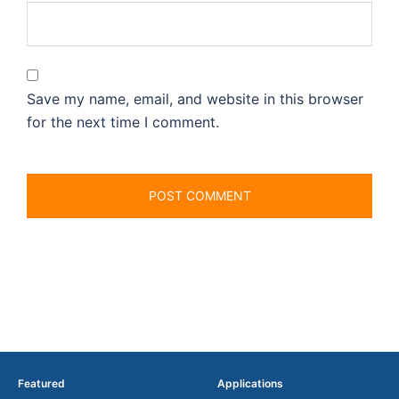
Save my name, email, and website in this browser
for the next time I comment.
Featured
Applications