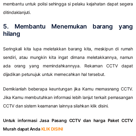
membantu untuk polisi sehingga si pelaku kejahatan dapat segera
ditindaklanjuti.
5. Membantu Menemukan barang yang
hilang
Seringkali kita lupa meletakkan barang kita, meskipun di rumah
sendiri, atau mungkin kita ingat dimana meletakkannya, namun
ada orang yang memindahkannyya. Rekaman CCTV dapat
dijadikan petunujuk untuk memecahkan hal tersebut.
Demikianlah beberapa keuntungan jika Kamu memasnang CCTV.
Jika Kamu membutuhkan informasi lebih lanjut terkait pemasangan
CCTV dan sistem keamanan lainnya silahkan klik disini.
Untuk informasi Jasa Pasang CCTV dan harga Paket CCTV
Murah dapat Anda
KLIK DISINI