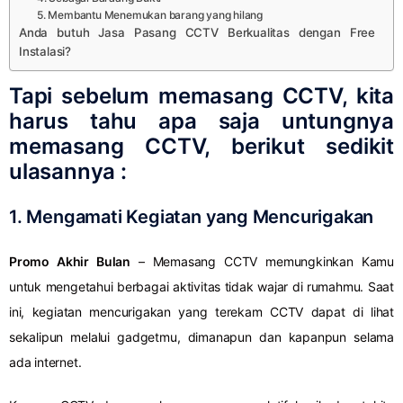
5. Membantu Menemukan barang yang hilang
Anda butuh Jasa Pasang CCTV Berkualitas dengan Free
Instalasi?
Tapi sebelum memasang CCTV, kita
harus tahu apa saja untungnya
memasang CCTV, berikut sedikit
ulasannya :
1. Mengamati Kegiatan yang Mencurigakan
Promo Akhir Bulan
– Memasang CCTV memungkinkan Kamu
untuk mengetahui berbagai aktivitas tidak wajar di rumahmu. Saat
ini, kegiatan mencurigakan yang terekam CCTV dapat di lihat
sekalipun melalui gadgetmu, dimanapun dan kapanpun selama
ada internet.