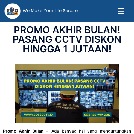
PROMO AKHIR BULAN!
PASANG CCTV DISKON
HINGGA 1 JUTAAN!
Promo Akhir Bulan
– Ada banyak hal yang menguntungkan