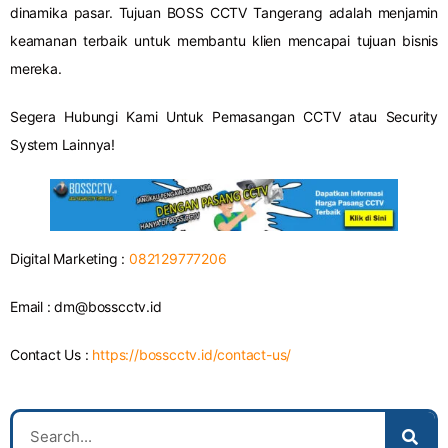
dinamika pasar. Tujuan BOSS CCTV Tangerang adalah menjamin
keamanan terbaik untuk membantu klien mencapai tujuan bisnis
mereka.
Segera Hubungi Kami Untuk Pemasangan CCTV atau Security
System Lainnya!
Digital Marketing :
082129777206
Email :
dm@bosscctv.id
Contact Us :
https://bosscctv.id/contact-us/