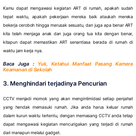
Kamu dapat mengawasi kegiatan ART di rumah, apakah sudah
tepat waktu, apakah pekerjaan mereka baik ataukah mereka
bekerja ceroboh hingga merusak sesuatu, dan juga apa benar ART
kita telah menjaga anak dan juga orang tua kita dengan benar,
kitapun dapat memastikan ART senantiasa berada di rumah di
waktu jam kerja nya.
Baca Juga :
Yuk, Ketahui Manfaat Pasang Kamera
Keamanan di Sekolah
3. Menghindari terjadinya Pencurian
CCTV menjadi momok yang akan mengintimidasi setiap penjahat
yang hendak memasuki rumah. Jika anda harus keluar rumah
dalam kurun waktu tertentu, dengan memasang CCTV anda tetap
dapat mengawasi kegiatan mencurigakan yang terjadi di rumah
dari manapun melalui gadget.