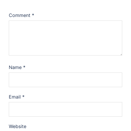
Comment
*
Name
*
Email
*
Website