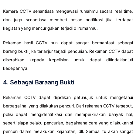
Kamera CCTV senantiasa mengawasi rumahmu secara real time,
dan juga senantiasa memberi pesan notifikasi jika terdapat
kegiatan yang mencurigakan terjadi di rumahmu.
Rekaman hasil CCTV pun dapat sangat bermanfaat sebagai
barang bukti jika terlanjur terjadi pencurian. Rekaman CCTV dapat
diserahkan kepada kepolisian untuk dapat ditindaklanjuti
kedepannya.
4. Sebagai Baraang Bukti
Rekaman CCTV dapat dijadikan petunujuk untuk mengetahui
berbagai hal yang dilakukan pencuri. Dari rekaman CCTV tersebut,
polisi dapat mengidentifikasi dan memperkirakan banyak hal,
seperti siapa pelaku pencurian, bagaimana cara yang dilakukan si
pencuri dalam melakukan kejahatan, dll. Semua itu akan sangat