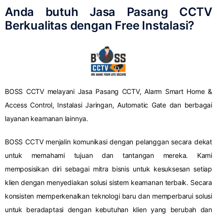
Anda butuh Jasa Pasang CCTV
Berkualitas dengan Free Instalasi?
BOSS CCTV melayani Jasa Pasang CCTV, Alarm Smart Home &
Access Control, Instalasi Jaringan, Automatic Gate dan berbagai
layanan keamanan lainnya.
BOSS CCTV menjalin komunikasi dengan pelanggan secara dekat
untuk memahami tujuan dan tantangan mereka. Kami
memposisikan diri sebagai mitra bisnis untuk kesuksesan setiap
klien dengan menyediakan solusi sistem keamanan terbaik. Secara
konsisten memperkenalkan teknologi baru dan memperbarui solusi
untuk beradaptasi dengan kebutuhan klien yang berubah dan