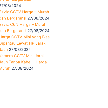
27/08/2024
Ezviz CCTV Harga – Murah
dan Bergaransi
27/08/2024
Ezviz C6N Harga – Murah
dan Bergaransi
27/08/2024
Harga CCTV Mini yang Bisa
Dipantau Lewat HP Jarak
Jauh
27/08/2024
Kamera CCTV Mini Jarak
Jauh Tanpa Kabel – Harga
Murah
27/08/2024