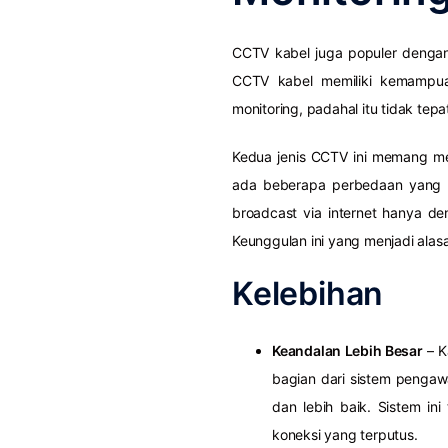
CCTV kabel juga populer denga
CCTV kabel memiliki kemampu
monitoring, padahal itu tidak tepa
Kedua jenis CCTV ini memang m
ada beberapa perbedaan yang 
broadcast via internet hanya d
Keunggulan ini yang menjadi ala
Kelebihan
Keandalan Lebih Besar
– K
bagian dari sistem pengaw
dan lebih baik. Sistem ini
koneksi yang terputus.