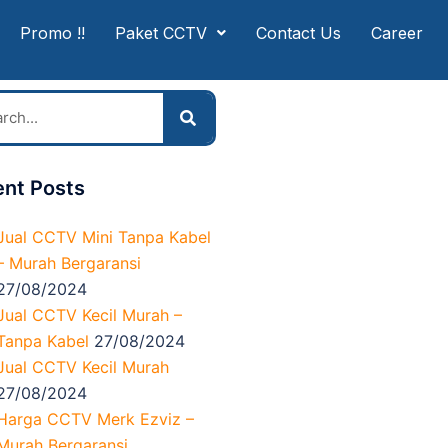
Promo !!
Paket CCTV
Contact Us
Career
nt Posts
Jual CCTV Mini Tanpa Kabel
– Murah Bergaransi
27/08/2024
Jual CCTV Kecil Murah –
Tanpa Kabel
27/08/2024
Jual CCTV Kecil Murah
27/08/2024
Harga CCTV Merk Ezviz –
Murah Bergaransi