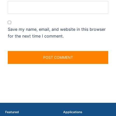
Save my name, email, and website in this browser
for the next time I comment.
Featured
Applications