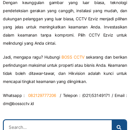
Dengan keunggulan gambar yang luar biasa, teknologi
pendeteksian gerakan yang canggih, instalasi yang mudah, dan
dukungan pelanggan yang luar biasa, CCTV Ezviz menjadi pilihan
yang jelas untuk meningkatkan keamanan Anda. Investasikan
dalam keamanan tanpa kompromi. Pilih CCTV Ezviz untuk
melindungi yang Anda cintai.
Jadi, mengapa ragu? Hubungi
BOSS CCTV
sekarang dan berikan
perlindungan maksimal untuk properti atau bisnis Anda. Keamanan
tidak boleh ditawar-tawar, dan Hikvision adalah kunci untuk
mencapai tingkat keamanan yang diinginkan.
Whatsapp :
082129777206
/ Telepon : (021)53149171 / Email :
dm@bosscctv.id