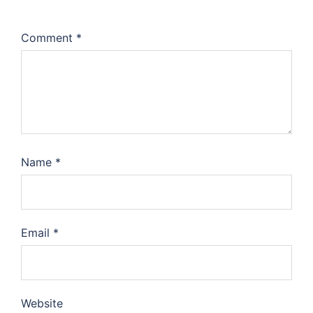
Comment
*
Name
*
Email
*
Website