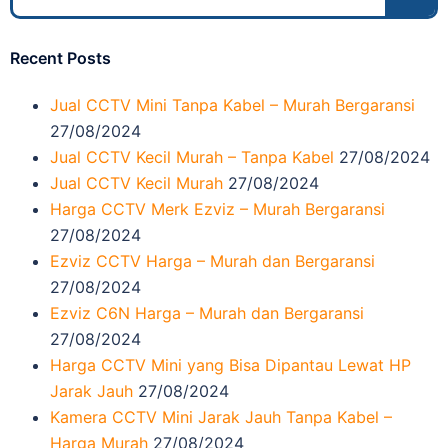
Recent Posts
Jual CCTV Mini Tanpa Kabel – Murah Bergaransi
27/08/2024
Jual CCTV Kecil Murah – Tanpa Kabel
27/08/2024
Jual CCTV Kecil Murah
27/08/2024
Harga CCTV Merk Ezviz – Murah Bergaransi
27/08/2024
Ezviz CCTV Harga – Murah dan Bergaransi
27/08/2024
Ezviz C6N Harga – Murah dan Bergaransi
27/08/2024
Harga CCTV Mini yang Bisa Dipantau Lewat HP
Jarak Jauh
27/08/2024
Kamera CCTV Mini Jarak Jauh Tanpa Kabel –
Harga Murah
27/08/2024