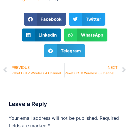
Facebook
Twitter
LinkedIn
WhatsApp
Telegram
PREVIOUS
NEXT
Paket CCTV Wireless 4 Channel Murah
Paket CCTV Wireless 6 Channel Murah
Leave a Reply
Your email address will not be published.
Required
fields are marked
*