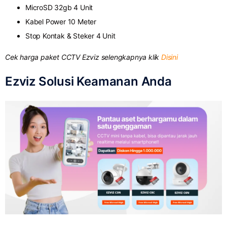
MicroSD 32gb 4 Unit
Kabel Power 10 Meter
Stop Kontak & Steker 4 Unit
Cek harga paket CCTV Ezviz selengkapnya klik
Disini
Ezviz Solusi Keamanan Anda