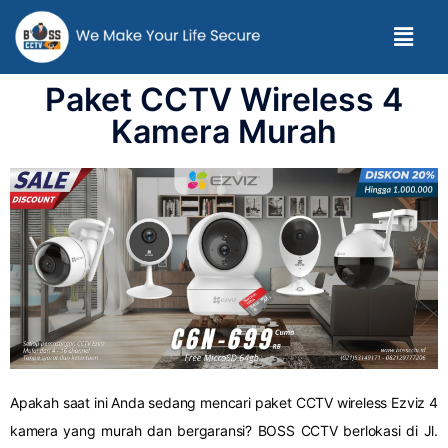
Paket CCTV Wireless 4
Kamera Murah
Apakah saat ini Anda sedang mencari paket CCTV wireless Ezviz 4
kamera yang murah dan bergaransi? BOSS CCTV berlokasi di Jl.