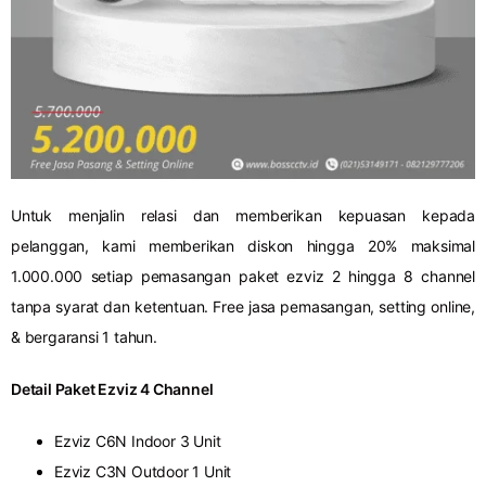
Untuk menjalin relasi dan memberikan kepuasan kepada
pelanggan, kami memberikan diskon hingga 20% maksimal
1.000.000 setiap pemasangan paket ezviz 2 hingga 8 channel
tanpa syarat dan ketentuan. Free jasa pemasangan, setting online,
& bergaransi 1 tahun.
Detail Paket Ezviz 4 Channel
Ezviz C6N Indoor 3 Unit
Ezviz C3N Outdoor 1 Unit