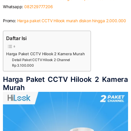
Whatsapp:
082129777206
Promo:
Harga paket CCTV Hilook murah diskon hingga 2.000.000
Daftar Isi
Harga Paket CCTV Hilook 2 Kamera Murah
Detail Paket CCTV Hilook 2 Channel
Rp 3.100.000
Harga Paket CCTV Hilook 2 Kamera
Murah