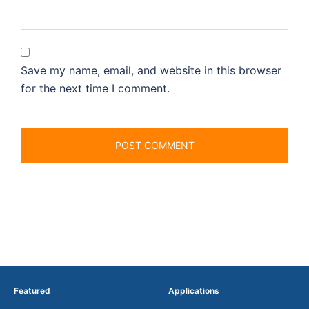
Save my name, email, and website in this browser
for the next time I comment.
Featured
Applications