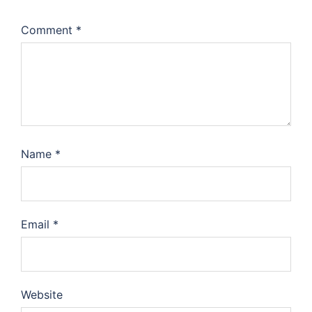
Comment
*
Name
*
Email
*
Website