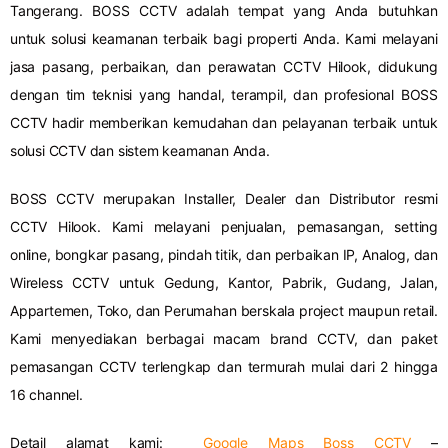
Tangerang. BOSS CCTV adalah tempat yang Anda butuhkan
untuk solusi keamanan terbaik bagi properti Anda. Kami melayani
jasa pasang, perbaikan, dan perawatan CCTV Hilook, didukung
dengan tim teknisi yang handal, terampil, dan profesional BOSS
CCTV hadir memberikan kemudahan dan pelayanan terbaik untuk
solusi CCTV dan sistem keamanan Anda.
BOSS CCTV merupakan Installer, Dealer dan Distributor resmi
CCTV Hilook. Kami melayani penjualan, pemasangan, setting
online, bongkar pasang, pindah titik, dan perbaikan IP, Analog, dan
Wireless CCTV untuk Gedung, Kantor, Pabrik, Gudang, Jalan,
Appartemen, Toko, dan Perumahan berskala project maupun retail.
Kami menyediakan berbagai macam brand CCTV, dan paket
pemasangan CCTV terlengkap dan termurah mulai dari 2 hingga
16 channel.
Detail alamat kami:
Google Maps Boss CCTV
–