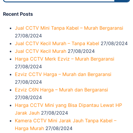
Recent Posts
Jual CCTV Mini Tanpa Kabel – Murah Bergaransi
27/08/2024
Jual CCTV Kecil Murah – Tanpa Kabel
27/08/2024
Jual CCTV Kecil Murah
27/08/2024
Harga CCTV Merk Ezviz – Murah Bergaransi
27/08/2024
Ezviz CCTV Harga – Murah dan Bergaransi
27/08/2024
Ezviz C6N Harga – Murah dan Bergaransi
27/08/2024
Harga CCTV Mini yang Bisa Dipantau Lewat HP
Jarak Jauh
27/08/2024
Kamera CCTV Mini Jarak Jauh Tanpa Kabel –
Harga Murah
27/08/2024