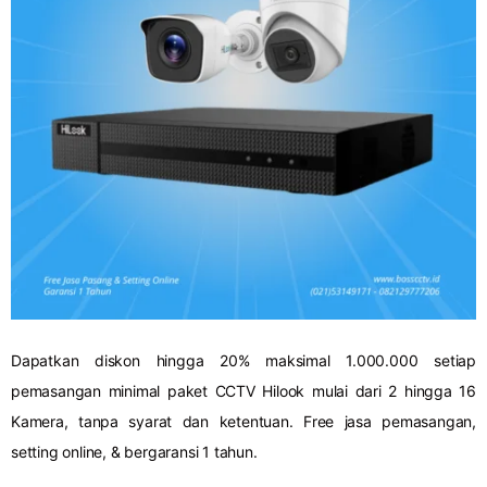
Dapatkan diskon hingga 20% maksimal 1.000.000 setiap
pemasangan minimal paket CCTV Hilook mulai dari 2 hingga 16
Kamera, tanpa syarat dan ketentuan. Free jasa pemasangan,
setting online, & bergaransi 1 tahun.