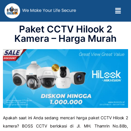
Paket CCTV Hilook 2
Kamera – Harga Murah
Apakah saat ini Anda sedang mencari harga paket CCTV Hilook 2
kamera? BOSS CCTV berlokasi di Jl. MH. Thamrin No.88b,