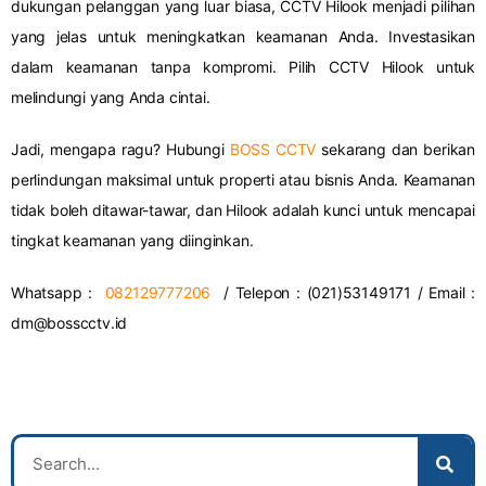
dukungan pelanggan yang luar biasa, CCTV Hilook menjadi pilihan
yang jelas untuk meningkatkan keamanan Anda. Investasikan
dalam keamanan tanpa kompromi. Pilih CCTV Hilook untuk
melindungi yang Anda cintai.
Jadi, mengapa ragu? Hubungi
BOSS CCTV
sekarang dan berikan
perlindungan maksimal untuk properti atau bisnis Anda. Keamanan
tidak boleh ditawar-tawar, dan Hilook adalah kunci untuk mencapai
tingkat keamanan yang diinginkan.
Whatsapp :
082129777206
/ Telepon : (021)53149171 / Email :
dm@bosscctv.id