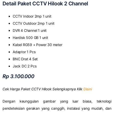
Detail Paket CCTV Hilook 2 Channel
CCTV Indoor 2mp 1 unit
CCTV Outdoor 2mp 1 unit
DVR 4 Channel 1 unit
Hardisk 500 GB 1 unit
Kabel RG59 + Power 30 meter
Adaptor 1 Pcs
BNC Drat 4 Set
Jack DC 2 Pcs
Rp 3.100.000
Cek Harga Paket CCTV Hilook Selengkapnya Klik
Disini
Dengan keunggulan gambar yang luar biasa, teknologi
pendeteksian gerakan yang canggih, instalasi yang mudah, dan