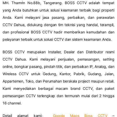
MH. Thamrin No.88b, Tangerang. BOSS CCTV adalah tempat
yang Anda butuhkan untuk solusi keamanan terbaik bagi properti
Anda. Kami melayani jasa pasang, perbaikan, dan perawatan
CCTV Dahua, didukung dengan tim teknisi yang handal, terampil,
dan profesional BOSS CCTV hadir memberikan kemudahan dan
pelayanan terbaik untuk solusi CCTV dan sistem keamanan Anda.
BOSS CCTV merupakan Installer, Dealer dan Distributor resmi
CCTV Dahua. Kami melayani penjualan, pemasangan, setting
online, bongkar pasang, pindah titik, dan perbaikan IP, Analog, dan
Wireless CCTV untuk Gedung, Kantor, Pabrik, Gudang, Jalan,
Appartemen, Toko, dan Perumahan berskala project maupun retail.
Kami menyediakan berbagai macam brand CCTV, dan paket
pemasangan CCTV terlengkap dan termurah mulai dari 2 hingga
16 channel.
Detail alamat kami:
Google Maps Boss CCTV
–