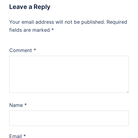
Leave a Reply
Your email address will not be published.
Required
fields are marked
*
Comment
*
Name
*
Email
*