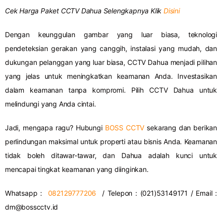
Cek Harga Paket CCTV Dahua Selengkapnya Klik
Disini
Dengan keunggulan gambar yang luar biasa, teknologi
pendeteksian gerakan yang canggih, instalasi yang mudah, dan
dukungan pelanggan yang luar biasa, CCTV Dahua menjadi pilihan
yang jelas untuk meningkatkan keamanan Anda. Investasikan
dalam keamanan tanpa kompromi. Pilih CCTV Dahua untuk
melindungi yang Anda cintai.
Jadi, mengapa ragu? Hubungi
BOSS CCTV
sekarang dan berikan
perlindungan maksimal untuk properti atau bisnis Anda. Keamanan
tidak boleh ditawar-tawar, dan Dahua adalah kunci untuk
mencapai tingkat keamanan yang diinginkan.
Whatsapp :
082129777206
/ Telepon : (021)53149171 / Email :
dm@bosscctv.id