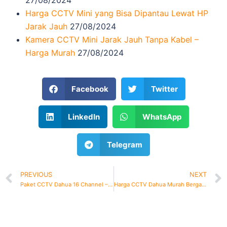
27/08/2024
Harga CCTV Mini yang Bisa Dipantau Lewat HP
Jarak Jauh
27/08/2024
Kamera CCTV Mini Jarak Jauh Tanpa Kabel –
Harga Murah
27/08/2024
Facebook
Twitter
LinkedIn
WhatsApp
Telegram
PREVIOUS
NEXT
Paket CCTV Dahua 16 Channel – Harga Murah
Harga CCTV Dahua Murah Bergaransi