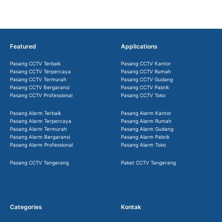
Featured
Applications
Pasang CCTV Terbaik
Pasang CCTV Kantor
Pasang CCTV Terpercaya
Pasang CCTV Rumah
Pasang CCTV Termurah
Pasang CCTV Gudang
Pasang CCTV Bergaransi
Pasang CCTV Pabrik
Pasang CCTV Professional
Pasang CCTV Toko
Pasang Alarm Terbaik
Pasang Alarm Kantor
Pasang Alarm Terpercaya
Pasang Alarm Rumah
Pasang Alarm Termurah
Pasang Alarm Gudang
Pasang Alarm Bergaransi
Pasang Alarm Pabrik
Pasang Alarm Professional
Pasang Alarm Toko
Pasang CCTV Tangerang
Paket CCTV Tangerang
Categories
Kontak