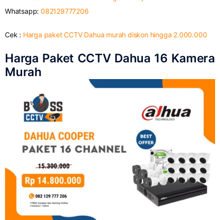
Whatsapp:
082129777206
Cek :
Harga paket CCTV Dahua murah diskon hingga 2.000.000
Harga Paket CCTV Dahua 16 Kamera
Murah