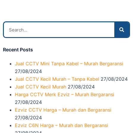
Recent Posts
Jual CCTV Mini Tanpa Kabel – Murah Bergaransi
27/08/2024
Jual CCTV Kecil Murah – Tanpa Kabel
27/08/2024
Jual CCTV Kecil Murah
27/08/2024
Harga CCTV Merk Ezviz – Murah Bergaransi
27/08/2024
Ezviz CCTV Harga – Murah dan Bergaransi
27/08/2024
Ezviz C6N Harga – Murah dan Bergaransi