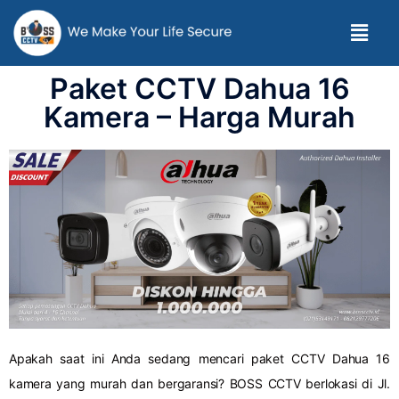
Paket CCTV Dahua 16
Kamera – Harga Murah
Apakah saat ini Anda sedang mencari paket CCTV Dahua 16
kamera yang murah dan bergaransi? BOSS CCTV berlokasi di Jl.