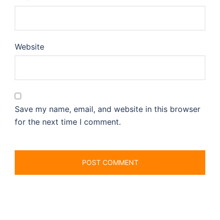
Website
Save my name, email, and website in this browser
for the next time I comment.