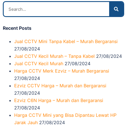
Recent Posts
Jual CCTV Mini Tanpa Kabel – Murah Bergaransi
27/08/2024
Jual CCTV Kecil Murah – Tanpa Kabel
27/08/2024
Jual CCTV Kecil Murah
27/08/2024
Harga CCTV Merk Ezviz – Murah Bergaransi
27/08/2024
Ezviz CCTV Harga – Murah dan Bergaransi
27/08/2024
Ezviz C6N Harga – Murah dan Bergaransi
27/08/2024
Harga CCTV Mini yang Bisa Dipantau Lewat HP
Jarak Jauh
27/08/2024