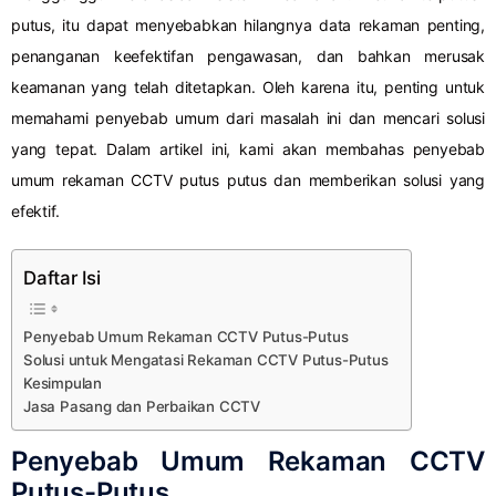
putus, itu dapat menyebabkan hilangnya data rekaman penting,
penanganan keefektifan pengawasan, dan bahkan merusak
keamanan yang telah ditetapkan.
Oleh karena itu, penting untuk
memahami penyebab umum dari masalah ini dan mencari solusi
yang tepat.
Dalam artikel ini, kami akan membahas penyebab
umum rekaman CCTV putus putus dan memberikan solusi yang
efektif.
Daftar Isi
Penyebab Umum Rekaman CCTV Putus-Putus
Solusi untuk Mengatasi Rekaman CCTV Putus-Putus
Kesimpulan
Jasa Pasang dan Perbaikan CCTV
Penyebab Umum Rekaman CCTV
Putus-Putus