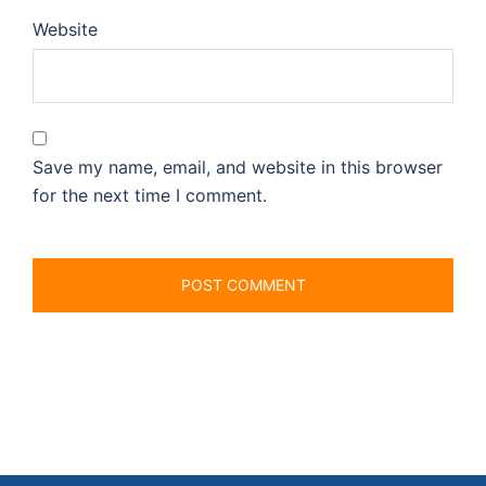
Website
Save my name, email, and website in this browser
for the next time I comment.