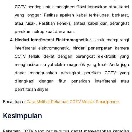
CCTV penting untuk mengidentifikasi kerusakan atau kabel
yang longgar.
Periksa apakah kabel terkelupas, berkarat,
atau rusak.
Pastikan koneksi antara kabel dan perangkat
perekam cukup kuat dan aman.
Hindari Interferensi Elektromagnetik
: Untuk mengurangi
interferensi elektromagnetik, hindari penempatan kamera
CCTV terlalu dekat dengan perangkat elektronik yang
menghasilkan sinyal elektromagnetik yang kuat.
Anda juga
dapat menggunakan perangkat perekam CCTV yang
dilengkapi dengan fitur penarikan interferensi atau
pemfilteran sinyal.
Baca Juga :
Cara Melihat Rekaman CCTV Melalui Smartphone
Kesimpulan
Rekaman CCTV yang putus-putus dapat menyebabkan kerugian