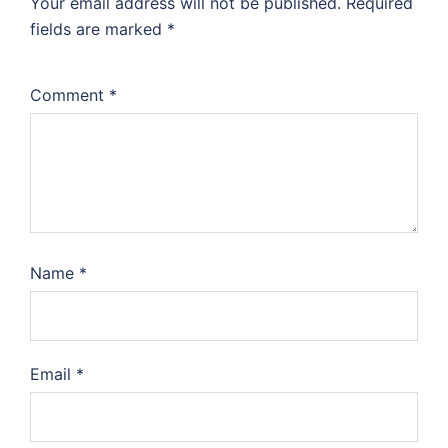
Your email address will not be published.
Required
fields are marked
*
Comment
*
Name
*
Email
*