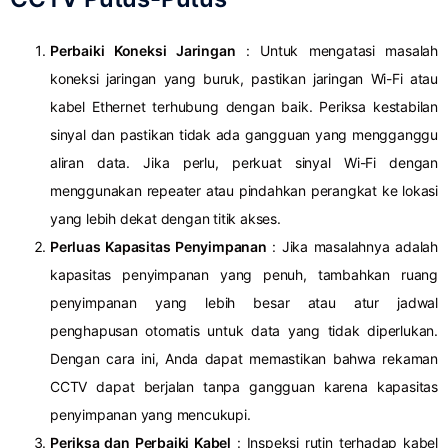
Perbaiki Koneksi Jaringan
: Untuk mengatasi masalah
koneksi jaringan yang buruk, pastikan jaringan Wi-Fi atau
kabel Ethernet terhubung dengan baik.
Periksa kestabilan
sinyal dan pastikan tidak ada gangguan yang mengganggu
aliran data.
Jika perlu, perkuat sinyal Wi-Fi dengan
menggunakan repeater atau pindahkan perangkat ke lokasi
yang lebih dekat dengan titik akses.
Perluas Kapasitas Penyimpanan
: Jika masalahnya adalah
kapasitas penyimpanan yang penuh, tambahkan ruang
penyimpanan yang lebih besar atau atur jadwal
penghapusan otomatis untuk data yang tidak diperlukan.
Dengan cara ini, Anda dapat memastikan bahwa rekaman
CCTV dapat berjalan tanpa gangguan karena kapasitas
penyimpanan yang mencukupi.
Periksa dan Perbaiki Kabel
: Inspeksi rutin terhadap kabel