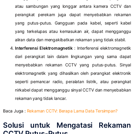
atau sambungan yang longgar antara kamera CCTV dan
perangkat perekam juga dapat menyebabkan rekaman
yang putus-putus.
Gangguan pada kabel, seperti kabel
yang terkelupas atau kemasukan air, dapat mengganggu
aliran data dan mengakibatkan rekaman yang tidak stabil.
Interferensi Elektromagnetik
: Interferensi elektromagnetik
dari perangkat lain dalam lingkungan yang sama dapat
menyebabkan rekaman CCTV yang putus-putus.
Sinyal
elektromagnetik yang dihasilkan oleh perangkat elektronik
seperti pemancar radio, peralatan listrik, atau perangkat
nirkabel dapat mengganggu sinyal CCTV dan menyebabkan
rekaman yang tidak lancar.
Baca Juga :
Rekaman CCTV: Berapa Lama Data Tersimpan?
Solusi untuk Mengatasi Rekaman
CCTV Putus-Putus