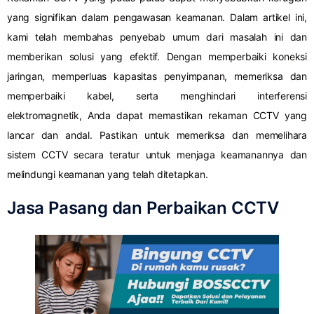
yang signifikan dalam pengawasan keamanan.
Dalam artikel ini,
kami telah membahas penyebab umum dari masalah ini dan
memberikan solusi yang efektif.
Dengan memperbaiki koneksi
jaringan, memperluas kapasitas penyimpanan, memeriksa dan
memperbaiki kabel, serta menghindari interferensi
elektromagnetik, Anda dapat memastikan rekaman CCTV yang
lancar dan andal.
Pastikan untuk memeriksa dan memelihara
sistem CCTV secara teratur untuk menjaga keamanannya dan
melindungi keamanan yang telah ditetapkan.
Jasa Pasang dan Perbaikan CCTV