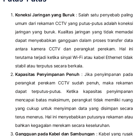
Koneksi Jaringan yang Buruk
: Salah satu penyebab paling
umum dari rekaman CCTV yang putus-putus adalah koneksi
jaringan yang buruk.
Kualitas jaringan yang tidak memadai
dapat menyebabkan gangguan dalam proses transfer data
antara kamera CCTV dan perangkat perekam.
Hal ini
terutama terjadi ketika sinyal Wi-Fi atau kabel Ethernet tidak
stabil atau terputus secara berkala.
Kapasitas Penyimpanan Penuh
: Jika penyimpanan pada
perangkat perekam CCTV sudah penuh, maka rekaman
dapat terputus-putus.
Ketika kapasitas penyimpanan
mencapai batas maksimum, perangkat tidak memiliki ruang
yang cukup untuk menyimpan data yang disimpan secara
terus menerus.
Hal ini menyebabkan putusnya rekaman atau
bahkan kegagalan merekam secara keseluruhan.
Gangguan pada Kabel dan Sambungan
: Kabel yang rusak