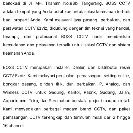
berlokasi di Jl. MH. Thamrin No.88b, Tangerang. BOSS CCTV
adalah tempat yang Anda butuhkan untuk solusi keamanan terbaik
bagi properti Anda. Kami melayani jasa pasang, perbaikan, dan
perawatan CCTV Ezviz, didukung dengan tim teknisi yang handal,
terampil, dan profesional BOSS CCTV hadir memberikan
kemudahan dan pelayanan terbaik untuk solusi CCTV dan sistem
keamanan Anda.
BOSS CCTV merupakan Installer, Dealer, dan Distributor resmi
CCTV Ezviz. Kami melayani penjualan, pemasangan, setting online,
bongkar pasang, pindah titik, dan perbaikan IP, Analog, dan
Wireless CCTV untuk Gedung, Kantor, Pabrik, Gudang, Jalan,
Appartemen, Toko, dan Perumahan berskala project maupun retail.
Kami menyediakan berbagai macam brand CCTV, dan paket
pemasangan CCTV terlengkap dan termurah mulai dari 2 hingga
16 channel.