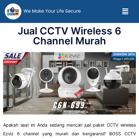
Jual CCTV Wireless 6
Channel Murah
Apakah saat ini Anda sedang mencari jual paket CCTV wireless
Ezviz 6 channel yang murah dan bergaransi? BOSS CCTV