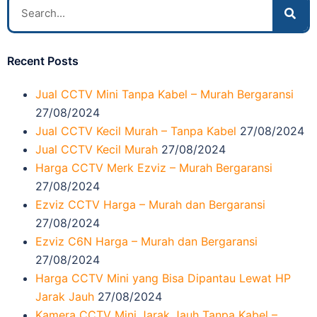
Recent Posts
Jual CCTV Mini Tanpa Kabel – Murah Bergaransi
27/08/2024
Jual CCTV Kecil Murah – Tanpa Kabel
27/08/2024
Jual CCTV Kecil Murah
27/08/2024
Harga CCTV Merk Ezviz – Murah Bergaransi
27/08/2024
Ezviz CCTV Harga – Murah dan Bergaransi
27/08/2024
Ezviz C6N Harga – Murah dan Bergaransi
27/08/2024
Harga CCTV Mini yang Bisa Dipantau Lewat HP
Jarak Jauh
27/08/2024
Kamera CCTV Mini Jarak Jauh Tanpa Kabel –