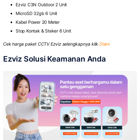
Ezviz C3N Outdoor 2 Unit
MicroSD 32gb 6 Unit
Kabel Power 20 Meter
Stop Kontak & Steker 6 Unit
Cek harga paket CCTV Ezviz selengkapnya klik
Disini
Ezviz Solusi Keamanan Anda