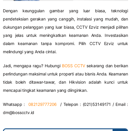
Dengan keunggulan gambar yang luar biasa, teknologi
pendeteksian gerakan yang canggih, instalasi yang mudah, dan
dukungan pelanggan yang luar biasa, CCTV Ezviz menjadi pilihan
yang jelas untuk meningkatkan keamanan Anda. Investasikan
dalam keamanan tanpa kompromi. Pilih CCTV Ezviz untuk
melindungi yang Anda cintai.
Jadi, mengapa ragu? Hubungi
BOSS CCTV
sekarang dan berikan
perlindungan maksimal untuk properti atau bisnis Anda. Keamanan
tidak boleh ditawar-tawar, dan Hikvision adalah kunci untuk
mencapai tingkat keamanan yang diinginkan.
Whatsapp :
082129777206
/ Telepon : (021)53149171 / Email :
dm@bosscctv.id