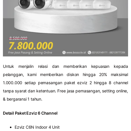
Untuk menjalin relasi dan memberikan kepuasan kepada
pelanggan, kami memberikan diskon hingga 20% maksimal
1.000.000 setiap pemasangan paket ezviz 2 hingga 8 channel
tanpa syarat dan ketentuan. Free jasa pemasangan, setting online,
& bergaransi 1 tahun.
Detail Paket Ezviz 6 Channel
Ezviz C6N Indoor 4 Unit