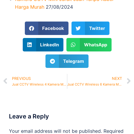
Harga Murah
27/08/2024
Facebook
Twitter
LinkedIn
WhatsApp
Telegram
PREVIOUS
NEXT
Jual CCTV Wireless 4 Kamera Murah
Jual CCTV Wireless 6 Kamera Murah
Leave a Reply
Your email address will not be published.
Required