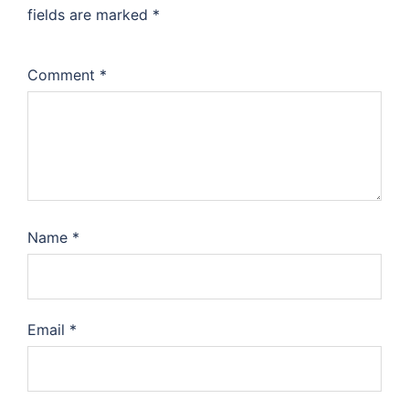
fields are marked
*
Comment
*
Name
*
Email
*