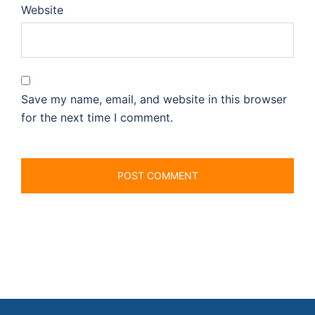
Website
Save my name, email, and website in this browser
for the next time I comment.