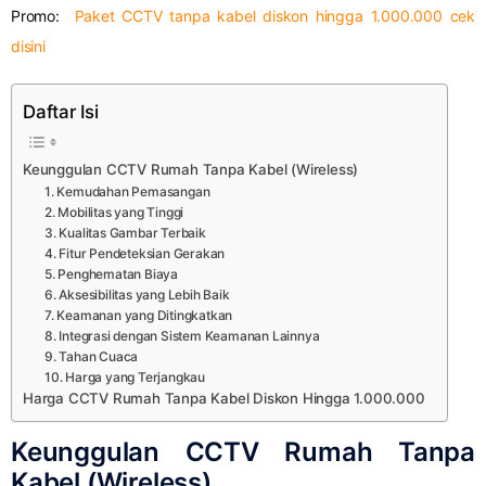
Promo:
Paket CCTV tanpa kabel diskon hingga 1.000.000 cek
disini
Daftar Isi
Keunggulan CCTV Rumah Tanpa Kabel (Wireless)
1. Kemudahan Pemasangan
2. Mobilitas yang Tinggi
3. Kualitas Gambar Terbaik
4. Fitur Pendeteksian Gerakan
5. Penghematan Biaya
6. Aksesibilitas yang Lebih Baik
7. Keamanan yang Ditingkatkan
8. Integrasi dengan Sistem Keamanan Lainnya
9. Tahan Cuaca
10. Harga yang Terjangkau
Harga CCTV Rumah Tanpa Kabel Diskon Hingga 1.000.000
Keunggulan CCTV Rumah Tanpa
Kabel (Wireless)