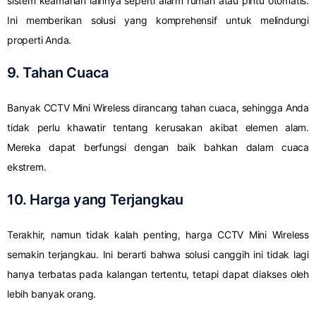
sistem keamanan lainnya seperti alarm rumah atau pintu otomatis.
Ini memberikan solusi yang komprehensif untuk melindungi
properti Anda.
9. Tahan Cuaca
Banyak CCTV Mini Wireless dirancang tahan cuaca, sehingga Anda
tidak perlu khawatir tentang kerusakan akibat elemen alam.
Mereka dapat berfungsi dengan baik bahkan dalam cuaca
ekstrem.
10. Harga yang Terjangkau
Terakhir, namun tidak kalah penting, harga CCTV Mini Wireless
semakin terjangkau. Ini berarti bahwa solusi canggih ini tidak lagi
hanya terbatas pada kalangan tertentu, tetapi dapat diakses oleh
lebih banyak orang.