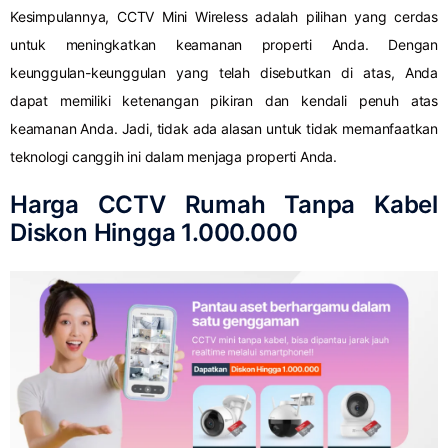
Kesimpulannya, CCTV Mini Wireless adalah pilihan yang cerdas
untuk meningkatkan keamanan properti Anda. Dengan
keunggulan-keunggulan yang telah disebutkan di atas, Anda
dapat memiliki ketenangan pikiran dan kendali penuh atas
keamanan Anda. Jadi, tidak ada alasan untuk tidak memanfaatkan
teknologi canggih ini dalam menjaga properti Anda.
Harga CCTV Rumah Tanpa Kabel
Diskon Hingga 1.000.000