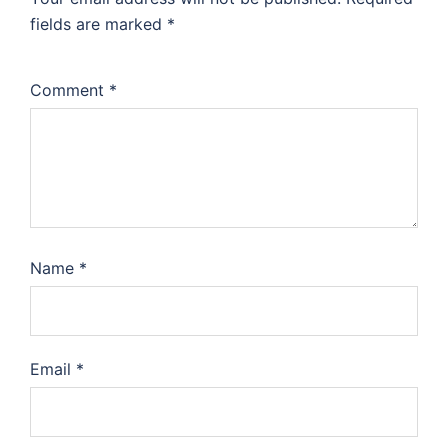
fields are marked
*
Comment
*
Name
*
Email
*