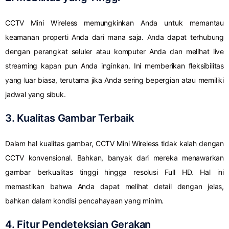
CCTV Mini Wireless memungkinkan Anda untuk memantau
keamanan properti Anda dari mana saja. Anda dapat terhubung
dengan perangkat seluler atau komputer Anda dan melihat live
streaming kapan pun Anda inginkan. Ini memberikan fleksibilitas
yang luar biasa, terutama jika Anda sering bepergian atau memiliki
jadwal yang sibuk.
3. Kualitas Gambar Terbaik
Dalam hal kualitas gambar, CCTV Mini Wireless tidak kalah dengan
CCTV konvensional. Bahkan, banyak dari mereka menawarkan
gambar berkualitas tinggi hingga resolusi Full HD. Hal ini
memastikan bahwa Anda dapat melihat detail dengan jelas,
bahkan dalam kondisi pencahayaan yang minim.
4. Fitur Pendeteksian Gerakan