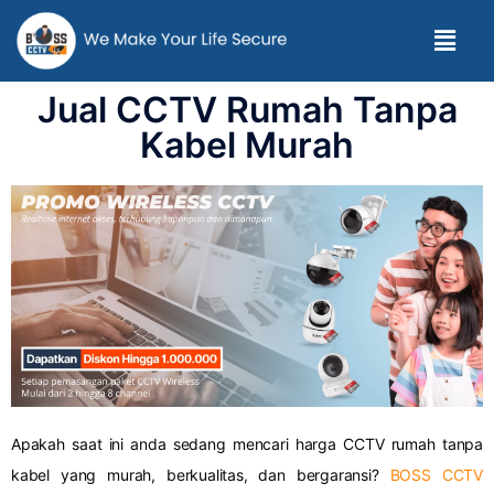
Jual CCTV Rumah Tanpa
Kabel Murah
Apakah saat ini anda sedang mencari harga CCTV rumah tanpa
kabel yang murah, berkualitas, dan bergaransi?
BOSS CCTV