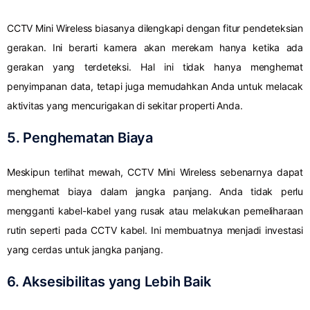
CCTV Mini Wireless biasanya dilengkapi dengan fitur pendeteksian
gerakan. Ini berarti kamera akan merekam hanya ketika ada
gerakan yang terdeteksi. Hal ini tidak hanya menghemat
penyimpanan data, tetapi juga memudahkan Anda untuk melacak
aktivitas yang mencurigakan di sekitar properti Anda.
5. Penghematan Biaya
Meskipun terlihat mewah, CCTV Mini Wireless sebenarnya dapat
menghemat biaya dalam jangka panjang. Anda tidak perlu
mengganti kabel-kabel yang rusak atau melakukan pemeliharaan
rutin seperti pada CCTV kabel. Ini membuatnya menjadi investasi
yang cerdas untuk jangka panjang.
6. Aksesibilitas yang Lebih Baik