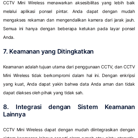
CCTV Mini Wireless menawarkan aksesibilitas yang lebih baik
melalui aplikasi ponsel pintar. Anda dapat dengan mudah
mengakses rekaman dan mengendalikan kamera dari jarak jauh.
Semua ini hanya dengan beberapa ketukan pada layar ponsel
Anda.
7. Keamanan yang Ditingkatkan
Keamanan adalah tujuan utama dari penggunaan CCTV, dan CCTV
Mini Wireless tidak berkompromi dalam hal ini. Dengan enkripsi
yang kuat, Anda dapat yakin bahwa data Anda aman dan tidak
dapat diakses oleh pihak yang tidak sah.
8. Integrasi dengan Sistem Keamanan
Lainnya
CCTV Mini Wireless dapat dengan mudah diintegrasikan dengan