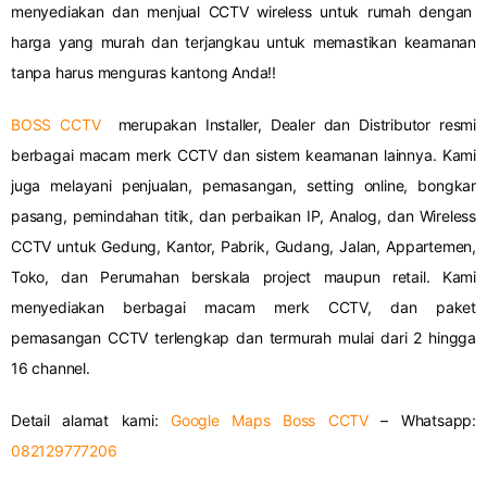
menyediakan dan menjual CCTV wireless untuk rumah dengan
harga yang murah dan terjangkau untuk memastikan keamanan
tanpa harus menguras kantong Anda!!
BOSS CCTV
merupakan Installer, Dealer dan Distributor resmi
berbagai macam merk CCTV dan sistem keamanan lainnya. Kami
juga melayani penjualan, pemasangan, setting online, bongkar
pasang, pemindahan titik, dan perbaikan IP, Analog, dan Wireless
CCTV untuk Gedung, Kantor, Pabrik, Gudang, Jalan, Appartemen,
Toko, dan Perumahan berskala project maupun retail. Kami
menyediakan berbagai macam merk CCTV, dan paket
pemasangan CCTV terlengkap dan termurah mulai dari 2 hingga
16 channel.
Detail alamat kami:
Google Maps Boss CCTV
– Whatsapp:
082129777206