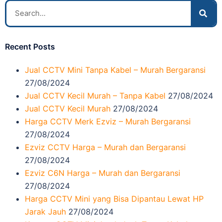
Recent Posts
Jual CCTV Mini Tanpa Kabel – Murah Bergaransi
27/08/2024
Jual CCTV Kecil Murah – Tanpa Kabel
27/08/2024
Jual CCTV Kecil Murah
27/08/2024
Harga CCTV Merk Ezviz – Murah Bergaransi
27/08/2024
Ezviz CCTV Harga – Murah dan Bergaransi
27/08/2024
Ezviz C6N Harga – Murah dan Bergaransi
27/08/2024
Harga CCTV Mini yang Bisa Dipantau Lewat HP
Jarak Jauh
27/08/2024