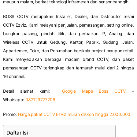
maupun malam, berkat teknologi inframerah dan sensor canggih.
BOSS CCTV merupakan Installer, Dealer, dan Distributor resmi
CCTV Ezviz. Kami melayani penjualan, pemasangan, setting online,
bongkar pasang, pindah titik, dan perbaikan IP, Analog, dan
Wireless CCTV untuk Gedung, Kantor, Pabrik, Gudang, Jalan,
Appartemen, Toko, dan Perumahan berskala project maupun retail.
Kami menyediakan berbagai macam brand CCTV, dan paket
pemasangan CCTV terlengkap dan termurah mulai dari 2 hingga
16 channel.
Detail alamat kami:
Google Maps Boss CCTV
–
Whatsapp:
082129777206
Promo:
Harga paket CCTV Ezviz murah diskon hingga 2.000.000
Daftar Isi