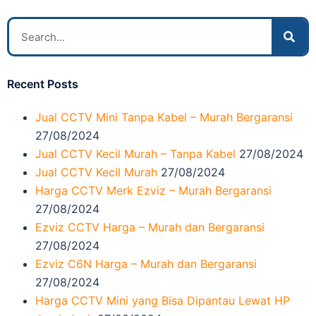
Recent Posts
Jual CCTV Mini Tanpa Kabel – Murah Bergaransi
27/08/2024
Jual CCTV Kecil Murah – Tanpa Kabel
27/08/2024
Jual CCTV Kecil Murah
27/08/2024
Harga CCTV Merk Ezviz – Murah Bergaransi
27/08/2024
Ezviz CCTV Harga – Murah dan Bergaransi
27/08/2024
Ezviz C6N Harga – Murah dan Bergaransi
27/08/2024
Harga CCTV Mini yang Bisa Dipantau Lewat HP