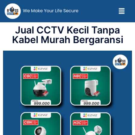
Jual CCTV Kecil Tanpa
Kabel Murah Bergaransi