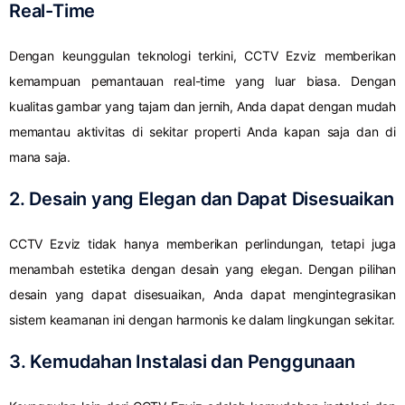
Real-Time
Dengan keunggulan teknologi terkini, CCTV Ezviz memberikan
kemampuan pemantauan real-time yang luar biasa. Dengan
kualitas gambar yang tajam dan jernih, Anda dapat dengan mudah
memantau aktivitas di sekitar properti Anda kapan saja dan di
mana saja.
2. Desain yang Elegan dan Dapat Disesuaikan
CCTV Ezviz tidak hanya memberikan perlindungan, tetapi juga
menambah estetika dengan desain yang elegan. Dengan pilihan
desain yang dapat disesuaikan, Anda dapat mengintegrasikan
sistem keamanan ini dengan harmonis ke dalam lingkungan sekitar.
3. Kemudahan Instalasi dan Penggunaan