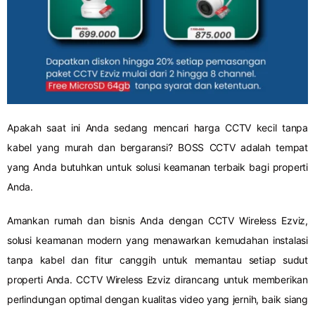
Apakah saat ini Anda sedang mencari harga CCTV kecil tanpa
kabel yang murah dan bergaransi? BOSS CCTV adalah tempat
yang Anda butuhkan untuk solusi keamanan terbaik bagi properti
Anda.
Amankan rumah dan bisnis Anda dengan CCTV Wireless Ezviz,
solusi keamanan modern yang menawarkan kemudahan instalasi
tanpa kabel dan fitur canggih untuk memantau setiap sudut
properti Anda. CCTV Wireless Ezviz dirancang untuk memberikan
perlindungan optimal dengan kualitas video yang jernih, baik siang