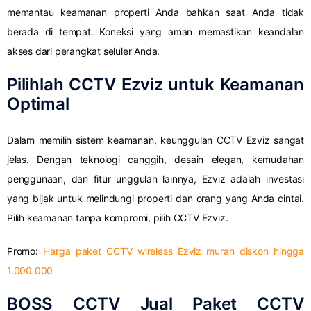
memantau keamanan properti Anda bahkan saat Anda tidak
berada di tempat. Koneksi yang aman memastikan keandalan
akses dari perangkat seluler Anda.
Pilihlah CCTV Ezviz untuk Keamanan
Optimal
Dalam memilih sistem keamanan, keunggulan CCTV Ezviz sangat
jelas. Dengan teknologi canggih, desain elegan, kemudahan
penggunaan, dan fitur unggulan lainnya, Ezviz adalah investasi
yang bijak untuk melindungi properti dan orang yang Anda cintai.
Pilih keamanan tanpa kompromi, pilih CCTV Ezviz.
Promo:
Harga paket CCTV wireless Ezviz murah diskon hingga
1.000.000
BOSS CCTV Jual Paket CCTV