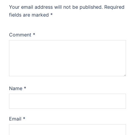
Your email address will not be published.
Required
fields are marked
*
Comment
*
Name
*
Email
*