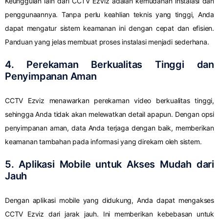
Keunggulan lain dari CCTV Ezviz adalah kemudahan instalasi dan
penggunaannya. Tanpa perlu keahlian teknis yang tinggi, Anda
dapat mengatur sistem keamanan ini dengan cepat dan efisien.
Panduan yang jelas membuat proses instalasi menjadi sederhana.
4. Perekaman Berkualitas Tinggi dan
Penyimpanan Aman
CCTV Ezviz menawarkan perekaman video berkualitas tinggi,
sehingga Anda tidak akan melewatkan detail apapun. Dengan opsi
penyimpanan aman, data Anda terjaga dengan baik, memberikan
keamanan tambahan pada informasi yang direkam oleh sistem.
5. Aplikasi Mobile untuk Akses Mudah dari
Jauh
Dengan aplikasi mobile yang didukung, Anda dapat mengakses
CCTV Ezviz dari jarak jauh. Ini memberikan kebebasan untuk