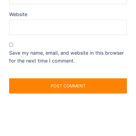
Website
Save my name, email, and website in this browser
for the next time I comment.