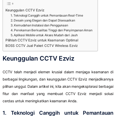
Keunggulan CCTV Ezviz
1. Teknologi Canggih untuk Pemantauan Real-Time
2. Desain yang Elegan dan Dapat Disesuaikan
3. Kemudahan Instalasi dan Penggunaan
4. Perekaman Berkualitas Tinggi dan Penyimpanan Aman
5. Aplikasi Mobile untuk Akses Mudah dari Jauh
Pilihlah CCTV Ezviz untuk Keamanan Optimal
BOSS CCTV Jual Paket CCTV Wireless Ezviz
Keunggulan CCTV Ezviz
CCTV telah menjadi elemen krusial dalam menjaga keamanan di
berbagai lingkungan, dan keunggulan CCTV Ezviz menjadikannya
pilihan unggul. Dalam artikel ini, kita akan mengeksplorasi berbagai
fitur dan manfaat yang membuat CCTV Ezviz menjadi solusi
cerdas untuk meningkatkan keamanan Anda.
1. Teknologi Canggih untuk Pemantauan