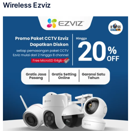
Wireless Ezviz