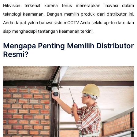
Hikvision terkenal karena terus menerapkan inovasi dalam
teknologi keamanan. Dengan memilih produk dari distributor ini,
Anda dapat yakin bahwa sistem CCTV Anda selalu up-to-date dan
siap menghadapi tantangan keamanan terkini.
Mengapa Penting Memilih Distributor
Resmi?