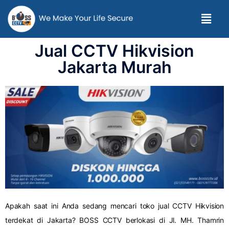
Jual CCTV Hikvision
Jakarta Murah
Apakah saat ini Anda sedang mencari toko jual CCTV Hikvision
terdekat di Jakarta? BOSS CCTV berlokasi di Jl. MH. Thamrin