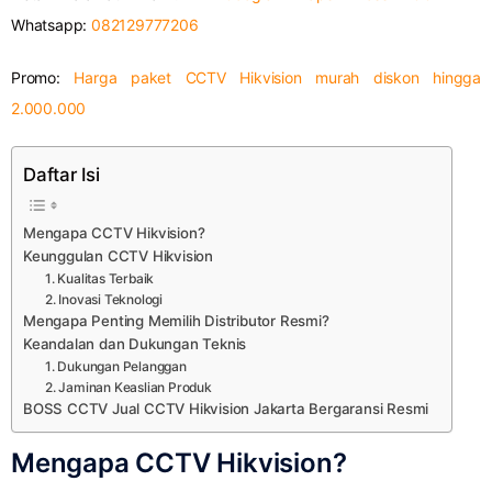
Whatsapp:
082129777206
Promo:
Harga paket CCTV Hikvision murah diskon hingga
2.000.000
Daftar Isi
Mengapa CCTV Hikvision?
Keunggulan CCTV Hikvision
1. Kualitas Terbaik
2. Inovasi Teknologi
Mengapa Penting Memilih Distributor Resmi?
Keandalan dan Dukungan Teknis
1. Dukungan Pelanggan
2. Jaminan Keaslian Produk
BOSS CCTV Jual CCTV Hikvision Jakarta Bergaransi Resmi
Mengapa CCTV Hikvision?