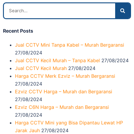
Recent Posts
Jual CCTV Mini Tanpa Kabel – Murah Bergaransi
27/08/2024
Jual CCTV Kecil Murah – Tanpa Kabel
27/08/2024
Jual CCTV Kecil Murah
27/08/2024
Harga CCTV Merk Ezviz – Murah Bergaransi
27/08/2024
Ezviz CCTV Harga – Murah dan Bergaransi
27/08/2024
Ezviz C6N Harga – Murah dan Bergaransi
27/08/2024
Harga CCTV Mini yang Bisa Dipantau Lewat HP
Jarak Jauh
27/08/2024