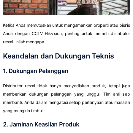
Ketika Anda memutuskan untuk mengamankan properti atau bisnis
Anda dengan CCTV Hikvision, penting untuk memilih distributor
resmi. Inilah mengapa.
Keandalan dan Dukungan Teknis
1. Dukungan Pelanggan
Distributor resmi tidak hanya menyediakan produk, tetapi juga
memberikan dukungan pelanggan yang unggul. Tim ahli siap
membantu Anda dalam mengatasi setiap pertanyaan atau masalah
yang mungkin timbul.
2. Jaminan Keaslian Produk