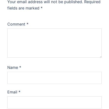
Your email address will not be published.
Required
fields are marked
*
Comment
*
Name
*
Email
*