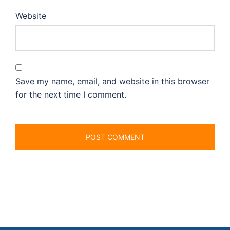
Website
Save my name, email, and website in this browser
for the next time I comment.