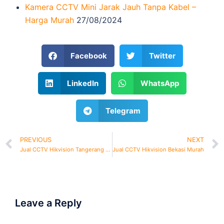
Kamera CCTV Mini Jarak Jauh Tanpa Kabel –
Harga Murah
27/08/2024
Facebook
Twitter
LinkedIn
WhatsApp
Telegram
PREVIOUS
NEXT
Jual CCTV Hikvision Tangerang Murah
Jual CCTV Hikvision Bekasi Murah
Leave a Reply