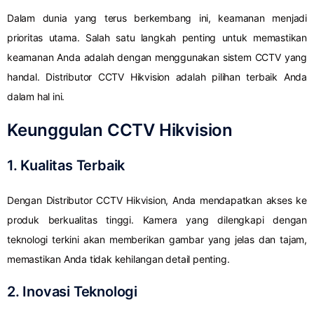
Dalam dunia yang terus berkembang ini, keamanan menjadi
prioritas utama. Salah satu langkah penting untuk memastikan
keamanan Anda adalah dengan menggunakan sistem CCTV yang
handal. Distributor CCTV Hikvision adalah pilihan terbaik Anda
dalam hal ini.
Keunggulan CCTV Hikvision
1. Kualitas Terbaik
Dengan Distributor CCTV Hikvision, Anda mendapatkan akses ke
produk berkualitas tinggi. Kamera yang dilengkapi dengan
teknologi terkini akan memberikan gambar yang jelas dan tajam,
memastikan Anda tidak kehilangan detail penting.
2. Inovasi Teknologi