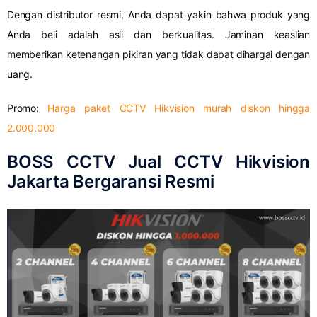
Dengan distributor resmi, Anda dapat yakin bahwa produk yang
Anda beli adalah asli dan berkualitas. Jaminan keaslian
memberikan ketenangan pikiran yang tidak dapat dihargai dengan
uang.
Promo:
Harga paket CCTV Hikvision murah diskon hingga
2.000.000
BOSS CCTV Jual CCTV Hikvision
Jakarta Bergaransi Resmi