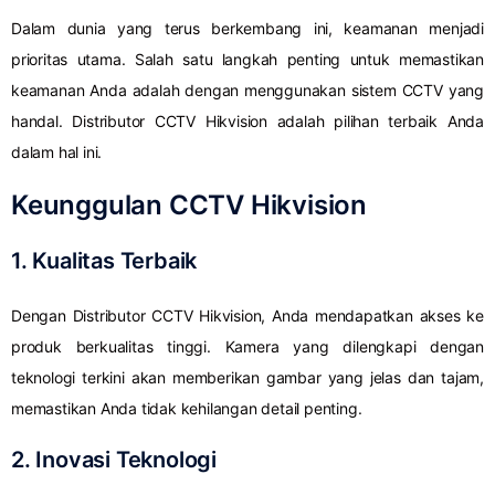
Dalam dunia yang terus berkembang ini, keamanan menjadi
prioritas utama. Salah satu langkah penting untuk memastikan
keamanan Anda adalah dengan menggunakan sistem CCTV yang
handal. Distributor CCTV Hikvision adalah pilihan terbaik Anda
dalam hal ini.
Keunggulan CCTV Hikvision
1. Kualitas Terbaik
Dengan Distributor CCTV Hikvision, Anda mendapatkan akses ke
produk berkualitas tinggi. Kamera yang dilengkapi dengan
teknologi terkini akan memberikan gambar yang jelas dan tajam,
memastikan Anda tidak kehilangan detail penting.
2. Inovasi Teknologi