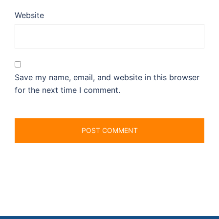
Website
Save my name, email, and website in this browser
for the next time I comment.