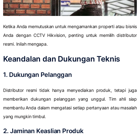
Ketika Anda memutuskan untuk mengamankan properti atau bisnis
Anda dengan CCTV Hikvision, penting untuk memilih distributor
resmi. Inilah mengapa.
Keandalan dan Dukungan Teknis
1. Dukungan Pelanggan
Distributor resmi tidak hanya menyediakan produk, tetapi juga
memberikan dukungan pelanggan yang unggul. Tim ahli siap
membantu Anda dalam mengatasi setiap pertanyaan atau masalah
yang mungkin timbul.
2. Jaminan Keaslian Produk