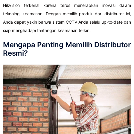
Hikvision terkenal karena terus menerapkan inovasi dalam
teknologi keamanan. Dengan memilih produk dari distributor ini,
Anda dapat yakin bahwa sistem CCTV Anda selalu up-to-date dan
siap menghadapi tantangan keamanan terkini.
Mengapa Penting Memilih Distributor
Resmi?