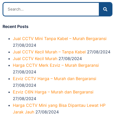
Recent Posts
Jual CCTV Mini Tanpa Kabel – Murah Bergaransi
27/08/2024
Jual CCTV Kecil Murah – Tanpa Kabel
27/08/2024
Jual CCTV Kecil Murah
27/08/2024
Harga CCTV Merk Ezviz – Murah Bergaransi
27/08/2024
Ezviz CCTV Harga – Murah dan Bergaransi
27/08/2024
Ezviz C6N Harga – Murah dan Bergaransi
27/08/2024
Harga CCTV Mini yang Bisa Dipantau Lewat HP
Jarak Jauh
27/08/2024