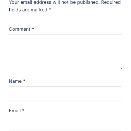
Your email address will not be published.
Required
fields are marked
*
Comment
*
Name
*
Email
*