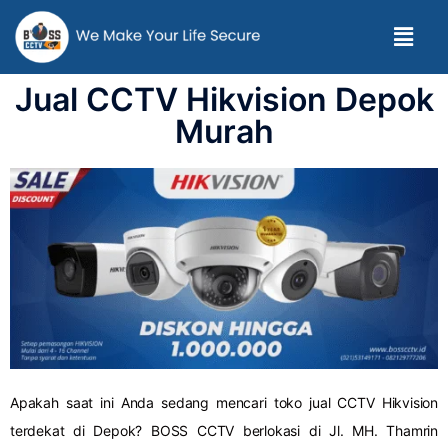
Jual CCTV Hikvision Depok
Murah
Apakah saat ini Anda sedang mencari toko jual CCTV Hikvision
terdekat di Depok? BOSS CCTV berlokasi di Jl. MH. Thamrin