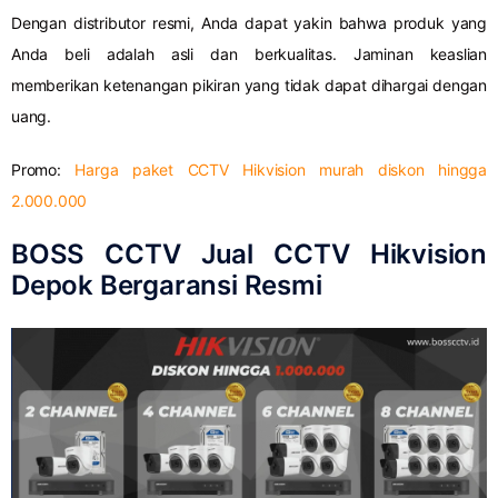
Dengan distributor resmi, Anda dapat yakin bahwa produk yang
Anda beli adalah asli dan berkualitas. Jaminan keaslian
memberikan ketenangan pikiran yang tidak dapat dihargai dengan
uang.
Promo:
Harga paket CCTV Hikvision murah diskon hingga
2.000.000
BOSS CCTV Jual CCTV Hikvision
Depok Bergaransi Resmi