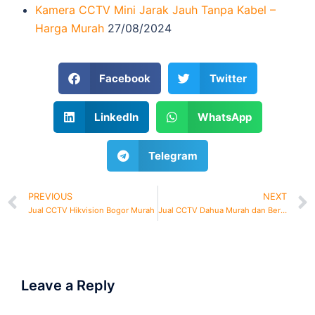
Kamera CCTV Mini Jarak Jauh Tanpa Kabel –
Harga Murah
27/08/2024
Facebook
Twitter
LinkedIn
WhatsApp
Telegram
PREVIOUS
NEXT
Jual CCTV Hikvision Bogor Murah
Jual CCTV Dahua Murah dan Bergaransi
Leave a Reply