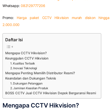
Whatsapp:
082129777206
Promo:
Harga paket CCTV Hikvision murah diskon hingga
2.000.000
Daftar Isi
Mengapa CCTV Hikvision?
Keunggulan CCTV Hikvision
1. Kualitas Terbaik
2. Inovasi Teknologi
Mengapa Penting Memilih Distributor Resmi?
Keandalan dan Dukungan Teknis
1. Dukungan Pelanggan
2. Jaminan Keaslian Produk
BOSS CCTV Jual CCTV Hikvision Depok Bergaransi Resmi
Mengapa CCTV Hikvision?