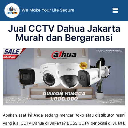
Jual CCTV Dahua Jakarta
Murah dan Bergaransi
Apakah saat ini Anda sedang mencari toko atau distributor resmi
yang jual CCTV Dahua di Jakarta? BOSS CCTV berlokasi di Jl. MH.