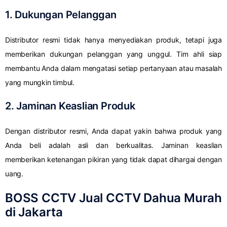
1. Dukungan Pelanggan
Distributor resmi tidak hanya menyediakan produk, tetapi juga
memberikan dukungan pelanggan yang unggul. Tim ahli siap
membantu Anda dalam mengatasi setiap pertanyaan atau masalah
yang mungkin timbul.
2. Jaminan Keaslian Produk
Dengan distributor resmi, Anda dapat yakin bahwa produk yang
Anda beli adalah asli dan berkualitas. Jaminan keaslian
memberikan ketenangan pikiran yang tidak dapat dihargai dengan
uang.
BOSS CCTV Jual CCTV Dahua Murah
di Jakarta