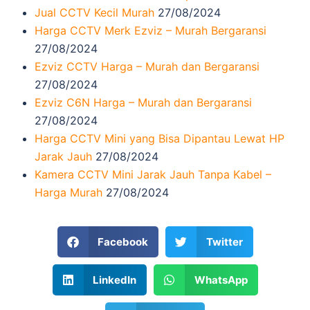
Jual CCTV Kecil Murah
27/08/2024
Harga CCTV Merk Ezviz – Murah Bergaransi
27/08/2024
Ezviz CCTV Harga – Murah dan Bergaransi
27/08/2024
Ezviz C6N Harga – Murah dan Bergaransi
27/08/2024
Harga CCTV Mini yang Bisa Dipantau Lewat HP
Jarak Jauh
27/08/2024
Kamera CCTV Mini Jarak Jauh Tanpa Kabel –
Harga Murah
27/08/2024
Facebook
Twitter
LinkedIn
WhatsApp