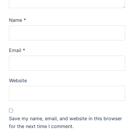
Name
*
Email
*
Website
Save my name, email, and website in this browser
for the next time I comment.