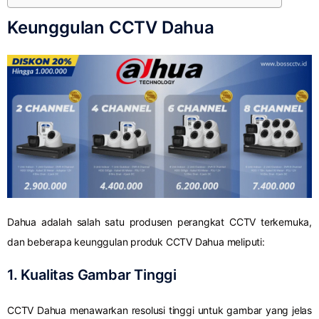
Keunggulan CCTV Dahua
Dahua adalah salah satu produsen perangkat CCTV terkemuka,
dan beberapa keunggulan produk CCTV Dahua meliputi:
1. Kualitas Gambar Tinggi
CCTV Dahua menawarkan resolusi tinggi untuk gambar yang jelas