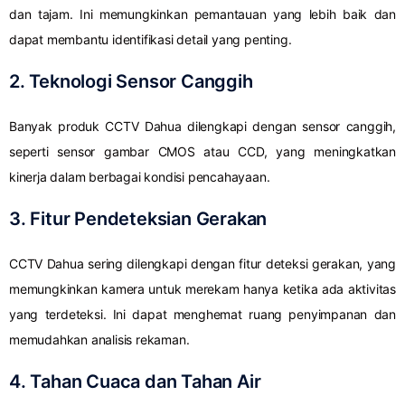
dan tajam. Ini memungkinkan pemantauan yang lebih baik dan
dapat membantu identifikasi detail yang penting.
2. Teknologi Sensor Canggih
Banyak produk CCTV Dahua dilengkapi dengan sensor canggih,
seperti sensor gambar CMOS atau CCD, yang meningkatkan
kinerja dalam berbagai kondisi pencahayaan.
3. Fitur Pendeteksian Gerakan
CCTV Dahua sering dilengkapi dengan fitur deteksi gerakan, yang
memungkinkan kamera untuk merekam hanya ketika ada aktivitas
yang terdeteksi. Ini dapat menghemat ruang penyimpanan dan
memudahkan analisis rekaman.
4. Tahan Cuaca dan Tahan Air