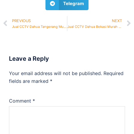
Telegram
PREVIOUS
NEXT
Jual CCTV Dahua Tangerang Murah dan Bergaransi
Jual CCTV Dahua Bekasi Murah dan Bergaransi
Leave a Reply
Your email address will not be published.
Required
fields are marked
*
Comment
*