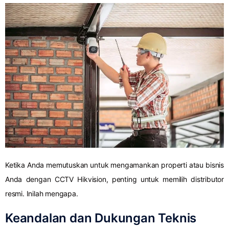
Ketika Anda memutuskan untuk mengamankan properti atau bisnis
Anda dengan CCTV Hikvision, penting untuk memilih distributor
resmi. Inilah mengapa.
Keandalan dan Dukungan Teknis