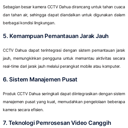
Sebagian besar kamera CCTV Dahua dirancang untuk tahan cuaca
dan tahan air, sehingga dapat diandalkan untuk digunakan dalam
berbagai kondisi lingkungan.
5. Kemampuan Pemantauan Jarak Jauh
CCTV Dahua dapat terintegrasi dengan sistem pemantauan jarak
jauh, memungkinkan pengguna untuk memantau aktivitas secara
real-time dari jarak jauh melalui perangkat mobile atau komputer.
6. Sistem Manajemen Pusat
Produk CCTV Dahua seringkali dapat diintegrasikan dengan sistem
manajemen pusat yang kuat, memudahkan pengelolaan beberapa
kamera secara efisien.
7. Teknologi Pemrosesan Video Canggih