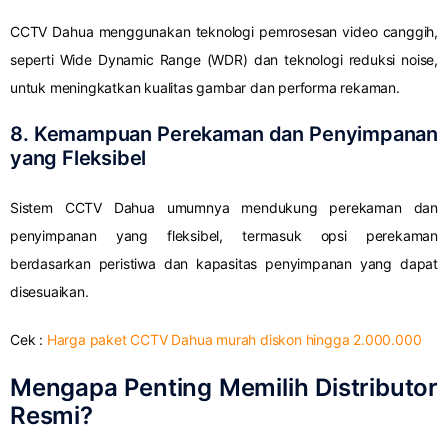
CCTV Dahua menggunakan teknologi pemrosesan video canggih,
seperti Wide Dynamic Range (WDR) dan teknologi reduksi noise,
untuk meningkatkan kualitas gambar dan performa rekaman.
8. Kemampuan Perekaman dan Penyimpanan
yang Fleksibel
Sistem CCTV Dahua umumnya mendukung perekaman dan
penyimpanan yang fleksibel, termasuk opsi perekaman
berdasarkan peristiwa dan kapasitas penyimpanan yang dapat
disesuaikan.
Cek :
Harga paket CCTV Dahua murah diskon hingga 2.000.000
Mengapa Penting Memilih Distributor
Resmi?