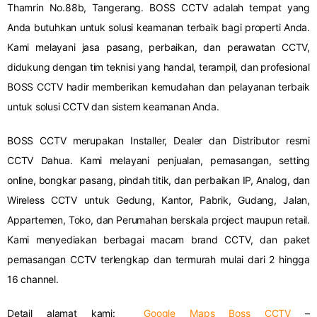
Thamrin No.88b, Tangerang. BOSS CCTV adalah tempat yang
Anda butuhkan untuk solusi keamanan terbaik bagi properti Anda.
Kami melayani jasa pasang, perbaikan, dan perawatan CCTV,
didukung dengan tim teknisi yang handal, terampil, dan profesional
BOSS CCTV hadir memberikan kemudahan dan pelayanan terbaik
untuk solusi CCTV dan sistem keamanan Anda.
BOSS CCTV merupakan Installer, Dealer dan Distributor resmi
CCTV Dahua. Kami melayani penjualan, pemasangan, setting
online, bongkar pasang, pindah titik, dan perbaikan IP, Analog, dan
Wireless CCTV untuk Gedung, Kantor, Pabrik, Gudang, Jalan,
Appartemen, Toko, dan Perumahan berskala project maupun retail.
Kami menyediakan berbagai macam brand CCTV, dan paket
pemasangan CCTV terlengkap dan termurah mulai dari 2 hingga
16 channel.
Detail alamat kami:
Google Maps Boss CCTV
–