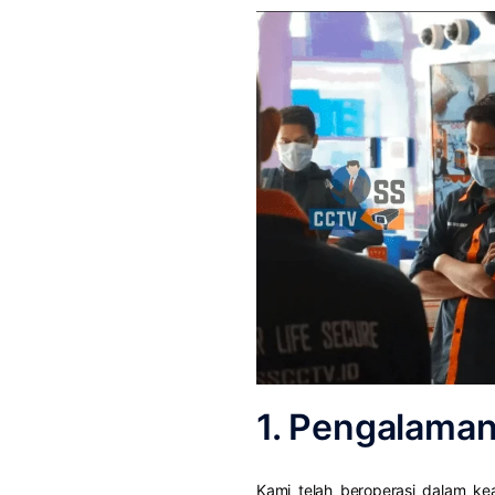
1. Pengalaman
Kami telah beroperasi dalam k