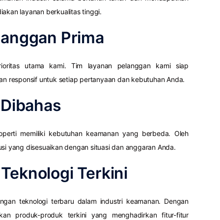
akan layanan berkualitas tinggi.
langgan Prima
ioritas utama kami. Tim layanan pelanggan kami siap
 responsif untuk setiap pertanyaan dan kebutuhan Anda.
g Dibahas
operti memiliki kebutuhan keamanan yang berbeda. Oleh
usi yang disesuaikan dengan situasi dan anggaran Anda.
Teknologi Terkini
ngan teknologi terbaru dalam industri keamanan. Dengan
an produk-produk terkini yang menghadirkan fitur-fitur