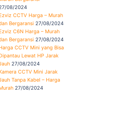
27/08/2024
Ezviz CCTV Harga – Murah
dan Bergaransi
27/08/2024
Ezviz C6N Harga – Murah
dan Bergaransi
27/08/2024
Harga CCTV Mini yang Bisa
Dipantau Lewat HP Jarak
Jauh
27/08/2024
Kamera CCTV Mini Jarak
Jauh Tanpa Kabel – Harga
Murah
27/08/2024