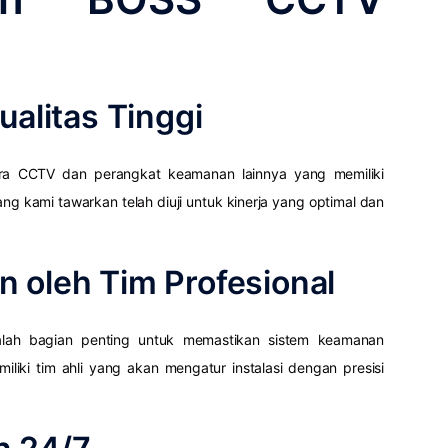
g
ualitas Tinggi
a CCTV dan perangkat keamanan lainnya yang memiliki
ng kami tawarkan telah diuji untuk kinerja yang optimal dan
 oleh Tim Profesional
ah bagian penting untuk memastikan sistem keamanan
liki tim ahli yang akan mengatur instalasi dengan presisi