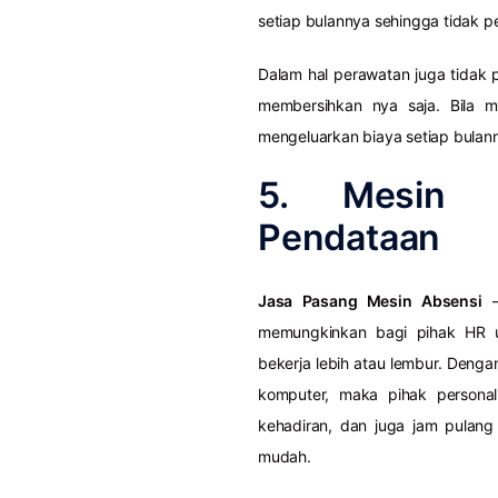
setiap bulannya sehingga tidak 
Dalam hal perawatan juga tidak
membersihkan nya saja. Bila 
mengeluarkan biaya setiap bulan
5. Mesin 
Pendataan
Jasa Pasang Mesin Absensi
–
memungkinkan bagi pihak HR 
bekerja lebih atau lembur. Denga
komputer, maka pihak persona
kehadiran, dan juga jam pulang
mudah.