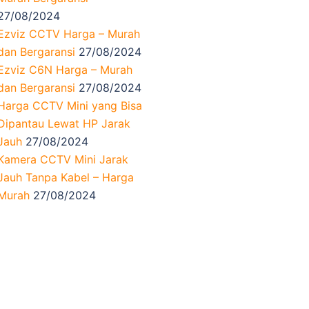
27/08/2024
Ezviz CCTV Harga – Murah
dan Bergaransi
27/08/2024
Ezviz C6N Harga – Murah
dan Bergaransi
27/08/2024
Harga CCTV Mini yang Bisa
Dipantau Lewat HP Jarak
Jauh
27/08/2024
Kamera CCTV Mini Jarak
Jauh Tanpa Kabel – Harga
Murah
27/08/2024