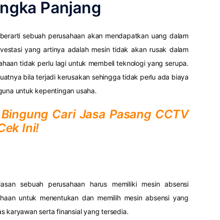
Jangka Panjang
 berarti sebuah perusahaan akan mendapatkan uang dalam
vestasi yang artinya adalah mesin tidak akan rusak dalam
aan tidak perlu lagi untuk membeli teknologi yang serupa.
atnya bila terjadi kerusakan sehingga tidak perlu ada biaya
rguna untuk kepentingan usaha.
Bingung Cari Jasa Pasang CCTV
ek Ini!
san sebuah perusahaan harus memiliki mesin absensi
ahaan untuk menentukan dan memilih mesin absensi yang
 karyawan serta finansial yang tersedia.