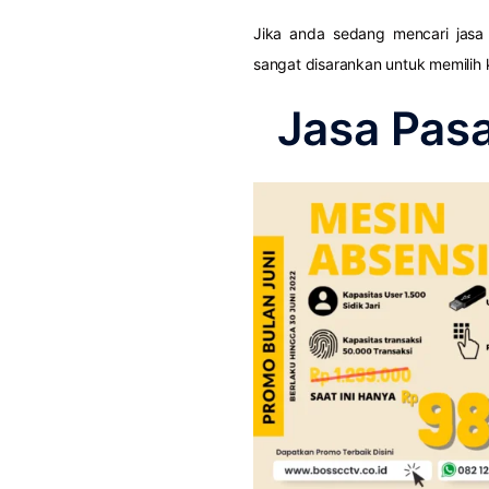
Jika anda sedang mencari jas
sangat disarankan untuk memilih
Jasa Pas