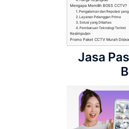
Mengapa Memilih BOSS CCTV?
1. Pengalaman dan Reputasi yang 
2. Layanan Pelanggan Prima
3. Solusi yang Dibahas
4. Pembaruan Teknologi Terkini
Kesimpulan
Promo Paket CCTV Murah Disko
Jasa Pa
B