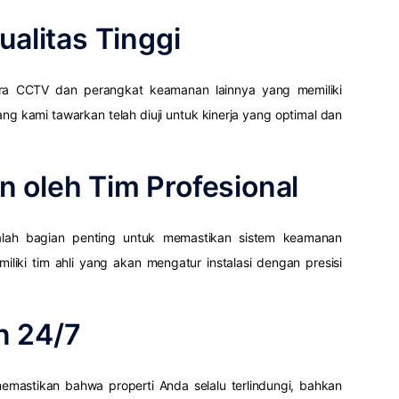
ualitas Tinggi
a CCTV dan perangkat keamanan lainnya yang memiliki
ng kami tawarkan telah diuji untuk kinerja yang optimal dan
 oleh Tim Profesional
ah bagian penting untuk memastikan sistem keamanan
liki tim ahli yang akan mengatur instalasi dengan presisi
n 24/7
mastikan bahwa properti Anda selalu terlindungi, bahkan