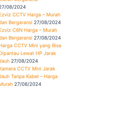
27/08/2024
Ezviz CCTV Harga – Murah
dan Bergaransi
27/08/2024
Ezviz C6N Harga – Murah
dan Bergaransi
27/08/2024
Harga CCTV Mini yang Bisa
Dipantau Lewat HP Jarak
Jauh
27/08/2024
Kamera CCTV Mini Jarak
Jauh Tanpa Kabel – Harga
Murah
27/08/2024