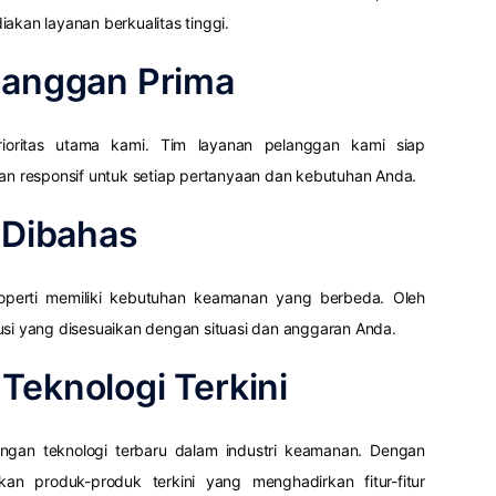
akan layanan berkualitas tinggi.
langgan Prima
ioritas utama kami. Tim layanan pelanggan kami siap
 responsif untuk setiap pertanyaan dan kebutuhan Anda.
g Dibahas
operti memiliki kebutuhan keamanan yang berbeda. Oleh
usi yang disesuaikan dengan situasi dan anggaran Anda.
Teknologi Terkini
ngan teknologi terbaru dalam industri keamanan. Dengan
an produk-produk terkini yang menghadirkan fitur-fitur