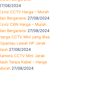
27/08/2024
Ezviz CCTV Harga – Murah
dan Bergaransi
27/08/2024
Ezviz C6N Harga – Murah
dan Bergaransi
27/08/2024
Harga CCTV Mini yang Bisa
Dipantau Lewat HP Jarak
Jauh
27/08/2024
Kamera CCTV Mini Jarak
Jauh Tanpa Kabel – Harga
Murah
27/08/2024