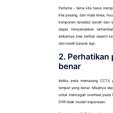
Pertama – tama kita harus memp
kita pasang, dari mulai lensa, ho
komponen tersebut bersih dan s
dapat menyebabkan terhambatn
akibatnya bisa terlihat seperti 
dan masih banyak lagi.
2. Perhatika
benar
Ketika anda memasang CCTV, 
tempat yang benar. Misalnya sep
untuk mencegah overheat pada D
DVR tidak mudah kepanasan.