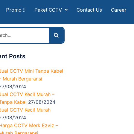
Promo !!
Paket CCTV
Contact Us
Career
nt Posts
Jual CCTV Mini Tanpa Kabel
– Murah Bergaransi
27/08/2024
Jual CCTV Kecil Murah –
Tanpa Kabel
27/08/2024
Jual CCTV Kecil Murah
27/08/2024
Harga CCTV Merk Ezviz –
Murah Bergaransi