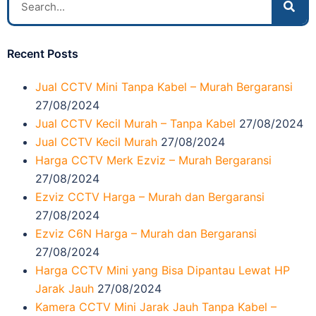
Recent Posts
Jual CCTV Mini Tanpa Kabel – Murah Bergaransi
27/08/2024
Jual CCTV Kecil Murah – Tanpa Kabel
27/08/2024
Jual CCTV Kecil Murah
27/08/2024
Harga CCTV Merk Ezviz – Murah Bergaransi
27/08/2024
Ezviz CCTV Harga – Murah dan Bergaransi
27/08/2024
Ezviz C6N Harga – Murah dan Bergaransi
27/08/2024
Harga CCTV Mini yang Bisa Dipantau Lewat HP
Jarak Jauh
27/08/2024
Kamera CCTV Mini Jarak Jauh Tanpa Kabel –