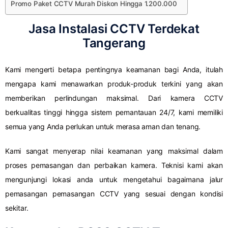
Promo Paket CCTV Murah Diskon Hingga 1.200.000
Jasa Instalasi CCTV Terdekat
Tangerang
Kami mengerti betapa pentingnya keamanan bagi Anda, itulah
mengapa kami menawarkan produk-produk terkini yang akan
memberikan perlindungan maksimal. Dari kamera CCTV
berkualitas tinggi hingga sistem pemantauan 24/7, kami memiliki
semua yang Anda perlukan untuk merasa aman dan tenang.
Kami sangat menyerap nilai keamanan yang maksimal dalam
proses pemasangan dan perbaikan kamera. Teknisi kami akan
mengunjungi lokasi anda untuk mengetahui bagaimana jalur
pemasangan pemasangan CCTV yang sesuai dengan kondisi
sekitar.