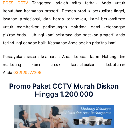
BOSS CCTV
Tangerang adalah mitra terbaik Anda untuk
kebutuhan keamanan properti. Dengan produk berkualitas tinggi,
layanan profesional, dan harga terjangkau, kami berkomitmen
untuk memberikan perlindungan maksimal demi ketenangan
pikiran Anda. Hubungi kami sekarang dan pastikan properti Anda
terlindungi dengan baik. Keamanan Anda adalah prioritas kami!
Percayakan sistem keamanan Anda kepada kami! Hubungi tim
marketing kami untuk konsultasikan kebutuhan
Anda
082129777206.
Promo Paket CCTV Murah Diskon
Hingga 1.200.000