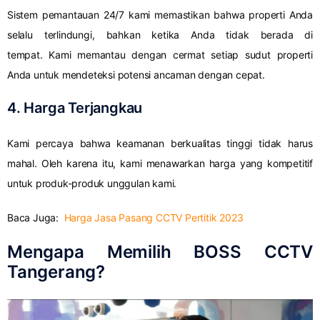
Sistem pemantauan 24/7 kami memastikan bahwa properti Anda
selalu terlindungi, bahkan ketika Anda tidak berada di
tempat. Kami memantau dengan cermat setiap sudut properti
Anda untuk mendeteksi potensi ancaman dengan cepat.
4. Harga Terjangkau
Kami percaya bahwa keamanan berkualitas tinggi tidak harus
mahal. Oleh karena itu, kami menawarkan harga yang kompetitif
untuk produk-produk unggulan kami.
Baca Juga:
Harga Jasa Pasang CCTV Pertitik 2023
Mengapa Memilih BOSS CCTV
Tangerang?