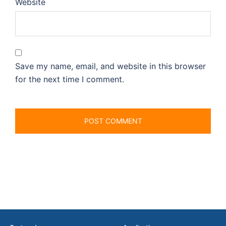
Website
Save my name, email, and website in this browser
for the next time I comment.