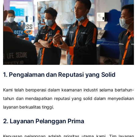
1. Pengalaman dan Reputasi yang Solid
Kami telah beroperasi dalam keamanan industri selama bertahun-
tahun dan mendapatkan reputasi yang solid dalam menyediakan
layanan berkualitas tinggi.
2. Layanan Pelanggan Prima
Kepuasan pelanggan adalah prioritas utama kami. Tim layanan