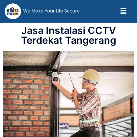
Jasa Instalasi CCTV
Terdekat Tangerang