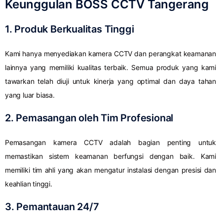
Keunggulan BOSS CCTV Tangerang
1. Produk Berkualitas Tinggi
Kami hanya menyediakan kamera CCTV dan perangkat keamanan
lainnya yang memiliki kualitas terbaik. Semua produk yang kami
tawarkan telah diuji untuk kinerja yang optimal dan daya tahan
yang luar biasa.
2. Pemasangan oleh Tim Profesional
Pemasangan kamera CCTV adalah bagian penting untuk
memastikan sistem keamanan berfungsi dengan baik. Kami
memiliki tim ahli yang akan mengatur instalasi dengan presisi dan
keahlian tinggi.
3. Pemantauan 24/7