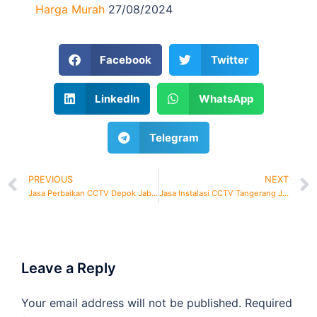
Harga Murah
27/08/2024
Facebook
Twitter
LinkedIn
WhatsApp
Telegram
PREVIOUS
NEXT
Jasa Perbaikan CCTV Depok Jabodetabek
Jasa Instalasi CCTV Tangerang Jabodetabek
Leave a Reply
Your email address will not be published.
Required