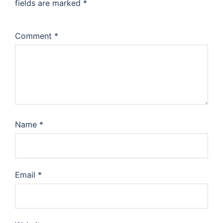
fields are marked
*
Comment
*
Name
*
Email
*