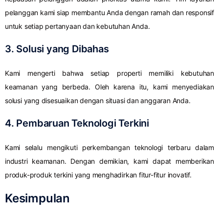
pelanggan kami siap membantu Anda dengan ramah dan responsif
untuk setiap pertanyaan dan kebutuhan Anda.
3. Solusi yang Dibahas
Kami mengerti bahwa setiap properti memiliki kebutuhan
keamanan yang berbeda. Oleh karena itu, kami menyediakan
solusi yang disesuaikan dengan situasi dan anggaran Anda.
4. Pembaruan Teknologi Terkini
Kami selalu mengikuti perkembangan teknologi terbaru dalam
industri keamanan. Dengan demikian, kami dapat memberikan
produk-produk terkini yang menghadirkan fitur-fitur inovatif.
Kesimpulan