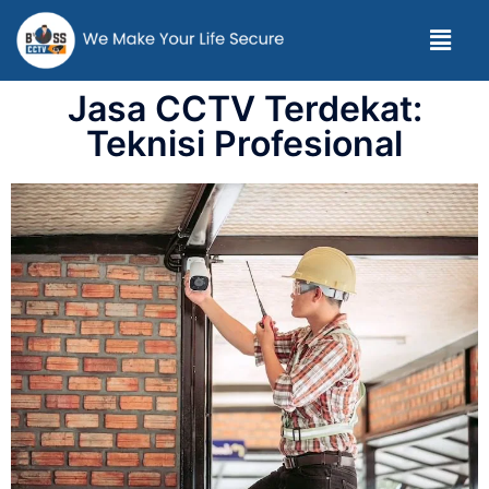
Jasa CCTV Terdekat:
Teknisi Profesional