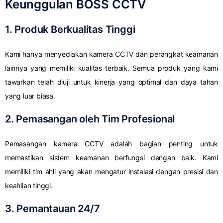
Keunggulan BOSS CCTV
1. Produk Berkualitas Tinggi
Kami hanya menyediakan kamera CCTV dan perangkat keamanan
lainnya yang memiliki kualitas terbaik. Semua produk yang kami
tawarkan telah diuji untuk kinerja yang optimal dan daya tahan
yang luar biasa.
2. Pemasangan oleh Tim Profesional
Pemasangan kamera CCTV adalah bagian penting untuk
memastikan sistem keamanan berfungsi dengan baik. Kami
memiliki tim ahli yang akan mengatur instalasi dengan presisi dan
keahlian tinggi.
3. Pemantauan 24/7