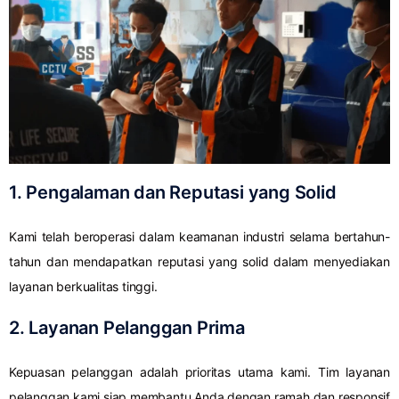
1. Pengalaman dan Reputasi yang Solid
Kami telah beroperasi dalam keamanan industri selama bertahun-
tahun dan mendapatkan reputasi yang solid dalam menyediakan
layanan berkualitas tinggi.
2. Layanan Pelanggan Prima
Kepuasan pelanggan adalah prioritas utama kami. Tim layanan
pelanggan kami siap membantu Anda dengan ramah dan responsif