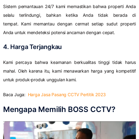
Sistem pemantauan 24/7 kami memastikan bahwa properti Anda
selalu terlindungi, bahkan ketika Anda tidak berada di
tempat. Kami memantau dengan cermat setiap sudut properti
Anda untuk mendeteksi potensi ancaman dengan cepat.
4. Harga Terjangkau
Kami percaya bahwa keamanan berkualitas tinggi tidak harus
mahal. Oleh karena itu, kami menawarkan harga yang kompetitif
untuk produk-produk unggulan kami.
Baca Juga:
Harga Jasa Pasang CCTV Pertitik 2023
Mengapa Memilih BOSS CCTV?