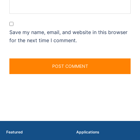
Save my name, email, and website in this browser
for the next time I comment.
Featured
Applications