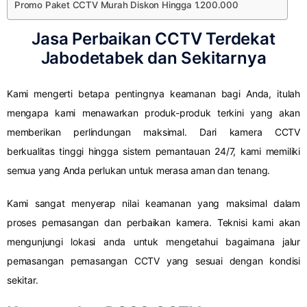
Promo Paket CCTV Murah Diskon Hingga 1.200.000
Jasa Perbaikan CCTV Terdekat
Jabodetabek dan Sekitarnya
Kami mengerti betapa pentingnya keamanan bagi Anda, itulah
mengapa kami menawarkan produk-produk terkini yang akan
memberikan perlindungan maksimal. Dari kamera CCTV
berkualitas tinggi hingga sistem pemantauan 24/7, kami memiliki
semua yang Anda perlukan untuk merasa aman dan tenang.
Kami sangat menyerap nilai keamanan yang maksimal dalam
proses pemasangan dan perbaikan kamera. Teknisi kami akan
mengunjungi lokasi anda untuk mengetahui bagaimana jalur
pemasangan pemasangan CCTV yang sesuai dengan kondisi
sekitar.