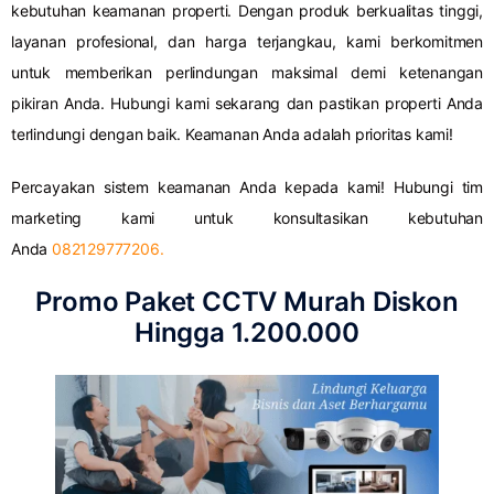
kebutuhan keamanan properti. Dengan produk berkualitas tinggi,
layanan profesional, dan harga terjangkau, kami berkomitmen
untuk memberikan perlindungan maksimal demi ketenangan
pikiran Anda. Hubungi kami sekarang dan pastikan properti Anda
terlindungi dengan baik. Keamanan Anda adalah prioritas kami!
Percayakan sistem keamanan Anda kepada kami! Hubungi tim
marketing kami untuk konsultasikan kebutuhan
Anda
082129777206.
Promo Paket CCTV Murah Diskon
Hingga 1.200.000