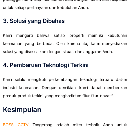
untuk setiap pertanyaan dan kebutuhan Anda.
3. Solusi yang Dibahas
Kami mengerti bahwa setiap properti memiliki kebutuhan
keamanan yang berbeda. Oleh karena itu, kami menyediakan
solusi yang disesuaikan dengan situasi dan anggaran Anda.
4. Pembaruan Teknologi Terkini
Kami selalu mengikuti perkembangan teknologi terbaru dalam
industri keamanan. Dengan demikian, kami dapat memberikan
produk-produk terkini yang menghadirkan fitur-fitur inovatif.
Kesimpulan
BOSS CCTV
Tangerang adalah mitra terbaik Anda untuk