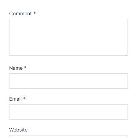
Comment
*
Name
*
Email
*
Website