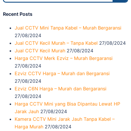
Recent Posts
Jual CCTV Mini Tanpa Kabel – Murah Bergaransi
27/08/2024
Jual CCTV Kecil Murah – Tanpa Kabel
27/08/2024
Jual CCTV Kecil Murah
27/08/2024
Harga CCTV Merk Ezviz – Murah Bergaransi
27/08/2024
Ezviz CCTV Harga – Murah dan Bergaransi
27/08/2024
Ezviz C6N Harga – Murah dan Bergaransi
27/08/2024
Harga CCTV Mini yang Bisa Dipantau Lewat HP
Jarak Jauh
27/08/2024
Kamera CCTV Mini Jarak Jauh Tanpa Kabel –
Harga Murah
27/08/2024