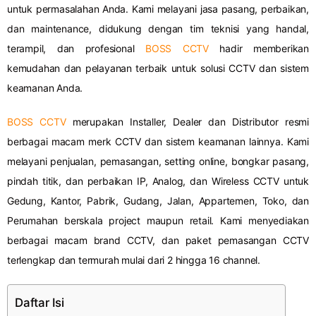
untuk permasalahan Anda. Kami melayani jasa pasang, perbaikan,
dan maintenance, didukung dengan tim teknisi yang handal,
terampil, dan profesional
BOSS CCTV
hadir memberikan
kemudahan dan pelayanan terbaik untuk solusi CCTV dan sistem
keamanan Anda.
BOSS CCTV
merupakan Installer, Dealer dan Distributor resmi
berbagai macam merk CCTV dan sistem keamanan lainnya. Kami
melayani penjualan, pemasangan, setting online, bongkar pasang,
pindah titik, dan perbaikan IP, Analog, dan Wireless CCTV untuk
Gedung, Kantor, Pabrik, Gudang, Jalan, Appartemen, Toko, dan
Perumahan berskala project maupun retail. Kami menyediakan
berbagai macam brand CCTV, dan paket pemasangan CCTV
terlengkap dan termurah mulai dari 2 hingga 16 channel.
Daftar Isi