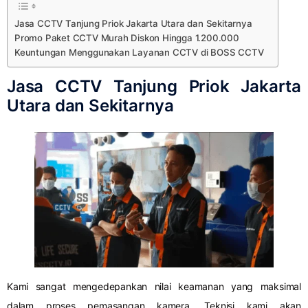
Jasa CCTV Tanjung Priok Jakarta Utara dan Sekitarnya
Promo Paket CCTV Murah Diskon Hingga 1.200.000
Keuntungan Menggunakan Layanan CCTV di BOSS CCTV
Jasa CCTV Tanjung Priok Jakarta
Utara dan Sekitarnya
Kami sangat mengedepankan nilai keamanan yang maksimal
dalam proses pemasangan kamera. Teknisi kami akan