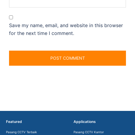
Save my name, email, and website in this browser
for the next time I comment.
Featured
Applications
Pasang CCTV Terbaik
Pasang CCTV Kantor