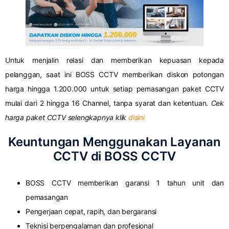
Untuk menjalin relasi dan memberikan kepuasan kepada
pelanggan, saat ini BOSS CCTV memberikan diskon potongan
harga hingga 1.200.000 untuk setiap pemasangan paket CCTV
mulai dari 2 hingga 16 Channel, tanpa syarat dan ketentuan.
Cek
harga paket CCTV selengkapnya klik
disini
Keuntungan Menggunakan Layanan
CCTV di BOSS CCTV
BOSS CCTV memberikan garansi 1 tahun unit dan
pemasangan
Pengerjaan cepat, rapih, dan bergaransi
Teknisi berpengalaman dan profesional