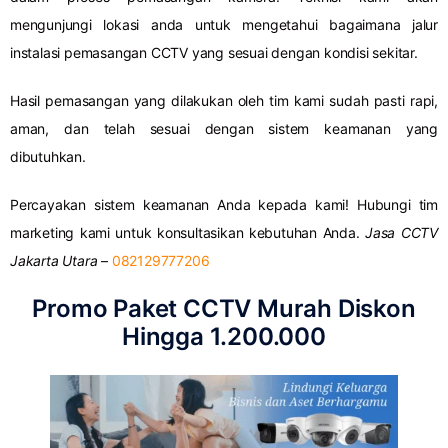
mengunjungi lokasi anda untuk mengetahui bagaimana jalur
instalasi pemasangan CCTV yang sesuai dengan kondisi sekitar.
Hasil pemasangan yang dilakukan oleh tim kami sudah pasti rapi,
aman, dan telah sesuai dengan sistem keamanan yang
dibutuhkan.
Percayakan sistem keamanan Anda kepada kami! Hubungi tim
marketing kami untuk konsultasikan kebutuhan Anda.
Jasa CCTV
Jakarta Utara
–
082129777206
Promo Paket CCTV Murah Diskon
Hingga 1.200.000