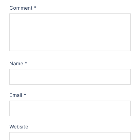
Comment
*
Name
*
Email
*
Website