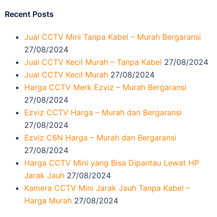
Recent Posts
Jual CCTV Mini Tanpa Kabel – Murah Bergaransi
27/08/2024
Jual CCTV Kecil Murah – Tanpa Kabel
27/08/2024
Jual CCTV Kecil Murah
27/08/2024
Harga CCTV Merk Ezviz – Murah Bergaransi
27/08/2024
Ezviz CCTV Harga – Murah dan Bergaransi
27/08/2024
Ezviz C6N Harga – Murah dan Bergaransi
27/08/2024
Harga CCTV Mini yang Bisa Dipantau Lewat HP
Jarak Jauh
27/08/2024
Kamera CCTV Mini Jarak Jauh Tanpa Kabel –
Harga Murah
27/08/2024