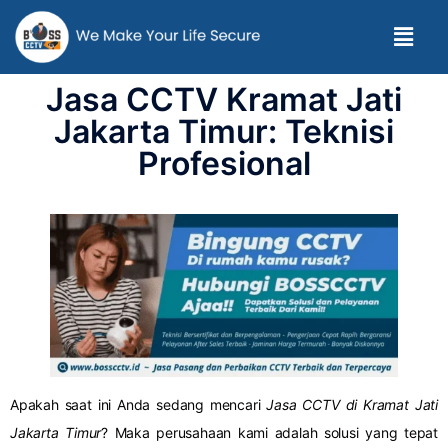
Jasa CCTV Kramat Jati
Jakarta Timur: Teknisi
Profesional
Apakah saat ini Anda sedang mencari
Jasa CCTV di Kramat Jati
Jakarta Timur
? Maka perusahaan kami adalah solusi yang tepat