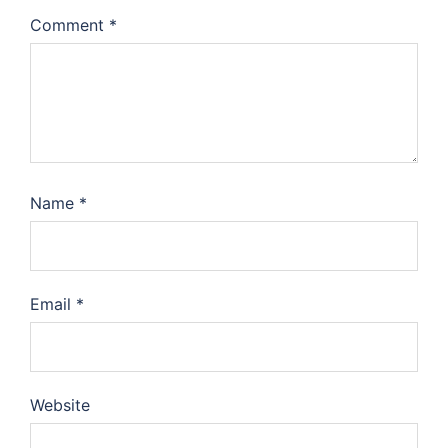
Comment
*
Name
*
Email
*
Website