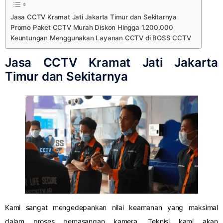
Jasa CCTV Kramat Jati Jakarta Timur dan Sekitarnya
Promo Paket CCTV Murah Diskon Hingga 1.200.000
Keuntungan Menggunakan Layanan CCTV di BOSS CCTV
Jasa CCTV Kramat Jati Jakarta
Timur dan Sekitarnya
Kami sangat mengedepankan nilai keamanan yang maksimal
dalam proses pemasangan kamera. Teknisi kami akan