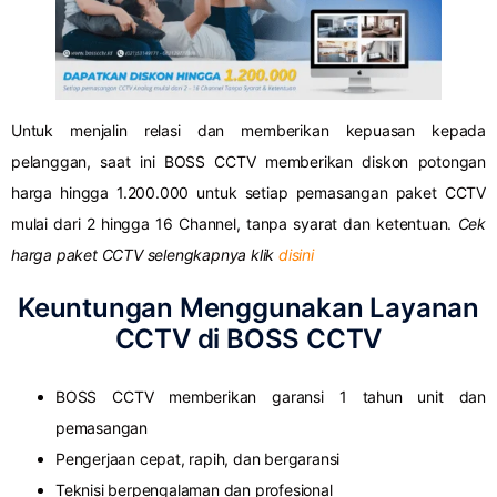
Untuk menjalin relasi dan memberikan kepuasan kepada
pelanggan, saat ini BOSS CCTV memberikan diskon potongan
harga hingga 1.200.000 untuk setiap pemasangan paket CCTV
mulai dari 2 hingga 16 Channel, tanpa syarat dan ketentuan.
Cek
harga paket CCTV selengkapnya klik
disini
Keuntungan Menggunakan Layanan
CCTV di BOSS CCTV
BOSS CCTV memberikan garansi 1 tahun unit dan
pemasangan
Pengerjaan cepat, rapih, dan bergaransi
Teknisi berpengalaman dan profesional