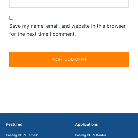
Save my name, email, and website in this browser
for the next time I comment.
Featured
Applications
Pasang CCTV Terbaik
Pasang CCTV Kantor