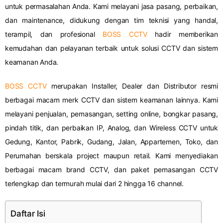
untuk permasalahan Anda. Kami melayani jasa pasang, perbaikan,
dan maintenance, didukung dengan tim teknisi yang handal,
terampil, dan profesional
BOSS CCTV
hadir memberikan
kemudahan dan pelayanan terbaik untuk solusi CCTV dan sistem
keamanan Anda.
BOSS CCTV
merupakan Installer, Dealer dan Distributor resmi
berbagai macam merk CCTV dan sistem keamanan lainnya. Kami
melayani penjualan, pemasangan, setting online, bongkar pasang,
pindah titik, dan perbaikan IP, Analog, dan Wireless CCTV untuk
Gedung, Kantor, Pabrik, Gudang, Jalan, Appartemen, Toko, dan
Perumahan berskala project maupun retail. Kami menyediakan
berbagai macam brand CCTV, dan paket pemasangan CCTV
terlengkap dan termurah mulai dari 2 hingga 16 channel.
Daftar Isi