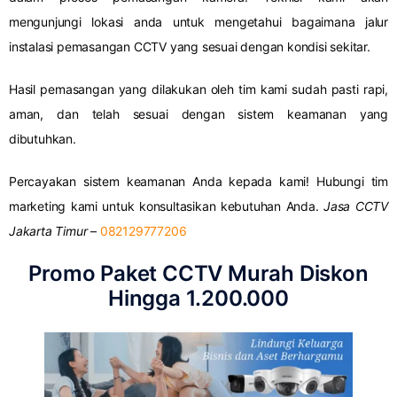
mengunjungi lokasi anda untuk mengetahui bagaimana jalur
instalasi pemasangan CCTV yang sesuai dengan kondisi sekitar.
Hasil pemasangan yang dilakukan oleh tim kami sudah pasti rapi,
aman, dan telah sesuai dengan sistem keamanan yang
dibutuhkan.
Percayakan sistem keamanan Anda kepada kami! Hubungi tim
marketing kami untuk konsultasikan kebutuhan Anda.
Jasa CCTV
Jakarta Timur
–
082129777206
Promo Paket CCTV Murah Diskon
Hingga 1.200.000