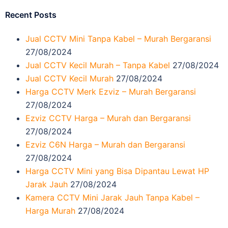
Recent Posts
Jual CCTV Mini Tanpa Kabel – Murah Bergaransi
27/08/2024
Jual CCTV Kecil Murah – Tanpa Kabel
27/08/2024
Jual CCTV Kecil Murah
27/08/2024
Harga CCTV Merk Ezviz – Murah Bergaransi
27/08/2024
Ezviz CCTV Harga – Murah dan Bergaransi
27/08/2024
Ezviz C6N Harga – Murah dan Bergaransi
27/08/2024
Harga CCTV Mini yang Bisa Dipantau Lewat HP
Jarak Jauh
27/08/2024
Kamera CCTV Mini Jarak Jauh Tanpa Kabel –
Harga Murah
27/08/2024