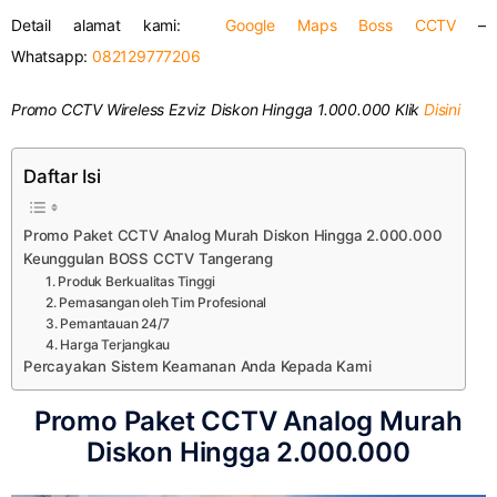
Detail alamat kami:
Google Maps Boss CCTV
–
Whatsapp:
082129777206
Promo CCTV Wireless Ezviz Diskon Hingga 1.000.000 Klik
Disini
Daftar Isi
Promo Paket CCTV Analog Murah Diskon Hingga 2.000.000
Keunggulan BOSS CCTV Tangerang
1. Produk Berkualitas Tinggi
2. Pemasangan oleh Tim Profesional
3. Pemantauan 24/7
4. Harga Terjangkau
Percayakan Sistem Keamanan Anda Kepada Kami
Promo Paket CCTV Analog Murah
Diskon Hingga 2.000.000