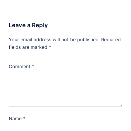
Leave a Reply
Your email address will not be published.
Required
fields are marked
*
Comment
*
Name
*