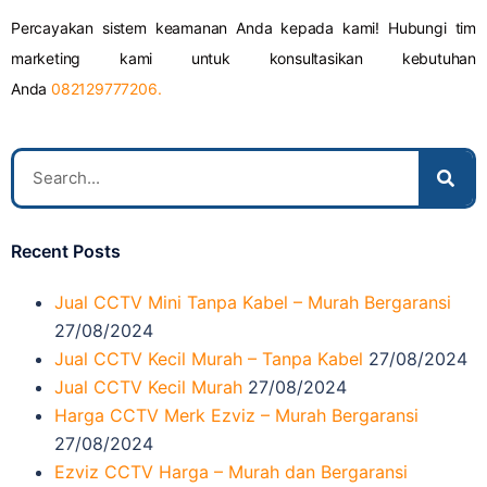
Percayakan sistem keamanan Anda kepada kami! Hubungi tim
marketing kami untuk konsultasikan kebutuhan
Anda
082129777206.
Recent Posts
Jual CCTV Mini Tanpa Kabel – Murah Bergaransi
27/08/2024
Jual CCTV Kecil Murah – Tanpa Kabel
27/08/2024
Jual CCTV Kecil Murah
27/08/2024
Harga CCTV Merk Ezviz – Murah Bergaransi
27/08/2024
Ezviz CCTV Harga – Murah dan Bergaransi