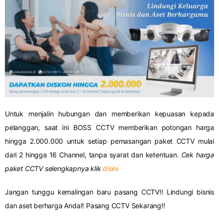
Untuk menjalin hubungan dan memberikan kepuasan kepada
pelanggan, saat ini BOSS CCTV memberikan potongan harga
hingga 2.000.000 untuk setiap pemasangan paket CCTV mulai
dari 2 hingga 16 Channel, tanpa syarat dan ketentuan.
Cek harga
paket CCTV selengkapnya klik
disini
Jangan tunggu kemalingan baru pasang CCTV!! Lindungi bisnis
dan aset berharga Anda!! Pasang CCTV Sekarang!!