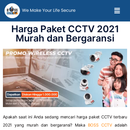
Harga Paket CCTV 2021
Murah dan Bergaransi
Apakah saat ini Anda sedang mencari harga paket CCTV terbaru
2021 yang murah dan bergaransi? Maka
BOSS CCTV
adalah