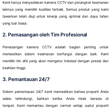
Kami hanya menyediakan kamera CCTV dan perangkat keamanan
lainnya yang memiliki kualitas terbaik. Semua produk yang kami
tawarkan telah diuji untuk kinerja yang optimal dan daya tahan
yang luar biasa.
2. Pemasangan oleh Tim Profesional
Pemasangan kamera CCTV adalah bagian penting untuk
memastikan sistem keamanan berfungsi dengan baik. Kami
memiliki tim ahli yang akan mengatur instalasi dengan presisi dan
keahlian tinggi.
3. Pemantauan 24/7
Sistem pemantauan 24/7 kami memastikan bahwa properti Anda
selalu terlindungi, bahkan ketika Anda tidak berada di
tempat. Kami memantau dengan cermat setiap sudut properti