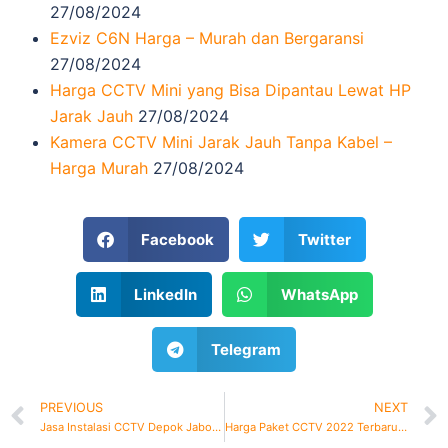
27/08/2024
Ezviz C6N Harga – Murah dan Bergaransi
27/08/2024
Harga CCTV Mini yang Bisa Dipantau Lewat HP
Jarak Jauh
27/08/2024
Kamera CCTV Mini Jarak Jauh Tanpa Kabel –
Harga Murah
27/08/2024
Facebook
Twitter
LinkedIn
WhatsApp
Telegram
PREVIOUS
NEXT
Jasa Instalasi CCTV Depok Jabodetabek
Harga Paket CCTV 2022 Terbaru. Murah dan Bergaransi