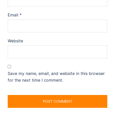
Email
*
Website
Save my name, email, and website in this browser
for the next time I comment.