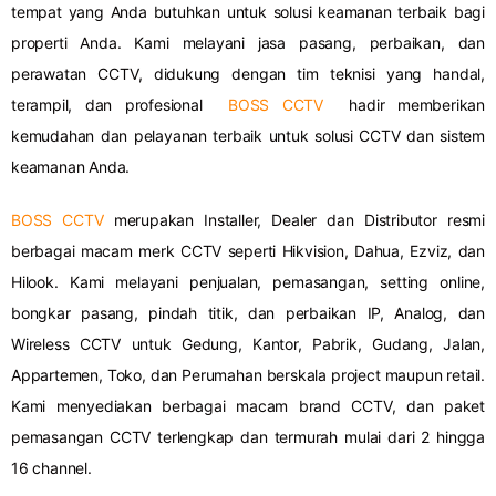
tempat yang Anda butuhkan untuk solusi keamanan terbaik bagi
properti Anda. Kami melayani jasa pasang, perbaikan, dan
perawatan CCTV, didukung dengan tim teknisi yang handal,
terampil, dan profesional
BOSS CCTV
hadir memberikan
kemudahan dan pelayanan terbaik untuk solusi CCTV dan sistem
keamanan Anda.
BOSS CCTV
merupakan Installer, Dealer dan Distributor resmi
berbagai macam merk CCTV seperti Hikvision, Dahua, Ezviz, dan
Hilook. Kami melayani penjualan, pemasangan, setting online,
bongkar pasang, pindah titik, dan perbaikan IP, Analog, dan
Wireless CCTV untuk Gedung, Kantor, Pabrik, Gudang, Jalan,
Appartemen, Toko, dan Perumahan berskala project maupun retail.
Kami menyediakan berbagai macam brand CCTV, dan paket
pemasangan CCTV terlengkap dan termurah mulai dari 2 hingga
16 channel.