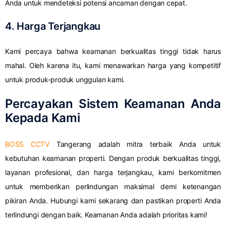
Anda untuk mendeteksi potensi ancaman dengan cepat.
4. Harga Terjangkau
Kami percaya bahwa keamanan berkualitas tinggi tidak harus
mahal. Oleh karena itu, kami menawarkan harga yang kompetitif
untuk produk-produk unggulan kami.
Percayakan Sistem Keamanan Anda
Kepada Kami
BOSS CCTV
Tangerang adalah mitra terbaik Anda untuk
kebutuhan keamanan properti. Dengan produk berkualitas tinggi,
layanan profesional, dan harga terjangkau, kami berkomitmen
untuk memberikan perlindungan maksimal demi ketenangan
pikiran Anda. Hubungi kami sekarang dan pastikan properti Anda
terlindungi dengan baik. Keamanan Anda adalah prioritas kami!