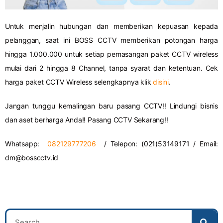
Untuk menjalin hubungan dan memberikan kepuasan kepada
pelanggan, saat ini BOSS CCTV memberikan potongan harga
hingga 1.000.000 untuk setiap pemasangan paket CCTV wireless
mulai dari 2 hingga 8 Channel, tanpa syarat dan ketentuan. Cek
harga paket CCTV Wireless selengkapnya klik
disini
.
Jangan tunggu kemalingan baru pasang CCTV!! Lindungi bisnis
dan aset berharga Anda!! Pasang CCTV Sekarang!!
Whatsapp:
082129777206
/ Telepon: (021)53149171 / Email:
dm@bosscctv.id