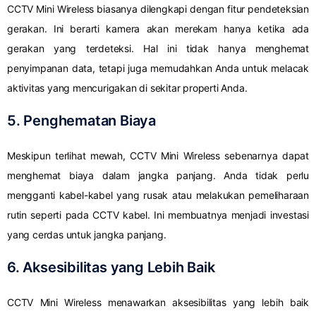
CCTV Mini Wireless biasanya dilengkapi dengan fitur pendeteksian
gerakan. Ini berarti kamera akan merekam hanya ketika ada
gerakan yang terdeteksi. Hal ini tidak hanya menghemat
penyimpanan data, tetapi juga memudahkan Anda untuk melacak
aktivitas yang mencurigakan di sekitar properti Anda.
5. Penghematan Biaya
Meskipun terlihat mewah, CCTV Mini Wireless sebenarnya dapat
menghemat biaya dalam jangka panjang. Anda tidak perlu
mengganti kabel-kabel yang rusak atau melakukan pemeliharaan
rutin seperti pada CCTV kabel. Ini membuatnya menjadi investasi
yang cerdas untuk jangka panjang.
6. Aksesibilitas yang Lebih Baik
CCTV Mini Wireless menawarkan aksesibilitas yang lebih baik