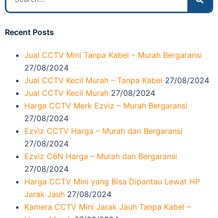
Recent Posts
Jual CCTV Mini Tanpa Kabel – Murah Bergaransi
27/08/2024
Jual CCTV Kecil Murah – Tanpa Kabel
27/08/2024
Jual CCTV Kecil Murah
27/08/2024
Harga CCTV Merk Ezviz – Murah Bergaransi
27/08/2024
Ezviz CCTV Harga – Murah dan Bergaransi
27/08/2024
Ezviz C6N Harga – Murah dan Bergaransi
27/08/2024
Harga CCTV Mini yang Bisa Dipantau Lewat HP
Jarak Jauh
27/08/2024
Kamera CCTV Mini Jarak Jauh Tanpa Kabel –