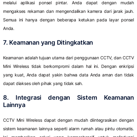
melalui aplikasi ponsel pintar. Anda dapat dengan mudah
mengakses rekaman dan mengendalikan kamera dari jarak jauh.
Semua ini hanya dengan beberapa ketukan pada layar ponsel
Anda.
7. Keamanan yang Ditingkatkan
Keamanan adalah tujuan utama dari penggunaan CCTV, dan CCTV
Mini Wireless tidak berkompromi dalam hal ini. Dengan enkripsi
yang kuat, Anda dapat yakin bahwa data Anda aman dan tidak
dapat diakses oleh pihak yang tidak sah.
8. Integrasi dengan Sistem Keamanan
Lainnya
CCTV Mini Wireless dapat dengan mudah diintegrasikan dengan
sistem keamanan lainnya seperti alarm rumah atau pintu otomatis.