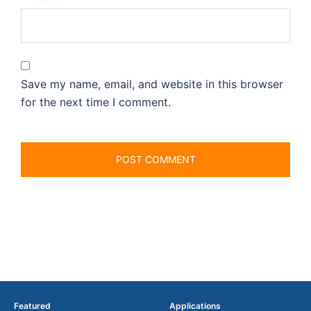
Save my name, email, and website in this browser
for the next time I comment.
Featured
Applications