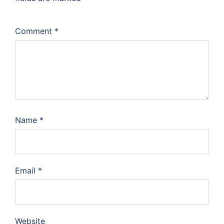
Comment
*
Name
*
Email
*
Website