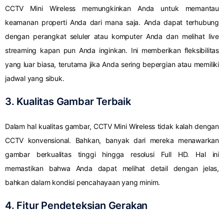
CCTV Mini Wireless memungkinkan Anda untuk memantau
keamanan properti Anda dari mana saja. Anda dapat terhubung
dengan perangkat seluler atau komputer Anda dan melihat live
streaming kapan pun Anda inginkan. Ini memberikan fleksibilitas
yang luar biasa, terutama jika Anda sering bepergian atau memiliki
jadwal yang sibuk.
3. Kualitas Gambar Terbaik
Dalam hal kualitas gambar, CCTV Mini Wireless tidak kalah dengan
CCTV konvensional. Bahkan, banyak dari mereka menawarkan
gambar berkualitas tinggi hingga resolusi Full HD. Hal ini
memastikan bahwa Anda dapat melihat detail dengan jelas,
bahkan dalam kondisi pencahayaan yang minim.
4. Fitur Pendeteksian Gerakan