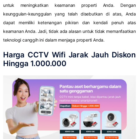
untuk meningkatkan keamanan properti Anda. Dengan
keunggulan-keunggulan yang telah disebutkan di atas, Anda
dapat memiliki ketenangan pikiran dan kendali penuh atas
keamanan Anda. Jadi, tidak ada alasan untuk tidak memanfaatkan
teknologi canggih ini dalam menjaga properti Anda.
Harga CCTV Wifi Jarak Jauh Diskon
Hingga 1.000.000