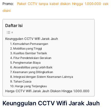
Promo:
Paket CCTV tanpa kabel diskon hingga 1.000.000 cek
disini
Daftar Isi
Keunggulan CCTV Wifi Jarak Jauh
1. Kemudahan Pemasangan
2. Mobilitas yang Tinggi
3. Kualitas Gambar Terbaik
4. Fitur Pendeteksian Gerakan
5. Penghematan Biaya
6. Aksesibilitas yang Lebih Baik
7. Keamanan yang Ditingkatkan
8. Integrasi dengan Sistem Keamanan Lainnya
9. Tahan Cuaca
10. Harga yang Terjangkau
Harga CCTV Wifi Jarak Jauh Diskon Hingga 1.000.000
Keunggulan CCTV Wifi Jarak Jauh