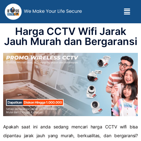
Harga CCTV Wifi Jarak
Jauh Murah dan Bergaransi
Apakah saat ini anda sedang mencari harga CCTV wifi bisa
dipantau jarak jauh yang murah, berkualitas, dan bergaransi?