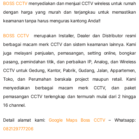
BOSS CCTV
menyediakan dan menjual CCTV wireless untuk rumah
dengan harga yang murah dan terjangkau untuk memastikan
keamanan tanpa harus menguras kantong Anda!!
BOSS CCTV
merupakan Installer, Dealer dan Distributor resmi
berbagai macam merk CCTV dan sistem keamanan lainnya. Kami
juga melayani penjualan, pemasangan, setting online, bongkar
pasang, pemindahan titik, dan perbaikan IP, Analog, dan Wireless
CCTV untuk Gedung, Kantor, Pabrik, Gudang, Jalan, Appartemen,
Toko, dan Perumahan berskala project maupun retail. Kami
menyediakan berbagai macam merk CCTV, dan paket
pemasangan CCTV terlengkap dan termurah mulai dari 2 hingga
16 channel.
Detail alamat kami:
Google Maps Boss CCTV
– Whatsapp:
082129777206