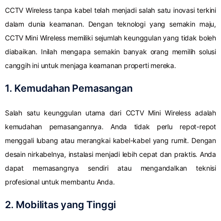
CCTV Wireless tanpa kabel telah menjadi salah satu inovasi terkini
dalam dunia keamanan. Dengan teknologi yang semakin maju,
CCTV Mini Wireless memiliki sejumlah keunggulan yang tidak boleh
diabaikan. Inilah mengapa semakin banyak orang memilih solusi
canggih ini untuk menjaga keamanan properti mereka.
1. Kemudahan Pemasangan
Salah satu keunggulan utama dari CCTV Mini Wireless adalah
kemudahan pemasangannya. Anda tidak perlu repot-repot
menggali lubang atau merangkai kabel-kabel yang rumit. Dengan
desain nirkabelnya, instalasi menjadi lebih cepat dan praktis. Anda
dapat memasangnya sendiri atau mengandalkan teknisi
profesional untuk membantu Anda.
2. Mobilitas yang Tinggi