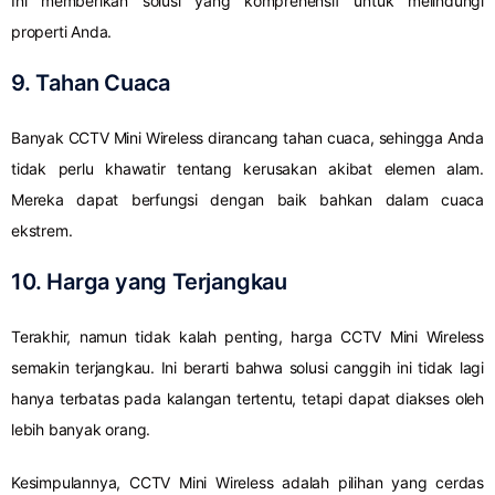
Ini memberikan solusi yang komprehensif untuk melindungi
properti Anda.
9. Tahan Cuaca
Banyak CCTV Mini Wireless dirancang tahan cuaca, sehingga Anda
tidak perlu khawatir tentang kerusakan akibat elemen alam.
Mereka dapat berfungsi dengan baik bahkan dalam cuaca
ekstrem.
10. Harga yang Terjangkau
Terakhir, namun tidak kalah penting, harga CCTV Mini Wireless
semakin terjangkau. Ini berarti bahwa solusi canggih ini tidak lagi
hanya terbatas pada kalangan tertentu, tetapi dapat diakses oleh
lebih banyak orang.
Kesimpulannya, CCTV Mini Wireless adalah pilihan yang cerdas