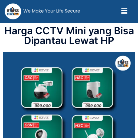
Harga CCTV Mini yang Bisa
Dipantau Lewat HP