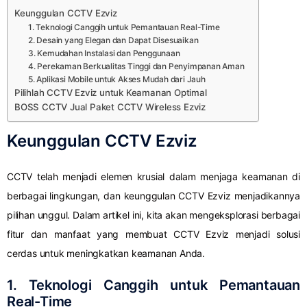
Keunggulan CCTV Ezviz
1. Teknologi Canggih untuk Pemantauan Real-Time
2. Desain yang Elegan dan Dapat Disesuaikan
3. Kemudahan Instalasi dan Penggunaan
4. Perekaman Berkualitas Tinggi dan Penyimpanan Aman
5. Aplikasi Mobile untuk Akses Mudah dari Jauh
Pilihlah CCTV Ezviz untuk Keamanan Optimal
BOSS CCTV Jual Paket CCTV Wireless Ezviz
Keunggulan CCTV Ezviz
CCTV telah menjadi elemen krusial dalam menjaga keamanan di
berbagai lingkungan, dan keunggulan CCTV Ezviz menjadikannya
pilihan unggul. Dalam artikel ini, kita akan mengeksplorasi berbagai
fitur dan manfaat yang membuat CCTV Ezviz menjadi solusi
cerdas untuk meningkatkan keamanan Anda.
1. Teknologi Canggih untuk Pemantauan
Real-Time