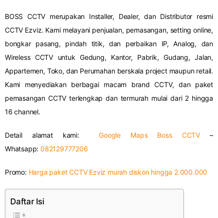
BOSS CCTV merupakan Installer, Dealer, dan Distributor resmi
CCTV Ezviz. Kami melayani penjualan, pemasangan, setting online,
bongkar pasang, pindah titik, dan perbaikan IP, Analog, dan
Wireless CCTV untuk Gedung, Kantor, Pabrik, Gudang, Jalan,
Appartemen, Toko, dan Perumahan berskala project maupun retail.
Kami menyediakan berbagai macam brand CCTV, dan paket
pemasangan CCTV terlengkap dan termurah mulai dari 2 hingga
16 channel.
Detail alamat kami:
Google Maps Boss CCTV
–
Whatsapp:
082129777206
Promo:
Harga paket CCTV Ezviz murah diskon hingga 2.000.000
Daftar Isi