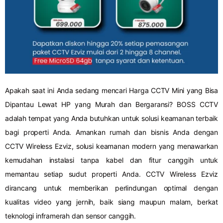
Apakah saat ini Anda sedang mencari Harga CCTV Mini yang Bisa
Dipantau Lewat HP yang Murah dan Bergaransi? BOSS CCTV
adalah tempat yang Anda butuhkan untuk solusi keamanan terbaik
bagi properti Anda. Amankan rumah dan bisnis Anda dengan
CCTV Wireless Ezviz, solusi keamanan modern yang menawarkan
kemudahan instalasi tanpa kabel dan fitur canggih untuk
memantau setiap sudut properti Anda. CCTV Wireless Ezviz
dirancang untuk memberikan perlindungan optimal dengan
kualitas video yang jernih, baik siang maupun malam, berkat
teknologi inframerah dan sensor canggih.