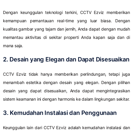
Dengan keunggulan teknologi terkini, CCTV Ezviz memberikan
kemampuan pemantauan real-time yang luar biasa. Dengan
kualitas gambar yang tajam dan jernih, Anda dapat dengan mudah
memantau aktivitas di sekitar properti Anda kapan saja dan di
mana saja.
2. Desain yang Elegan dan Dapat Disesuaikan
CCTV Ezviz tidak hanya memberikan perlindungan, tetapi juga
menambah estetika dengan desain yang elegan. Dengan pilihan
desain yang dapat disesuaikan, Anda dapat mengintegrasikan
sistem keamanan ini dengan harmonis ke dalam lingkungan sekitar.
3. Kemudahan Instalasi dan Penggunaan
Keunggulan lain dari CCTV Ezviz adalah kemudahan instalasi dan