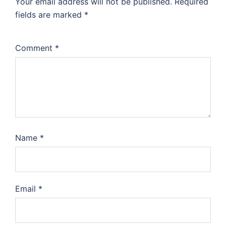
Your email address will not be published.
Required
fields are marked
*
Comment
*
Name
*
Email
*