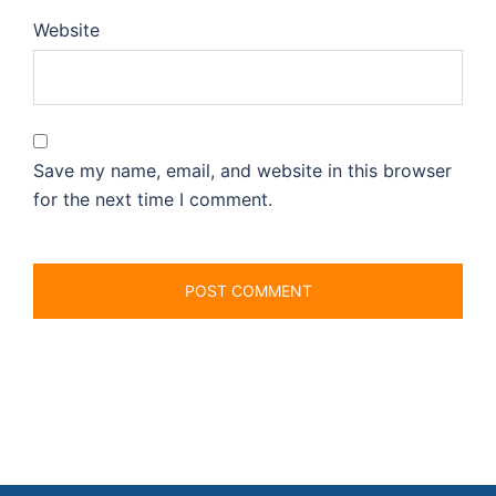
Website
Save my name, email, and website in this browser
for the next time I comment.