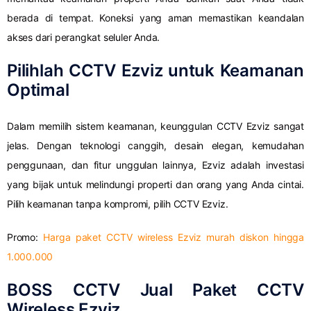
berada di tempat. Koneksi yang aman memastikan keandalan
akses dari perangkat seluler Anda.
Pilihlah CCTV Ezviz untuk Keamanan
Optimal
Dalam memilih sistem keamanan, keunggulan CCTV Ezviz sangat
jelas. Dengan teknologi canggih, desain elegan, kemudahan
penggunaan, dan fitur unggulan lainnya, Ezviz adalah investasi
yang bijak untuk melindungi properti dan orang yang Anda cintai.
Pilih keamanan tanpa kompromi, pilih CCTV Ezviz.
Promo:
Harga paket CCTV wireless Ezviz murah diskon hingga
1.000.000
BOSS CCTV Jual Paket CCTV
Wireless Ezviz