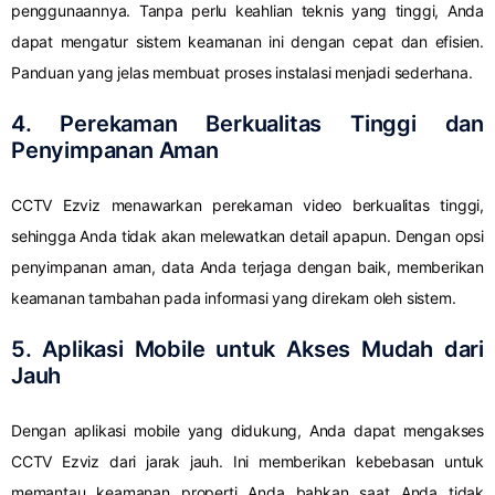
penggunaannya. Tanpa perlu keahlian teknis yang tinggi, Anda
dapat mengatur sistem keamanan ini dengan cepat dan efisien.
Panduan yang jelas membuat proses instalasi menjadi sederhana.
4. Perekaman Berkualitas Tinggi dan
Penyimpanan Aman
CCTV Ezviz menawarkan perekaman video berkualitas tinggi,
sehingga Anda tidak akan melewatkan detail apapun. Dengan opsi
penyimpanan aman, data Anda terjaga dengan baik, memberikan
keamanan tambahan pada informasi yang direkam oleh sistem.
5. Aplikasi Mobile untuk Akses Mudah dari
Jauh
Dengan aplikasi mobile yang didukung, Anda dapat mengakses
CCTV Ezviz dari jarak jauh. Ini memberikan kebebasan untuk
memantau keamanan properti Anda bahkan saat Anda tidak