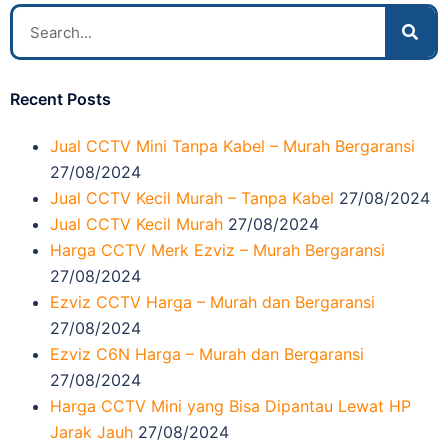
Recent Posts
Jual CCTV Mini Tanpa Kabel – Murah Bergaransi
27/08/2024
Jual CCTV Kecil Murah – Tanpa Kabel
27/08/2024
Jual CCTV Kecil Murah
27/08/2024
Harga CCTV Merk Ezviz – Murah Bergaransi
27/08/2024
Ezviz CCTV Harga – Murah dan Bergaransi
27/08/2024
Ezviz C6N Harga – Murah dan Bergaransi
27/08/2024
Harga CCTV Mini yang Bisa Dipantau Lewat HP
Jarak Jauh
27/08/2024