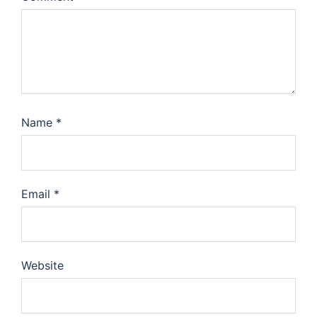
Name
*
Email
*
Website