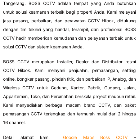
Tangerang. BOSS CCTV adalah tempat yang Anda butuhkan
untuk solusi keamanan terbaik bagi properti Anda. Kami melayani
jasa pasang, perbaikan, dan perawatan CCTV Hilook, didukung
dengan tim teknisi yang handal, terampil, dan profesional BOSS
CCTV hadir memberikan kemudahan dan pelayanan terbaik untuk
solusi CCTV dan sistem keamanan Anda.
BOSS CCTV merupakan Installer, Dealer dan Distributor resmi
CCTV Hilook. Kami melayani penjualan, pemasangan, setting
online, bongkar pasang, pindah titik, dan perbaikan IP, Analog, dan
Wireless CCTV untuk Gedung, Kantor, Pabrik, Gudang, Jalan,
Appartemen, Toko, dan Perumahan berskala project maupun retail.
Kami menyediakan berbagai macam brand CCTV, dan paket
pemasangan CCTV terlengkap dan termurah mulai dari 2 hingga
16 channel.
Detail alamat kami:
Google Maps Boss CCTV
–