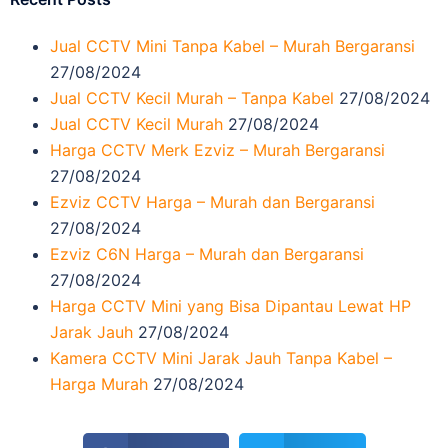
Jual CCTV Mini Tanpa Kabel – Murah Bergaransi
27/08/2024
Jual CCTV Kecil Murah – Tanpa Kabel
27/08/2024
Jual CCTV Kecil Murah
27/08/2024
Harga CCTV Merk Ezviz – Murah Bergaransi
27/08/2024
Ezviz CCTV Harga – Murah dan Bergaransi
27/08/2024
Ezviz C6N Harga – Murah dan Bergaransi
27/08/2024
Harga CCTV Mini yang Bisa Dipantau Lewat HP
Jarak Jauh
27/08/2024
Kamera CCTV Mini Jarak Jauh Tanpa Kabel –
Harga Murah
27/08/2024