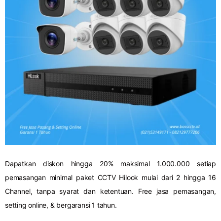
Dapatkan diskon hingga 20% maksimal 1.000.000 setiap
pemasangan minimal paket CCTV Hilook mulai dari 2 hingga 16
Channel, tanpa syarat dan ketentuan. Free jasa pemasangan,
setting online, & bergaransi 1 tahun.