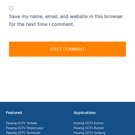
Save my name, email, and website in this browser
for the next time I comment.
Featured
Applications
Pasang CCTV Terbaik
Pasang CCTV Kantor
Pasang CCTV Terpercaya
Pasang CCTV Rumah
Pasang CCTV Termurah
Pasang CCTV Gudang