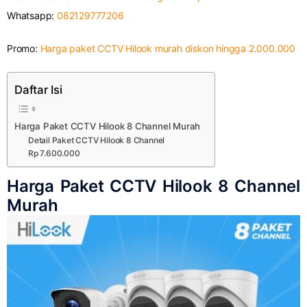
Whatsapp:
082129777206
Promo:
Harga paket CCTV Hilook murah diskon hingga 2.000.000
Daftar Isi
Harga Paket CCTV Hilook 8 Channel Murah
Detail Paket CCTV Hilook 8 Channel
Rp 7.600.000
Harga Paket CCTV Hilook 8 Channel
Murah