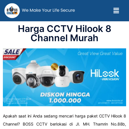
Harga CCTV Hilook 8
Channel Murah
Apakah saat ini Anda sedang mencari harga paket CCTV Hilook 8
Channel? BOSS CCTV berlokasi di Jl. MH. Thamrin No.88b,