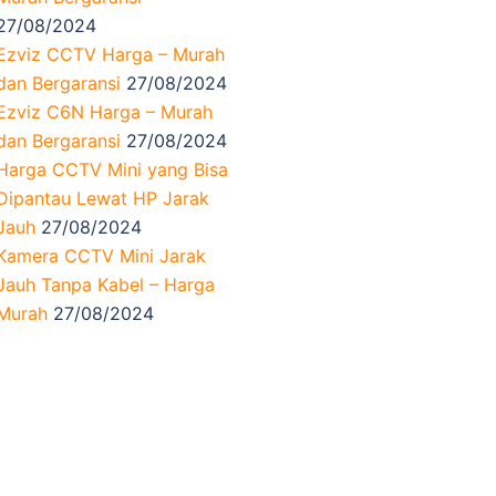
27/08/2024
Ezviz CCTV Harga – Murah
dan Bergaransi
27/08/2024
Ezviz C6N Harga – Murah
dan Bergaransi
27/08/2024
Harga CCTV Mini yang Bisa
Dipantau Lewat HP Jarak
Jauh
27/08/2024
Kamera CCTV Mini Jarak
Jauh Tanpa Kabel – Harga
Murah
27/08/2024