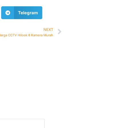
Telegram
NEXT
arga CCTV Hilook 6 Kamera Murah