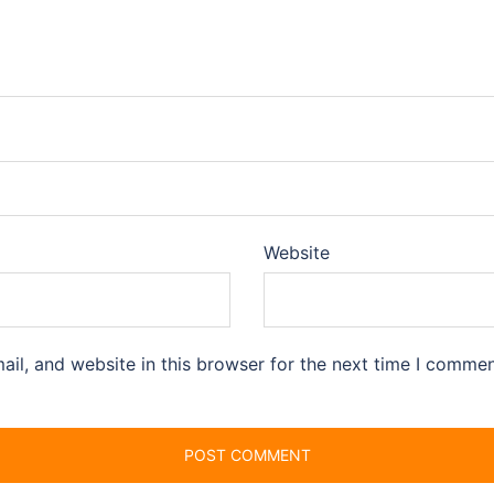
Website
il, and website in this browser for the next time I commen