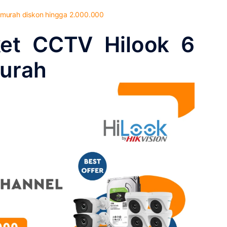
 murah diskon hingga 2.000.000
et CCTV Hilook 6
urah