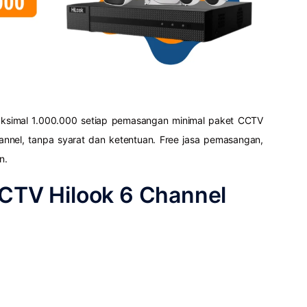
ksimal 1.000.000 setiap pemasangan minimal paket CCTV
hannel, tanpa syarat dan ketentuan. Free jasa pemasangan,
n.
CCTV Hilook 6 Channel