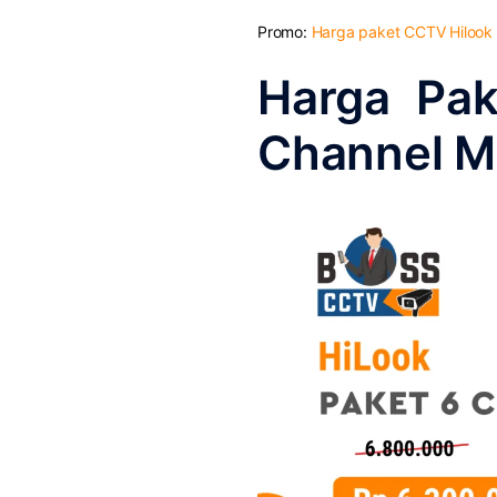
Promo:
Harga paket CCTV Hilook
Harga Pak
Channel M