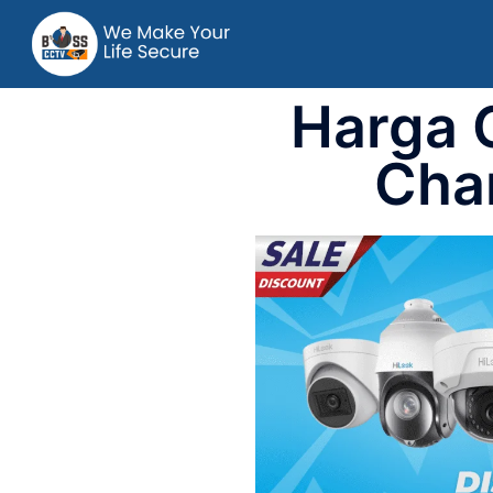
Harga 
Cha