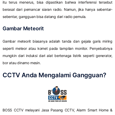
itu terus menerus, bisa dipastikan bahwa interferensi tersebut
berasal dari pemancar siaran radio. Namun, jika hanya sebentar-
sebentar, gangguan bisa datang dari radio pemula.
Gambar Meteorit
Gambar meteorit biasanya adalah tanda dan gejala garis miring
seperti meteor atau komet pada tampilan monitor. Penyebabnya
mungkin dari induksi dari alat bertenaga listrik seperti generator,
bor atau dinamo mesin.
CCTV Anda Mengalami Gangguan?
BOSS CCTV melayani Jasa Pasang CCTV, Alarm Smart Home &