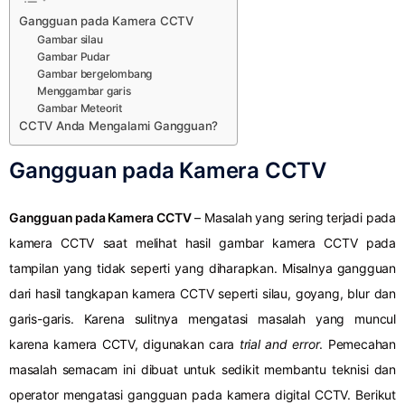
Gangguan pada Kamera CCTV
Gambar silau
Gambar Pudar
Gambar bergelombang
Menggambar garis
Gambar Meteorit
CCTV Anda Mengalami Gangguan?
Gangguan pada Kamera CCTV
Gangguan pada Kamera CCTV
– Masalah yang sering terjadi pada
kamera CCTV saat melihat hasil gambar kamera CCTV pada
tampilan yang tidak seperti yang diharapkan. Misalnya gangguan
dari hasil tangkapan kamera CCTV seperti silau, goyang, blur dan
garis-garis. Karena sulitnya mengatasi masalah yang muncul
karena kamera CCTV, digunakan cara
trial and error
. Pemecahan
masalah semacam ini dibuat untuk sedikit membantu teknisi dan
operator mengatasi gangguan pada kamera digital CCTV. Berikut