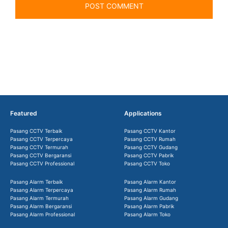
Featured
Applications
Pasang CCTV Terbaik
Pasang CCTV Kantor
Pasang CCTV Terpercaya
Pasang CCTV Rumah
Pasang CCTV Termurah
Pasang CCTV Gudang
Pasang CCTV Bergaransi
Pasang CCTV Pabrik
Pasang CCTV Professional
Pasang CCTV Toko
Pasang Alarm Terbaik
Pasang Alarm Kantor
Pasang Alarm Terpercaya
Pasang Alarm Rumah
Pasang Alarm Termurah
Pasang Alarm Gudang
Pasang Alarm Bergaransi
Pasang Alarm Pabrik
Pasang Alarm Professional
Pasang Alarm Toko