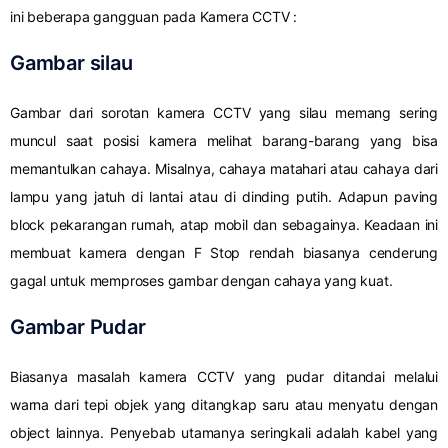
ini beberapa gangguan pada Kamera CCTV :
Gambar silau
Gambar dari sorotan kamera CCTV yang silau memang sering
muncul saat posisi kamera melihat barang-barang yang bisa
memantulkan cahaya. Misalnya, cahaya matahari atau cahaya dari
lampu yang jatuh di lantai atau di dinding putih. Adapun paving
block pekarangan rumah, atap mobil dan sebagainya. Keadaan ini
membuat kamera dengan F Stop rendah biasanya cenderung
gagal untuk memproses gambar dengan cahaya yang kuat.
Gambar Pudar
Biasanya masalah kamera CCTV yang pudar ditandai melalui
warna dari tepi objek yang ditangkap saru atau menyatu dengan
object lainnya. Penyebab utamanya seringkali adalah kabel yang