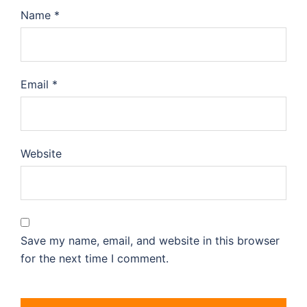
Name
*
Email
*
Website
Save my name, email, and website in this browser
for the next time I comment.