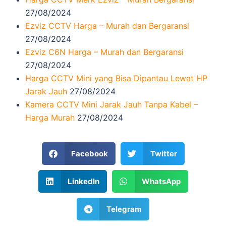
27/08/2024
Ezviz CCTV Harga – Murah dan Bergaransi
27/08/2024
Ezviz C6N Harga – Murah dan Bergaransi
27/08/2024
Harga CCTV Mini yang Bisa Dipantau Lewat HP
Jarak Jauh
27/08/2024
Kamera CCTV Mini Jarak Jauh Tanpa Kabel –
Harga Murah
27/08/2024
Facebook
Twitter
LinkedIn
WhatsApp
Telegram