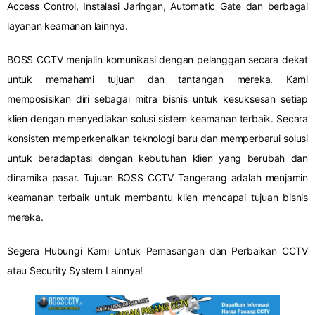
Access Control, Instalasi Jaringan, Automatic Gate dan berbagai
layanan keamanan lainnya.
BOSS CCTV menjalin komunikasi dengan pelanggan secara dekat
untuk memahami tujuan dan tantangan mereka. Kami
memposisikan diri sebagai mitra bisnis untuk kesuksesan setiap
klien dengan menyediakan solusi sistem keamanan terbaik. Secara
konsisten memperkenalkan teknologi baru dan memperbarui solusi
untuk beradaptasi dengan kebutuhan klien yang berubah dan
dinamika pasar. Tujuan BOSS CCTV Tangerang adalah menjamin
keamanan terbaik untuk membantu klien mencapai tujuan bisnis
mereka.
Segera Hubungi Kami Untuk Pemasangan dan Perbaikan CCTV
atau Security System Lainnya!