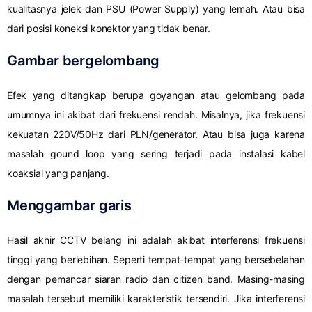
kualitasnya jelek dan PSU (Power Supply) yang lemah. Atau bisa
dari posisi koneksi konektor yang tidak benar.
Gambar bergelombang
Efek yang ditangkap berupa goyangan atau gelombang pada
umumnya ini akibat dari frekuensi rendah. Misalnya, jika frekuensi
kekuatan 220V/50Hz dari PLN/generator. Atau bisa juga karena
masalah gound loop yang sering terjadi pada instalasi kabel
koaksial yang panjang.
Menggambar garis
Hasil akhir CCTV belang ini adalah akibat interferensi frekuensi
tinggi yang berlebihan. Seperti tempat-tempat yang bersebelahan
dengan pemancar siaran radio dan citizen band. Masing-masing
masalah tersebut memiliki karakteristik tersendiri. Jika interferensi