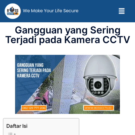
Gangguan yang Sering
Terjadi pada Kamera CCTV
Daftar Isi