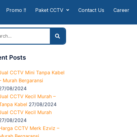
Promo !!
Paket CCTV
Contact Us
Career
nt Posts
Jual CCTV Mini Tanpa Kabel
– Murah Bergaransi
27/08/2024
Jual CCTV Kecil Murah –
Tanpa Kabel
27/08/2024
Jual CCTV Kecil Murah
27/08/2024
Harga CCTV Merk Ezviz –
Murah Bergaransi