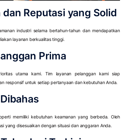
 dan Reputasi yang Solid
eamanan industri selama bertahun-tahun dan mendapatkan
akan layanan berkualitas tinggi.
langgan Prima
ioritas utama kami. Tim layanan pelanggan kami siap
 responsif untuk setiap pertanyaan dan kebutuhan Anda.
g Dibahas
operti memiliki kebutuhan keamanan yang berbeda. Oleh
usi yang disesuaikan dengan situasi dan anggaran Anda.