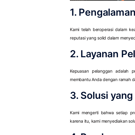
1. Pengalaman
Kami telah beroperasi dalam k
reputasi yang solid dalam menyedi
2. Layanan Pe
Kepuasan pelanggan adalah pr
membantu Anda dengan ramah dan
3. Solusi yan
Kami mengerti bahwa setiap pr
karena itu, kami menyediakan sol