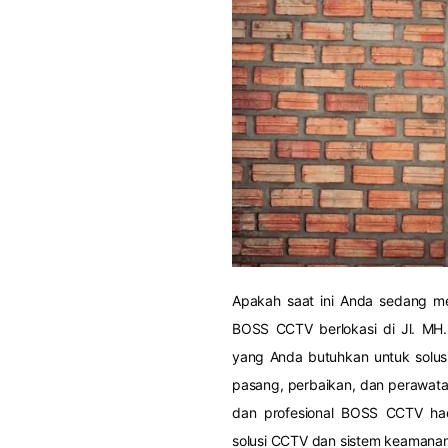
Apakah saat ini Anda sedang me
BOSS CCTV berlokasi di Jl. MH
yang Anda butuhkan untuk solusi
pasang, perbaikan, dan perawatan
dan profesional BOSS CCTV ha
solusi CCTV dan sistem keamana