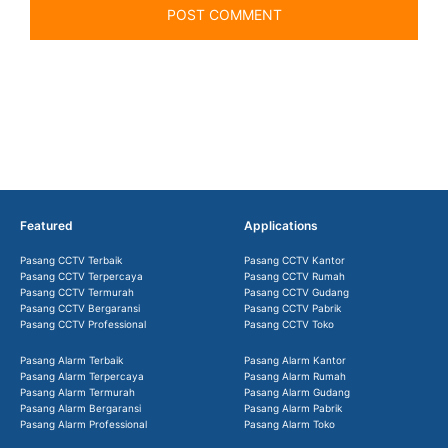
Featured
Applications
Pasang CCTV Terbaik
Pasang CCTV Kantor
Pasang CCTV Terpercaya
Pasang CCTV Rumah
Pasang CCTV Termurah
Pasang CCTV Gudang
Pasang CCTV Bergaransi
Pasang CCTV Pabrik
Pasang CCTV Professional
Pasang CCTV Toko
Pasang Alarm Terbaik
Pasang Alarm Kantor
Pasang Alarm Terpercaya
Pasang Alarm Rumah
Pasang Alarm Termurah
Pasang Alarm Gudang
Pasang Alarm Bergaransi
Pasang Alarm Pabrik
Pasang Alarm Professional
Pasang Alarm Toko