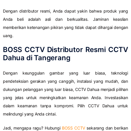
Dengan distributor resmi, Anda dapat yakin bahwa produk yang
Anda beli adalah asli dan berkualitas. Jaminan keaslian
memberikan ketenangan pikiran yang tidak dapat dihargai dengan
uang.
BOSS CCTV Distributor Resmi CCTV
Dahua di Tangerang
Dengan keunggulan gambar yang luar biasa, teknologi
pendeteksian gerakan yang canggih, instalasi yang mudah, dan
dukungan pelanggan yang luar biasa, CCTV Dahua menjadi pilihan
yang jelas untuk meningkatkan keamanan Anda. Investasikan
dalam keamanan tanpa kompromi. Pilih CCTV Dahua untuk
melindungi yang Anda cintai.
Jadi, mengapa ragu? Hubungi
BOSS CCTV
sekarang dan berikan