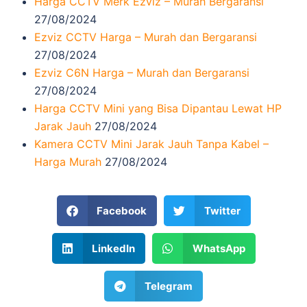
Harga CCTV Merk Ezviz – Murah Bergaransi
27/08/2024
Ezviz CCTV Harga – Murah dan Bergaransi
27/08/2024
Ezviz C6N Harga – Murah dan Bergaransi
27/08/2024
Harga CCTV Mini yang Bisa Dipantau Lewat HP
Jarak Jauh
27/08/2024
Kamera CCTV Mini Jarak Jauh Tanpa Kabel –
Harga Murah
27/08/2024
Facebook
Twitter
LinkedIn
WhatsApp
Telegram