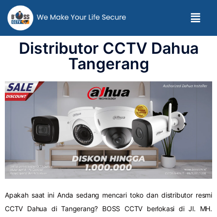
Distributor CCTV Dahua
Tangerang
Apakah saat ini Anda sedang mencari toko dan distributor resmi
CCTV Dahua di Tangerang? BOSS CCTV berlokasi di Jl. MH.