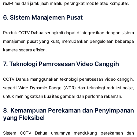
real-time dari jarak jauh melalui perangkat mobile atau komputer.
6. Sistem Manajemen Pusat
Produk CCTV Dahua seringkali dapat diintegrasikan dengan sistem
manajemen pusat yang kuat, memudahkan pengelolaan beberapa
kamera secara efisien.
7. Teknologi Pemrosesan Video Canggih
CCTV Dahua menggunakan teknologi pemrosesan video canggih,
seperti Wide Dynamic Range (WDR) dan teknologi reduksi noise,
untuk meningkatkan kualitas gambar dan performa rekaman.
8. Kemampuan Perekaman dan Penyimpanan
yang Fleksibel
Sistem CCTV Dahua umumnya mendukung perekaman dan