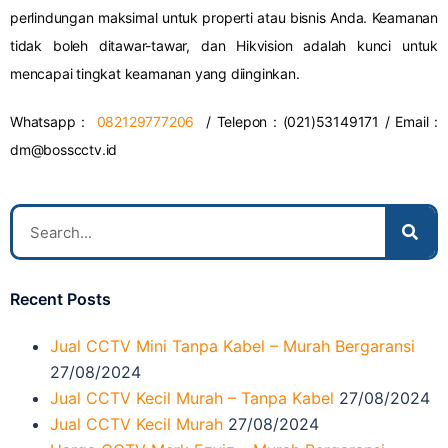
perlindungan maksimal untuk properti atau bisnis Anda. Keamanan
tidak boleh ditawar-tawar, dan Hikvision adalah kunci untuk
mencapai tingkat keamanan yang diinginkan.
Whatsapp :
082129777206
/ Telepon : (021)53149171 / Email :
dm@bosscctv.id
Recent Posts
Jual CCTV Mini Tanpa Kabel – Murah Bergaransi
27/08/2024
Jual CCTV Kecil Murah – Tanpa Kabel
27/08/2024
Jual CCTV Kecil Murah
27/08/2024