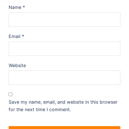
Name
*
Email
*
Website
Save my name, email, and website in this browser
for the next time I comment.