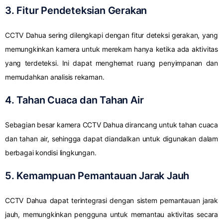
3. Fitur Pendeteksian Gerakan
CCTV Dahua sering dilengkapi dengan fitur deteksi gerakan, yang
memungkinkan kamera untuk merekam hanya ketika ada aktivitas
yang terdeteksi. Ini dapat menghemat ruang penyimpanan dan
memudahkan analisis rekaman.
4. Tahan Cuaca dan Tahan Air
Sebagian besar kamera CCTV Dahua dirancang untuk tahan cuaca
dan tahan air, sehingga dapat diandalkan untuk digunakan dalam
berbagai kondisi lingkungan.
5. Kemampuan Pemantauan Jarak Jauh
CCTV Dahua dapat terintegrasi dengan sistem pemantauan jarak
jauh, memungkinkan pengguna untuk memantau aktivitas secara