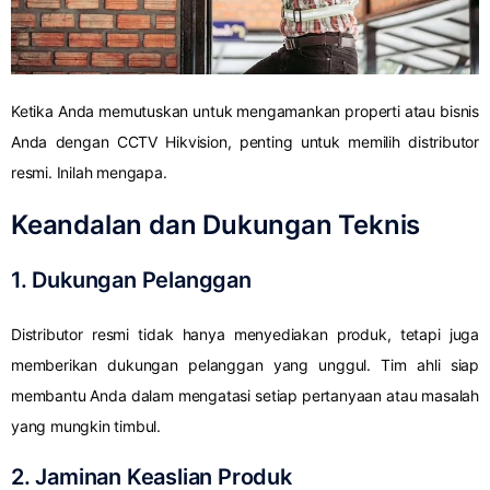
Ketika Anda memutuskan untuk mengamankan properti atau bisnis
Anda dengan CCTV Hikvision, penting untuk memilih distributor
resmi. Inilah mengapa.
Keandalan dan Dukungan Teknis
1. Dukungan Pelanggan
Distributor resmi tidak hanya menyediakan produk, tetapi juga
memberikan dukungan pelanggan yang unggul. Tim ahli siap
membantu Anda dalam mengatasi setiap pertanyaan atau masalah
yang mungkin timbul.
2. Jaminan Keaslian Produk