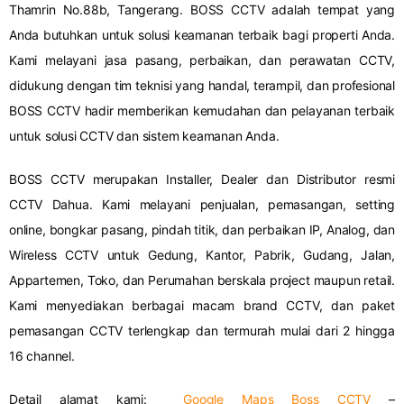
Thamrin No.88b, Tangerang. BOSS CCTV adalah tempat yang
Anda butuhkan untuk solusi keamanan terbaik bagi properti Anda.
Kami melayani jasa pasang, perbaikan, dan perawatan CCTV,
didukung dengan tim teknisi yang handal, terampil, dan profesional
BOSS CCTV hadir memberikan kemudahan dan pelayanan terbaik
untuk solusi CCTV dan sistem keamanan Anda.
BOSS CCTV merupakan Installer, Dealer dan Distributor resmi
CCTV Dahua. Kami melayani penjualan, pemasangan, setting
online, bongkar pasang, pindah titik, dan perbaikan IP, Analog, dan
Wireless CCTV untuk Gedung, Kantor, Pabrik, Gudang, Jalan,
Appartemen, Toko, dan Perumahan berskala project maupun retail.
Kami menyediakan berbagai macam brand CCTV, dan paket
pemasangan CCTV terlengkap dan termurah mulai dari 2 hingga
16 channel.
Detail alamat kami:
Google Maps Boss CCTV
–