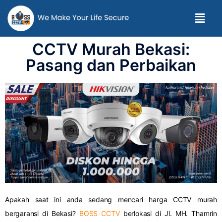
CCTV Murah Bekasi:
Pasang dan Perbaikan
Apakah saat ini anda sedang mencari harga CCTV murah
bergaransi di Bekasi?
BOSS CCTV
berlokasi di Jl. MH. Thamrin