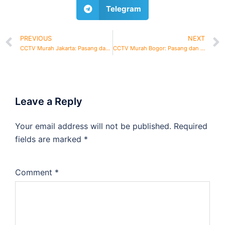
Telegram
PREVIOUS
NEXT
CCTV Murah Jakarta: Pasang dan Perbaikan
CCTV Murah Bogor: Pasang dan Perbaikan
Leave a Reply
Your email address will not be published.
Required
fields are marked
*
Comment
*