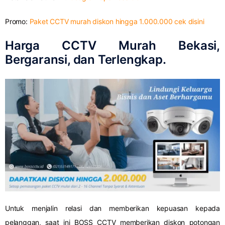
Promo:
Paket CCTV murah diskon hingga 1.000.000 cek disini
Harga CCTV Murah Bekasi,
Bergaransi, dan Terlengkap.
Untuk menjalin relasi dan memberikan kepuasan kepada
pelanggan, saat ini BOSS CCTV memberikan diskon potongan