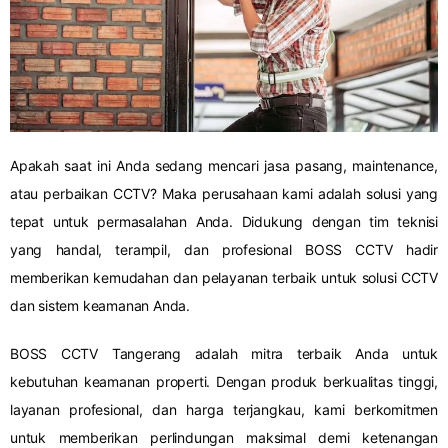
Apakah saat ini Anda sedang mencari jasa pasang, maintenance,
atau perbaikan CCTV? Maka perusahaan kami adalah solusi yang
tepat untuk permasalahan Anda. Didukung dengan tim teknisi
yang handal, terampil, dan profesional BOSS CCTV hadir
memberikan kemudahan dan pelayanan terbaik untuk solusi CCTV
dan sistem keamanan Anda.
BOSS CCTV Tangerang adalah mitra terbaik Anda untuk
kebutuhan keamanan properti. Dengan produk berkualitas tinggi,
layanan profesional, dan harga terjangkau, kami berkomitmen
untuk memberikan perlindungan maksimal demi ketenangan