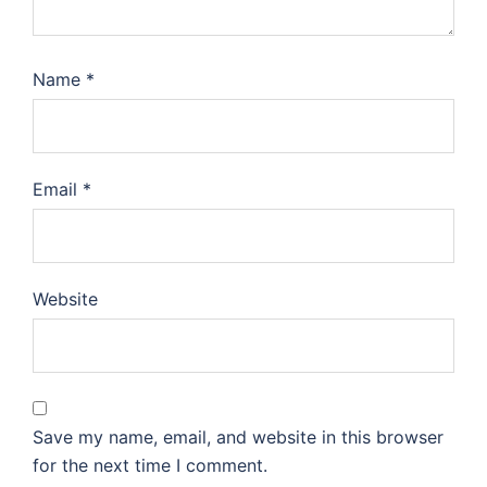
Name
*
Email
*
Website
Save my name, email, and website in this browser
for the next time I comment.