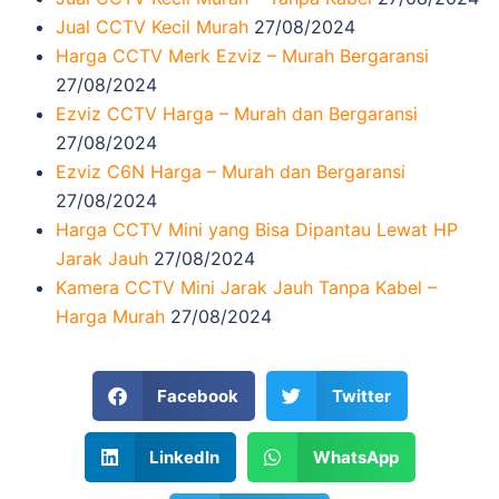
Jual CCTV Kecil Murah
27/08/2024
Harga CCTV Merk Ezviz – Murah Bergaransi
27/08/2024
Ezviz CCTV Harga – Murah dan Bergaransi
27/08/2024
Ezviz C6N Harga – Murah dan Bergaransi
27/08/2024
Harga CCTV Mini yang Bisa Dipantau Lewat HP
Jarak Jauh
27/08/2024
Kamera CCTV Mini Jarak Jauh Tanpa Kabel –
Harga Murah
27/08/2024
Facebook
Twitter
LinkedIn
WhatsApp