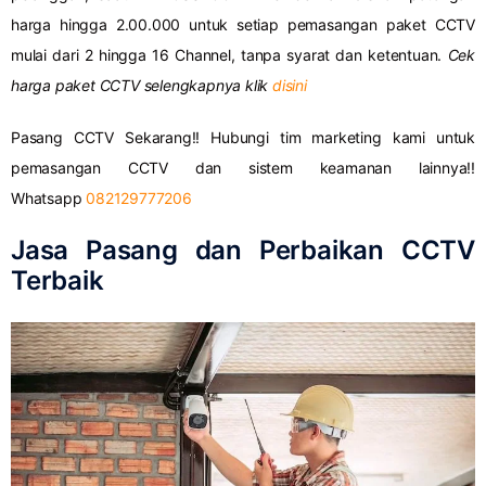
harga hingga 2.00.000 untuk setiap pemasangan paket CCTV
mulai dari 2 hingga 16 Channel, tanpa syarat dan ketentuan.
Cek
harga paket CCTV selengkapnya klik
disini
Pasang CCTV Sekarang!! Hubungi tim marketing kami untuk
pemasangan CCTV dan sistem keamanan lainnya!!
Whatsapp
082129777206
Jasa Pasang dan Perbaikan CCTV
Terbaik