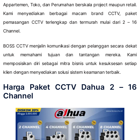
Appartemen, Toko, dan Perumahan berskala project maupun retail.
Kami menyediakan berbagai macam brand CCTV, paket
pemasangan CCTV terlengkap dan termurah mulai dari 2 – 16
Channel.
BOSS CCTV menjalin komunikasi dengan pelanggan secara dekat
untuk memahami tujuan dan tantangan mereka. Kami
memposisikan diri sebagai mitra bisnis untuk kesuksesan setiap
klien dengan menyediakan solusi sistem keamanan terbaik.
Harga Paket CCTV Dahua 2 – 16
Channel