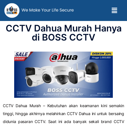
CCTV Dahua Murah Hanya
di BOSS CCTV
CCTV Dahua Murah – Kebutuhan akan keamanan kini semakin
tinggi, hingga akhirnya melahirkan CCTV Dahua ini untuk bersaing
didunia pasaran CCTV. Saat ini ada banyak sekali brand CCTV