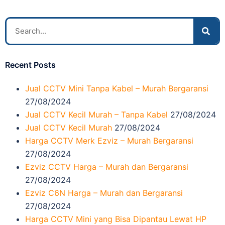
Recent Posts
Jual CCTV Mini Tanpa Kabel – Murah Bergaransi
27/08/2024
Jual CCTV Kecil Murah – Tanpa Kabel
27/08/2024
Jual CCTV Kecil Murah
27/08/2024
Harga CCTV Merk Ezviz – Murah Bergaransi
27/08/2024
Ezviz CCTV Harga – Murah dan Bergaransi
27/08/2024
Ezviz C6N Harga – Murah dan Bergaransi
27/08/2024
Harga CCTV Mini yang Bisa Dipantau Lewat HP