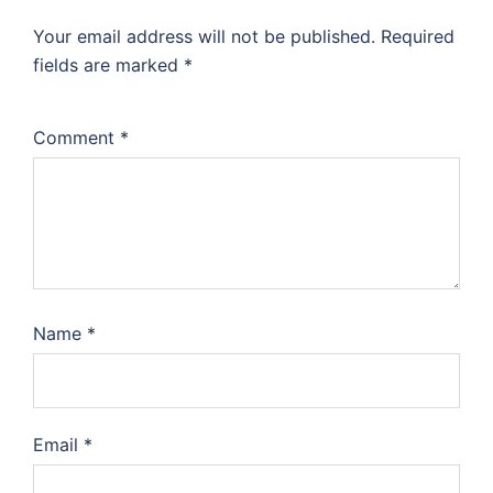
Your email address will not be published.
Required
fields are marked
*
Comment
*
Name
*
Email
*