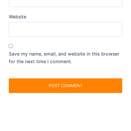
Website
Save my name, email, and website in this browser
for the next time I comment.