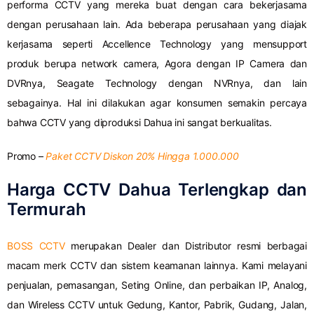
performa CCTV yang mereka buat dengan cara bekerjasama
dengan perusahaan lain. Ada beberapa perusahaan yang diajak
kerjasama seperti Accellence Technology yang mensupport
produk berupa network camera, Agora dengan IP Camera dan
DVRnya, Seagate Technology dengan NVRnya, dan lain
sebagainya. Hal ini dilakukan agar konsumen semakin percaya
bahwa CCTV yang diproduksi Dahua ini sangat berkualitas.
Promo –
Paket CCTV Diskon 20% Hingga 1.000.000
Harga CCTV Dahua Terlengkap dan
Termurah
BOSS CCTV
merupakan Dealer dan Distributor resmi berbagai
macam merk CCTV dan sistem keamanan lainnya. Kami melayani
penjualan, pemasangan, Seting Online, dan perbaikan IP, Analog,
dan Wireless CCTV untuk Gedung, Kantor, Pabrik, Gudang, Jalan,