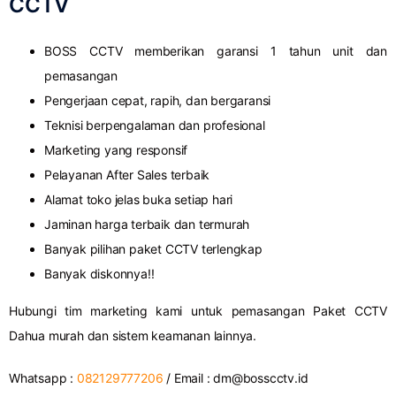
CCTV
BOSS CCTV memberikan garansi 1 tahun unit dan
pemasangan
Pengerjaan cepat, rapih, dan bergaransi
Teknisi berpengalaman dan profesional
Marketing yang responsif
Pelayanan After Sales terbaik
Alamat toko jelas buka setiap hari
Jaminan harga terbaik dan termurah
Banyak pilihan paket CCTV terlengkap
Banyak diskonnya!!
Hubungi tim marketing kami untuk pemasangan Paket CCTV
Dahua murah dan sistem keamanan lainnya.
Whatsapp :
082129777206
/ Email :
dm@bosscctv.id