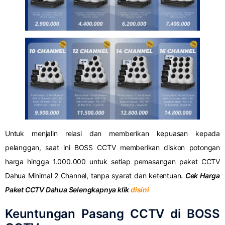
Untuk menjalin relasi dan memberikan kepuasan kepada
pelanggan, saat ini BOSS CCTV memberikan diskon potongan
harga hingga 1.000.000 untuk setiap pemasangan paket CCTV
Dahua Minimal 2 Channel, tanpa syarat dan ketentuan.
Cek Harga
Paket CCTV Dahua Selengkapnya klik
disini
Keuntungan Pasang CCTV di BOSS