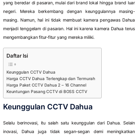
yang beredar di pasaran, mulai dari brand lokal hingga brand luar
negeri. Mereka berkembang dengan keunggulannya masing-
masing. Namun, hal ini tidak membuat kamera pengawas Dahua
menjadi tenggelam di pasaran. Hal ini karena kamera Dahua terus
mengembangkan fitur-fitur yang mereka miliki.
Daftar Isi
Keunggulan CCTV Dahua
Harga CCTV Dahua Terlengkap dan Termurah
Harga Paket CCTV Dahua 2 – 16 Channel
Keuntungan Pasang CCTV di BOSS CCTV
Keunggulan CCTV Dahua
Selalu berinovasi, itu salah satu keunggulan dari Dahua. Selain
inovasi, Dahua juga tidak segan-segan demi meningkatkan