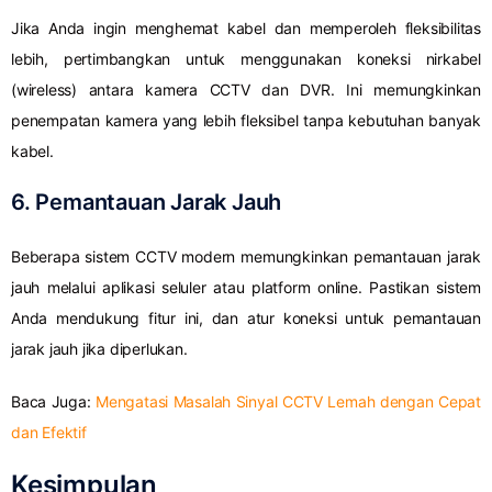
Jika Anda ingin menghemat kabel dan memperoleh fleksibilitas
lebih, pertimbangkan untuk menggunakan koneksi nirkabel
(wireless) antara kamera CCTV dan DVR. Ini memungkinkan
penempatan kamera yang lebih fleksibel tanpa kebutuhan banyak
kabel.
6. Pemantauan Jarak Jauh
Beberapa sistem CCTV modern memungkinkan pemantauan jarak
jauh melalui aplikasi seluler atau platform online. Pastikan sistem
Anda mendukung fitur ini, dan atur koneksi untuk pemantauan
jarak jauh jika diperlukan.
Baca Juga:
Mengatasi Masalah Sinyal CCTV Lemah dengan Cepat
dan Efektif
Kesimpulan