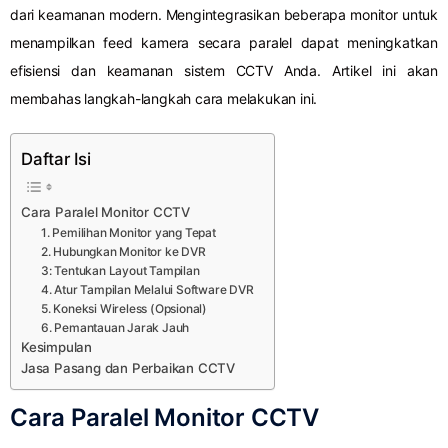
dari keamanan modern. Mengintegrasikan beberapa monitor untuk
menampilkan feed kamera secara paralel dapat meningkatkan
efisiensi dan keamanan sistem CCTV Anda. Artikel ini akan
membahas langkah-langkah cara melakukan ini.
Daftar Isi
Cara Paralel Monitor CCTV
1. Pemilihan Monitor yang Tepat
2. Hubungkan Monitor ke DVR
3: Tentukan Layout Tampilan
4. Atur Tampilan Melalui Software DVR
5. Koneksi Wireless (Opsional)
6. Pemantauan Jarak Jauh
Kesimpulan
Jasa Pasang dan Perbaikan CCTV
Cara Paralel Monitor CCTV