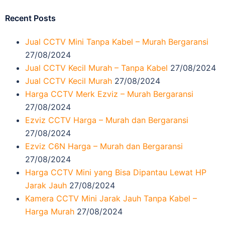
Recent Posts
Jual CCTV Mini Tanpa Kabel – Murah Bergaransi
27/08/2024
Jual CCTV Kecil Murah – Tanpa Kabel
27/08/2024
Jual CCTV Kecil Murah
27/08/2024
Harga CCTV Merk Ezviz – Murah Bergaransi
27/08/2024
Ezviz CCTV Harga – Murah dan Bergaransi
27/08/2024
Ezviz C6N Harga – Murah dan Bergaransi
27/08/2024
Harga CCTV Mini yang Bisa Dipantau Lewat HP
Jarak Jauh
27/08/2024
Kamera CCTV Mini Jarak Jauh Tanpa Kabel –
Harga Murah
27/08/2024