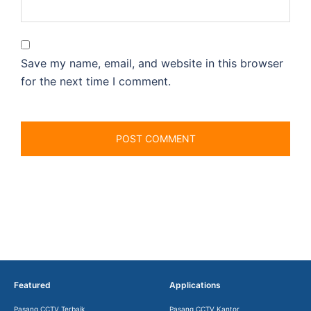
Save my name, email, and website in this browser
for the next time I comment.
Featured
Applications
Pasang CCTV Terbaik
Pasang CCTV Kantor