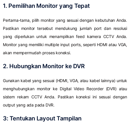
1. Pemilihan Monitor yang Tepat
Pertama-tama, pilih monitor yang sesuai dengan kebutuhan Anda.
Pastikan monitor tersebut mendukung jumlah port dan resolusi
yang diperlukan untuk menampilkan feed kamera CCTV Anda.
Monitor yang memiliki multiple input ports, seperti HDMI atau VGA,
akan mempermudah proses koneksi.
2. Hubungkan Monitor ke DVR
Gunakan kabel yang sesuai (HDMI, VGA, atau kabel lainnya) untuk
menghubungkan monitor ke Digital Video Recorder (DVR) atau
sistem rekam CCTV Anda. Pastikan koneksi ini sesuai dengan
output yang ada pada DVR.
3: Tentukan Layout Tampilan