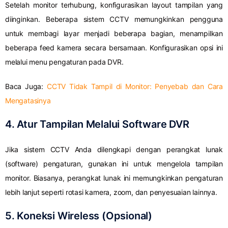
Setelah monitor terhubung, konfigurasikan layout tampilan yang
diinginkan. Beberapa sistem CCTV memungkinkan pengguna
untuk membagi layar menjadi beberapa bagian, menampilkan
beberapa feed kamera secara bersamaan. Konfigurasikan opsi ini
melalui menu pengaturan pada DVR.
Baca Juga:
CCTV Tidak Tampil di Monitor: Penyebab dan Cara
Mengatasinya
4.
Atur Tampilan Melalui Software DVR
Jika sistem CCTV Anda dilengkapi dengan perangkat lunak
(software) pengaturan, gunakan ini untuk mengelola tampilan
monitor. Biasanya, perangkat lunak ini memungkinkan pengaturan
lebih lanjut seperti rotasi kamera, zoom, dan penyesuaian lainnya.
5. Koneksi Wireless (Opsional)