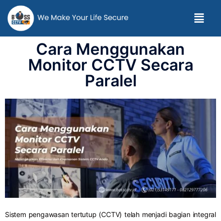
Cara Menggunakan
Monitor CCTV Secara
Paralel
Sistem pengawasan tertutup (CCTV) telah menjadi bagian integral