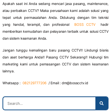
Apakah saat ini Anda sedang mencari jasa pasang, maintenance,
atau perbaikan CCTV? Maka perusahaan kami adalah solusi yang
tepat untuk permasalahan Anda. Didukung dengan tim teknisi
yang handal, terampil, dan profesional
BOSS CCTV
hadir
memberikan kemudahan dan pelayanan terbaik untuk solusi CCTV
dan sistem keamanan Anda.
Jangan tunggu kemalingan baru pasang CCTV!! Lindungi bisnis
dan aset berharga Anda!! Pasang CCTV Sekarang!! Hubungi tim
marketing kami untuk pemasangan CCTV dan sistem keamanan
lainnya.
Whatsapp :
082129777206
/ Email :
dm@bosscctv.id