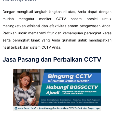
Dengan mengikuti langkah-langkah di atas, Anda dapat dengan
mudah mengatur monitor CCTV secara paralel untuk
meningkatkan efisiensi dan efektivitas sistem pengawasan Anda.
Pastikan untuk memahami fitur dan kemampuan perangkat keras
serta perangkat lunak yang Anda gunakan untuk mendapatkan
hasil terbaik dari sistem CCTV Anda.
Jasa Pasang dan Perbaikan CCTV