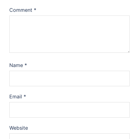
Comment
*
Name
*
Email
*
Website