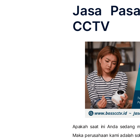
Jasa Pasa
CCTV
Apakah saat ini Anda sedang m
Maka perusahaan kami adalah so