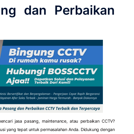
ng dan Perbaikan
encari jasa pasang, maintenance, atau perbaikan CCTV?
lusi yang tepat untuk permasalahan Anda. Didukung dengan