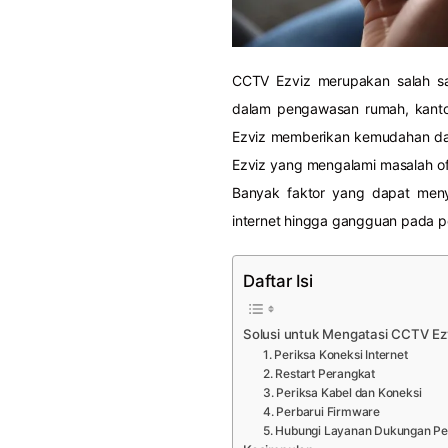
CCTV Ezviz merupakan salah s
dalam pengawasan rumah, kanto
Ezviz memberikan kemudahan dal
Ezviz yang mengalami masalah of
Banyak faktor yang dapat meny
internet hingga gangguan pada pe
Daftar Isi
Solusi untuk Mengatasi CCTV Ezv
1. Periksa Koneksi Internet
2. Restart Perangkat
3. Periksa Kabel dan Koneksi
4. Perbarui Firmware
5. Hubungi Layanan Dukungan P