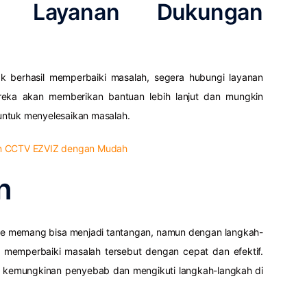
i Layanan Dukungan
ak berhasil memperbaiki masalah, segera hubungi layanan
eka akan memberikan bantuan lebih lanjut dan mungkin
untuk menyelesaikan masalah.
an CCTV EZVIZ dengan Mudah
n
ine memang bisa menjadi tantangan, namun dengan langkah-
 memperbaiki masalah tersebut dengan cepat dan efektif.
 kemungkinan penyebab dan mengikuti langkah-langkah di