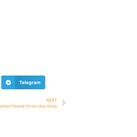
Telegram
NEXT
plikasi Pelacak Ponsel yang Hilang