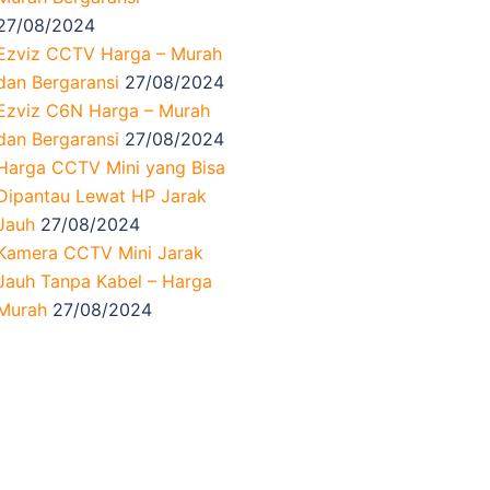
27/08/2024
Ezviz CCTV Harga – Murah
dan Bergaransi
27/08/2024
Ezviz C6N Harga – Murah
dan Bergaransi
27/08/2024
Harga CCTV Mini yang Bisa
Dipantau Lewat HP Jarak
Jauh
27/08/2024
Kamera CCTV Mini Jarak
Jauh Tanpa Kabel – Harga
Murah
27/08/2024