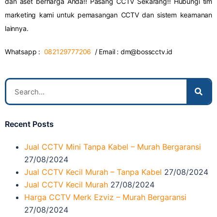
dan aset berharga Anda!! Pasang CCTV Sekarang!! Hubungi tim
marketing kami untuk pemasangan CCTV dan sistem keamanan
lainnya.
Whatsapp :
082129777206
/ Email :
dm@bosscctv.id
Recent Posts
Jual CCTV Mini Tanpa Kabel – Murah Bergaransi
27/08/2024
Jual CCTV Kecil Murah – Tanpa Kabel
27/08/2024
Jual CCTV Kecil Murah
27/08/2024
Harga CCTV Merk Ezviz – Murah Bergaransi
27/08/2024