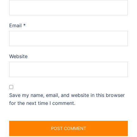
Email
*
Website
Save my name, email, and website in this browser
for the next time I comment.