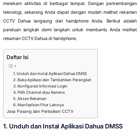
merekam aktivitas di berbagai tempat. Dengan perkembangan
teknologi, sekarang Anda dapat dengan mudah melihat rekaman
CCTV Dahua langsung dari handphone Anda. Berikut adalah
panduan langkah demi langkah untuk membantu Anda melihat
rekaman CCTV Dahua di handphone.
Daftar Isi
1. Unduh dan Instal Aplikasi Dahua DMSS
2. Buka Aplikasi dan Tambahkan Perangkat
3. Konfigurasi Informasi Login
4. Pilih Channel atau Kamera
5. Akses Rekaman
6. Manfaatkan Fitur Lainnya
Jasa Pasang dan Perbaikan CCTV
1. Unduh dan Instal Aplikasi Dahua DMSS