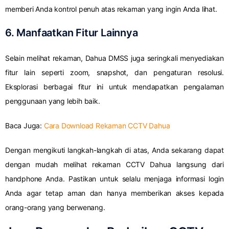
memberi Anda kontrol penuh atas rekaman yang ingin Anda lihat.
6. Manfaatkan Fitur Lainnya
Selain melihat rekaman, Dahua DMSS juga seringkali menyediakan
fitur lain seperti zoom, snapshot, dan pengaturan resolusi.
Eksplorasi berbagai fitur ini untuk mendapatkan pengalaman
penggunaan yang lebih baik.
Baca Juga:
Cara Download Rekaman CCTV Dahua
Dengan mengikuti langkah-langkah di atas, Anda sekarang dapat
dengan mudah melihat rekaman CCTV Dahua langsung dari
handphone Anda. Pastikan untuk selalu menjaga informasi login
Anda agar tetap aman dan hanya memberikan akses kepada
orang-orang yang berwenang.