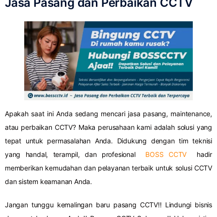
Jasa Pasang dan Perbaikan CCTV
Apakah saat ini Anda sedang mencari jasa pasang, maintenance,
atau perbaikan CCTV? Maka perusahaan kami adalah solusi yang
tepat untuk permasalahan Anda. Didukung dengan tim teknisi
yang handal, terampil, dan profesional
BOSS CCTV
hadir
memberikan kemudahan dan pelayanan terbaik untuk solusi CCTV
dan sistem keamanan Anda.
Jangan tunggu kemalingan baru pasang CCTV!! Lindungi bisnis