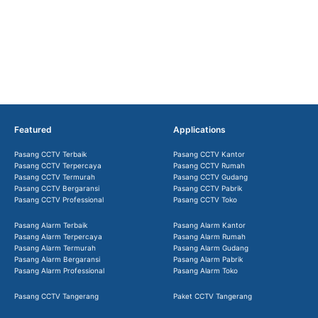
Featured
Applications
Pasang CCTV Terbaik
Pasang CCTV Kantor
Pasang CCTV Terpercaya
Pasang CCTV Rumah
Pasang CCTV Termurah
Pasang CCTV Gudang
Pasang CCTV Bergaransi
Pasang CCTV Pabrik
Pasang CCTV Professional
Pasang CCTV Toko
Pasang Alarm Terbaik
Pasang Alarm Kantor
Pasang Alarm Terpercaya
Pasang Alarm Rumah
Pasang Alarm Termurah
Pasang Alarm Gudang
Pasang Alarm Bergaransi
Pasang Alarm Pabrik
Pasang Alarm Professional
Pasang Alarm Toko
Pasang CCTV Tangerang
Paket CCTV Tangerang