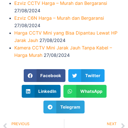
Ezviz CCTV Harga – Murah dan Bergaransi
27/08/2024
Ezviz C6N Harga – Murah dan Bergaransi
27/08/2024
Harga CCTV Mini yang Bisa Dipantau Lewat HP
Jarak Jauh
27/08/2024
Kamera CCTV Mini Jarak Jauh Tanpa Kabel –
Harga Murah
27/08/2024
Facebook
Twitter
LinkedIn
WhatsApp
Telegram
PREVIOUS
NEXT