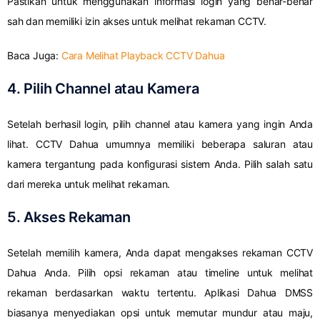
Pastikan untuk menggunakan informasi login yang benar-benar
sah dan memiliki izin akses untuk melihat rekaman CCTV.
Baca Juga:
Cara Melihat Playback CCTV Dahua
4. Pilih Channel atau Kamera
Setelah berhasil login, pilih channel atau kamera yang ingin Anda
lihat. CCTV Dahua umumnya memiliki beberapa saluran atau
kamera tergantung pada konfigurasi sistem Anda. Pilih salah satu
dari mereka untuk melihat rekaman.
5. Akses Rekaman
Setelah memilih kamera, Anda dapat mengakses rekaman CCTV
Dahua Anda. Pilih opsi rekaman atau timeline untuk melihat
rekaman berdasarkan waktu tertentu. Aplikasi Dahua DMSS
biasanya menyediakan opsi untuk memutar mundur atau maju,