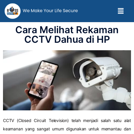
Cara Melihat Rekaman
CCTV Dahua di HP
CCTV (Closed Circuit Television) telah menjadi salah satu alat
keamanan yang sangat umum digunakan untuk memantau dan