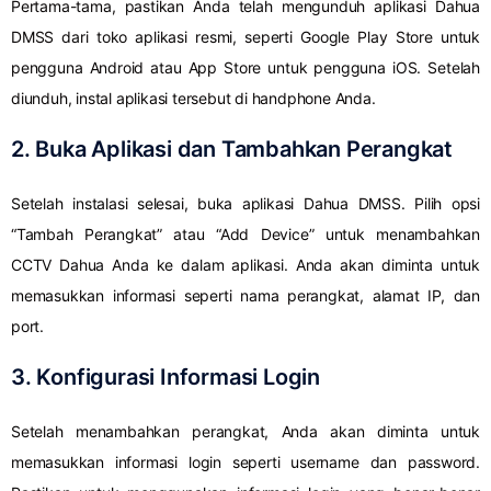
Pertama-tama, pastikan Anda telah mengunduh aplikasi Dahua
DMSS dari toko aplikasi resmi, seperti Google Play Store untuk
pengguna Android atau App Store untuk pengguna iOS. Setelah
diunduh, instal aplikasi tersebut di handphone Anda.
2. Buka Aplikasi dan Tambahkan Perangkat
Setelah instalasi selesai, buka aplikasi Dahua DMSS. Pilih opsi
“Tambah Perangkat” atau “Add Device” untuk menambahkan
CCTV Dahua Anda ke dalam aplikasi. Anda akan diminta untuk
memasukkan informasi seperti nama perangkat, alamat IP, dan
port.
3. Konfigurasi Informasi Login
Setelah menambahkan perangkat, Anda akan diminta untuk
memasukkan informasi login seperti username dan password.