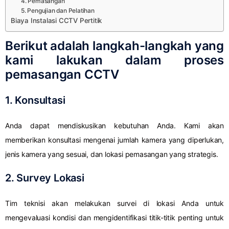
4. Pemasangan
5. Pengujian dan Pelatihan
Biaya Instalasi CCTV Pertitik
Berikut adalah langkah-langkah yang
kami lakukan dalam proses
pemasangan CCTV
1. Konsultasi
Anda dapat mendiskusikan kebutuhan Anda. Kami akan
memberikan konsultasi mengenai jumlah kamera yang diperlukan,
jenis kamera yang sesuai, dan lokasi pemasangan yang strategis.
2. Survey Lokasi
Tim teknisi akan melakukan survei di lokasi Anda untuk
mengevaluasi kondisi dan mengidentifikasi titik-titik penting untuk