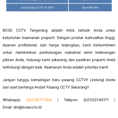
BOSS CCTV Tangerang adalah mitra terbaik Anda untuk
kebutuhan keamanan properti. Dengan produk berkualitas tinggi,
layanan profesional, dan harga terjangkau, kami berkomitmen
untuk memberikan perlindungan maksimal demi ketenangan
pikiran Anda. Hubungi kami sekarang dan pastikan properti Anda
terlindungi dengan baik. Keamanan Anda adalah prioritas kami!
Jangan tunggu kemalingan baru pasang CCTV!! Lindungi bisnis
dan aset berharga Anda!! Pasang CCTV Sekarang!!
Whatsapp:
082129777206
/ Telepon: (021)53149171 /
Email:
dm@bosscctv.id