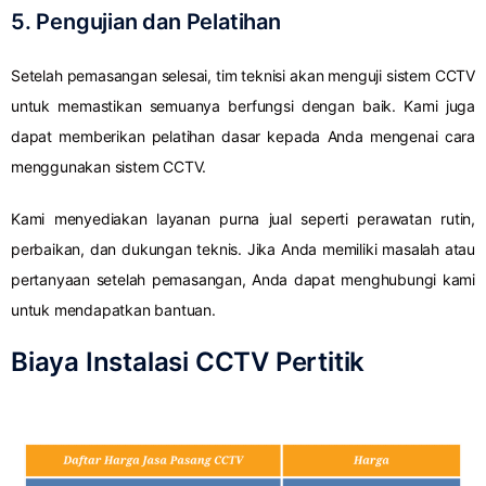
5. Pengujian dan Pelatihan
Setelah pemasangan selesai, tim teknisi akan menguji sistem CCTV
untuk memastikan semuanya berfungsi dengan baik. Kami juga
dapat memberikan pelatihan dasar kepada Anda mengenai cara
menggunakan sistem CCTV.
Kami menyediakan layanan purna jual seperti perawatan rutin,
perbaikan, dan dukungan teknis. Jika Anda memiliki masalah atau
pertanyaan setelah pemasangan, Anda dapat menghubungi kami
untuk mendapatkan bantuan.
Biaya Instalasi CCTV Pertitik