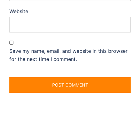
Website
Save my name, email, and website in this browser
for the next time I comment.