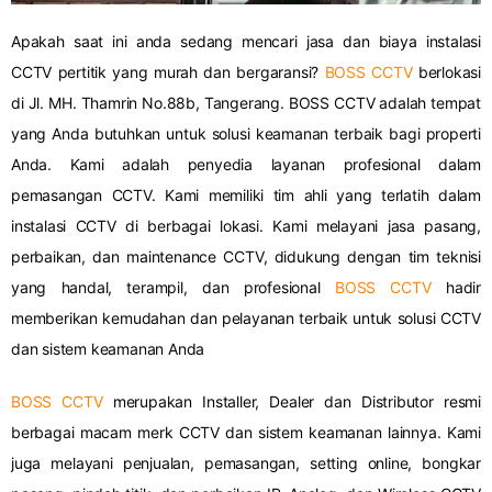
Apakah saat ini anda sedang mencari jasa dan biaya instalasi
CCTV pertitik yang murah dan bergaransi?
BOSS CCTV
berlokasi
di Jl. MH. Thamrin No.88b, Tangerang. BOSS CCTV adalah tempat
yang Anda butuhkan untuk solusi keamanan terbaik bagi properti
Anda. Kami adalah penyedia layanan profesional dalam
pemasangan CCTV. Kami memiliki tim ahli yang terlatih dalam
instalasi CCTV di berbagai lokasi. Kami melayani jasa pasang,
perbaikan, dan maintenance CCTV, didukung dengan tim teknisi
yang handal, terampil, dan profesional
BOSS CCTV
hadir
memberikan kemudahan dan pelayanan terbaik untuk solusi CCTV
dan sistem keamanan Anda
BOSS CCTV
merupakan Installer, Dealer dan Distributor resmi
berbagai macam merk CCTV dan sistem keamanan lainnya. Kami
juga melayani penjualan, pemasangan, setting online, bongkar