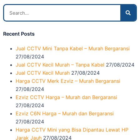
Recent Posts
Jual CCTV Mini Tanpa Kabel – Murah Bergaransi
27/08/2024
Jual CCTV Kecil Murah – Tanpa Kabel
27/08/2024
Jual CCTV Kecil Murah
27/08/2024
Harga CCTV Merk Ezviz – Murah Bergaransi
27/08/2024
Ezviz CCTV Harga – Murah dan Bergaransi
27/08/2024
Ezviz C6N Harga – Murah dan Bergaransi
27/08/2024
Harga CCTV Mini yang Bisa Dipantau Lewat HP
Jarak Jauh
27/08/2024