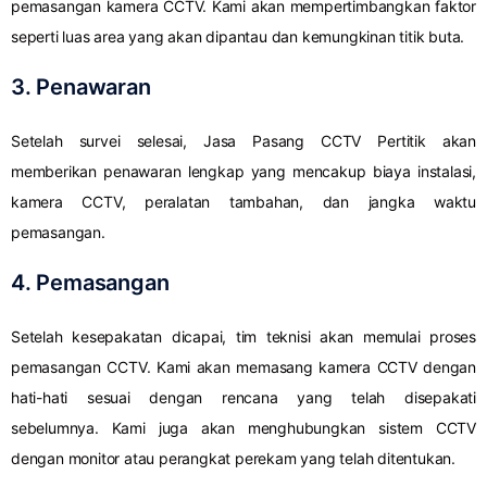
pemasangan kamera CCTV. Kami akan mempertimbangkan faktor
seperti luas area yang akan dipantau dan kemungkinan titik buta.
3. Penawaran
Setelah survei selesai, Jasa Pasang CCTV Pertitik akan
memberikan penawaran lengkap yang mencakup biaya instalasi,
kamera CCTV, peralatan tambahan, dan jangka waktu
pemasangan.
4. Pemasangan
Setelah kesepakatan dicapai, tim teknisi akan memulai proses
pemasangan CCTV. Kami akan memasang kamera CCTV dengan
hati-hati sesuai dengan rencana yang telah disepakati
sebelumnya. Kami juga akan menghubungkan sistem CCTV
dengan monitor atau perangkat perekam yang telah ditentukan.