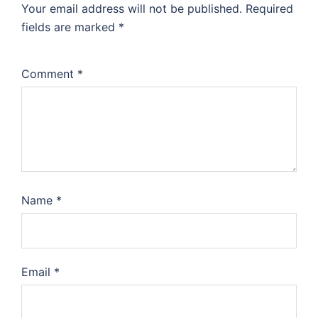
Your email address will not be published.
Required
fields are marked
*
Comment
*
Name
*
Email
*