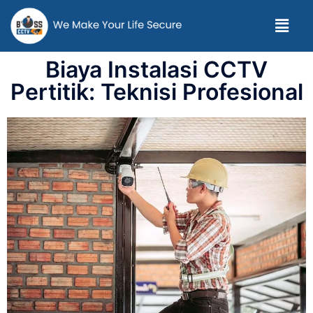
Biaya Instalasi CCTV
Pertitik: Teknisi Profesional