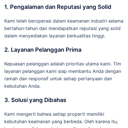
1. Pengalaman dan Reputasi yang Solid
Kami telah beroperasi dalam keamanan industri selama
bertahun-tahun dan mendapatkan reputasi yang solid
dalam menyediakan layanan berkualitas tinggi.
2. Layanan Pelanggan Prima
Kepuasan pelanggan adalah prioritas utama kami. Tim
layanan pelanggan kami siap membantu Anda dengan
ramah dan responsif untuk setiap pertanyaan dan
kebutuhan Anda.
3. Solusi yang Dibahas
Kami mengerti bahwa setiap properti memiliki
kebutuhan keamanan yang berbeda. Oleh karena itu,