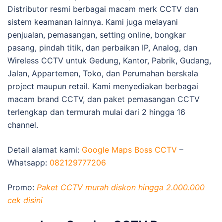
Distributor resmi berbagai macam merk CCTV dan
sistem keamanan lainnya. Kami juga melayani
penjualan, pemasangan, setting online, bongkar
pasang, pindah titik, dan perbaikan IP, Analog, dan
Wireless CCTV untuk Gedung, Kantor, Pabrik, Gudang,
Jalan, Appartemen, Toko, dan Perumahan berskala
project maupun retail. Kami menyediakan berbagai
macam brand CCTV, dan paket pemasangan CCTV
terlengkap dan termurah mulai dari 2 hingga 16
channel.
Detail alamat kami:
Google Maps Boss CCTV
–
Whatsapp:
082129777206
Promo:
Paket CCTV murah diskon hingga 2.000.000
cek disini