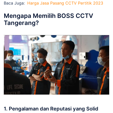
Baca Juga:
Harga Jasa Pasang CCTV Pertitik 2023
Mengapa Memilih BOSS CCTV
Tangerang?
1. Pengalaman dan Reputasi yang Solid