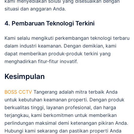
kami menyediakan solusi yang disesuaikan dengan
situasi dan anggaran Anda.
4. Pembaruan Teknologi Terkini
Kami selalu mengikuti perkembangan teknologi terbaru
dalam industri keamanan. Dengan demikian, kami
dapat memberikan produk-produk terkini yang
menghadirkan fitur-fitur inovatif.
Kesimpulan
BOSS CCTV
Tangerang adalah mitra terbaik Anda
untuk kebutuhan keamanan properti. Dengan produk
berkualitas tinggi, layanan profesional, dan harga
terjangkau, kami berkomitmen untuk memberikan
perlindungan maksimal demi ketenangan pikiran Anda.
Hubungi kami sekarang dan pastikan properti Anda