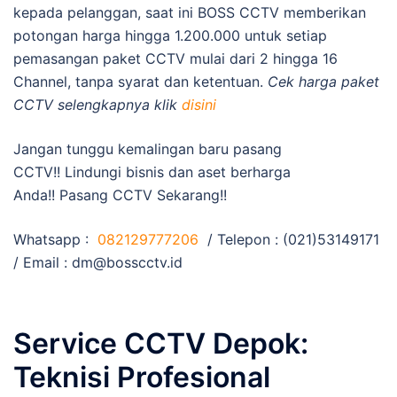
kepada pelanggan, saat ini BOSS CCTV memberikan
potongan harga hingga 1.200.000 untuk setiap
pemasangan paket CCTV mulai dari 2 hingga 16
Channel, tanpa syarat dan ketentuan.
Cek harga paket
CCTV selengkapnya klik
disini
Jangan tunggu kemalingan baru pasang
CCTV!! Lindungi bisnis dan aset berharga
Anda!! Pasang CCTV Sekarang!!
Whatsapp :
082129777206
/ Telepon : (021)53149171
/ Email :
dm@bosscctv.id
Service CCTV Depok:
Teknisi Profesional