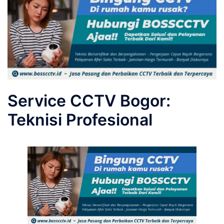
Service CCTV Bogor:
Teknisi Profesional