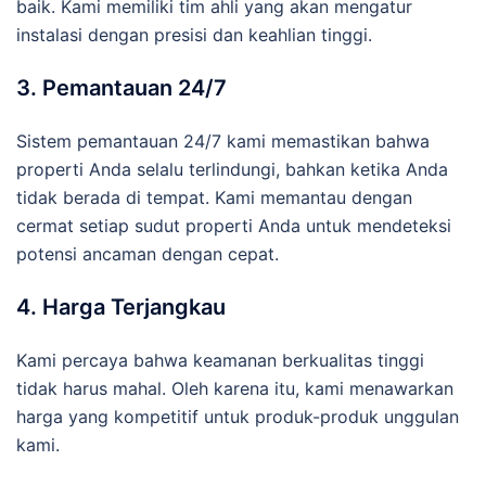
baik. Kami memiliki tim ahli yang akan mengatur
instalasi dengan presisi dan keahlian tinggi.
3. Pemantauan 24/7
Sistem pemantauan 24/7 kami memastikan bahwa
properti Anda selalu terlindungi, bahkan ketika Anda
tidak berada di tempat. Kami memantau dengan
cermat setiap sudut properti Anda untuk mendeteksi
potensi ancaman dengan cepat.
4. Harga Terjangkau
Kami percaya bahwa keamanan berkualitas tinggi
tidak harus mahal. Oleh karena itu, kami menawarkan
harga yang kompetitif untuk produk-produk unggulan
kami.