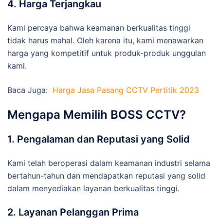
4. Harga Terjangkau
Kami percaya bahwa keamanan berkualitas tinggi
tidak harus mahal. Oleh karena itu, kami menawarkan
harga yang kompetitif untuk produk-produk unggulan
kami.
Baca Juga:
Harga Jasa Pasang CCTV Pertitik 2023
Mengapa Memilih BOSS CCTV?
1. Pengalaman dan Reputasi yang Solid
Kami telah beroperasi dalam keamanan industri selama
bertahun-tahun dan mendapatkan reputasi yang solid
dalam menyediakan layanan berkualitas tinggi.
2. Layanan Pelanggan Prima