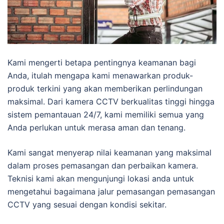
Kami mengerti betapa pentingnya keamanan bagi
Anda, itulah mengapa kami menawarkan produk-
produk terkini yang akan memberikan perlindungan
maksimal. Dari kamera CCTV berkualitas tinggi hingga
sistem pemantauan 24/7, kami memiliki semua yang
Anda perlukan untuk merasa aman dan tenang.
Kami sangat menyerap nilai keamanan yang maksimal
dalam proses pemasangan dan perbaikan kamera.
Teknisi kami akan mengunjungi lokasi anda untuk
mengetahui bagaimana jalur pemasangan pemasangan
CCTV yang sesuai dengan kondisi sekitar.