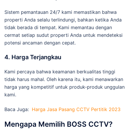
Sistem pemantauan 24/7 kami memastikan bahwa
properti Anda selalu terlindungi, bahkan ketika Anda
tidak berada di tempat. Kami memantau dengan
cermat setiap sudut properti Anda untuk mendeteksi
potensi ancaman dengan cepat.
4. Harga Terjangkau
Kami percaya bahwa keamanan berkualitas tinggi
tidak harus mahal. Oleh karena itu, kami menawarkan
harga yang kompetitif untuk produk-produk unggulan
kami.
Baca Juga:
Harga Jasa Pasang CCTV Pertitik 2023
Mengapa Memilih BOSS CCTV?