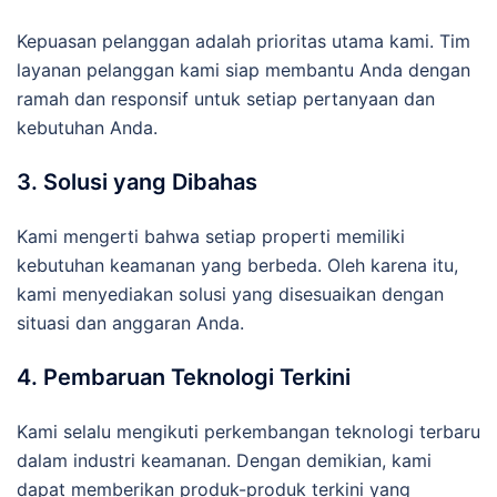
Kepuasan pelanggan adalah prioritas utama kami. Tim
layanan pelanggan kami siap membantu Anda dengan
ramah dan responsif untuk setiap pertanyaan dan
kebutuhan Anda.
3. Solusi yang Dibahas
Kami mengerti bahwa setiap properti memiliki
kebutuhan keamanan yang berbeda. Oleh karena itu,
kami menyediakan solusi yang disesuaikan dengan
situasi dan anggaran Anda.
4. Pembaruan Teknologi Terkini
Kami selalu mengikuti perkembangan teknologi terbaru
dalam industri keamanan. Dengan demikian, kami
dapat memberikan produk-produk terkini yang