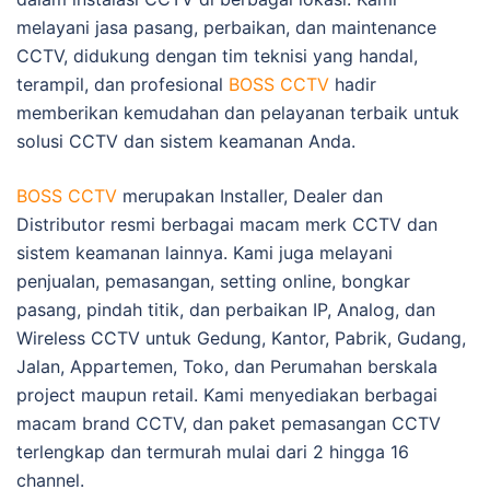
melayani jasa pasang, perbaikan, dan maintenance
CCTV, didukung dengan tim teknisi yang handal,
terampil, dan profesional
BOSS CCTV
hadir
memberikan kemudahan dan pelayanan terbaik untuk
solusi CCTV dan sistem keamanan Anda.
BOSS CCTV
merupakan Installer, Dealer dan
Distributor resmi berbagai macam merk CCTV dan
sistem keamanan lainnya. Kami juga melayani
penjualan, pemasangan, setting online, bongkar
pasang, pindah titik, dan perbaikan IP, Analog, dan
Wireless CCTV untuk Gedung, Kantor, Pabrik, Gudang,
Jalan, Appartemen, Toko, dan Perumahan berskala
project maupun retail. Kami menyediakan berbagai
macam brand CCTV, dan paket pemasangan CCTV
terlengkap dan termurah mulai dari 2 hingga 16
channel.