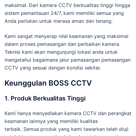
maksimal. Dari kamera CCTV berkualitas tinggi hingga
sistem pemantauan 24/7, kami memiliki semua yang
Anda perlukan untuk merasa aman dan tenang.
Kami sangat menyerap nilai keamanan yang maksimal
dalam proses pemasangan dan perbaikan kamera.
Teknisi kami akan mengunjungi lokasi anda untuk
mengetahui bagaimana jalur pemasangan pemasangan
CCTV yang sesuai dengan kondisi sekitar.
Keunggulan BOSS CCTV
1. Produk Berkualitas Tinggi
Kami hanya menyediakan kamera CCTV dan perangkat
keamanan lainnya yang memiliki kualitas
terbaik. Semua produk yang kami tawarkan telah diuji