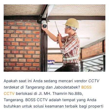
Apakah saat ini Anda sedang mencari
vendor
CCTV
terdekat di Tangerang dan Jabodetabek
?
BOSS
CCTV
berlokasi di Jl. MH. Thamrin No.88b,
Tangerang. BOSS CCTV adalah tempat yang Anda
butuhkan untuk solusi keamanan terbaik bagi properti