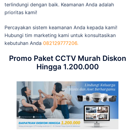
terlindungi dengan baik. Keamanan Anda adalah
prioritas kami!
Percayakan sistem keamanan Anda kepada kami!
Hubungi tim marketing kami untuk konsultasikan
kebutuhan Anda
082129777206.
Promo Paket CCTV Murah Diskon
Hingga 1.200.000