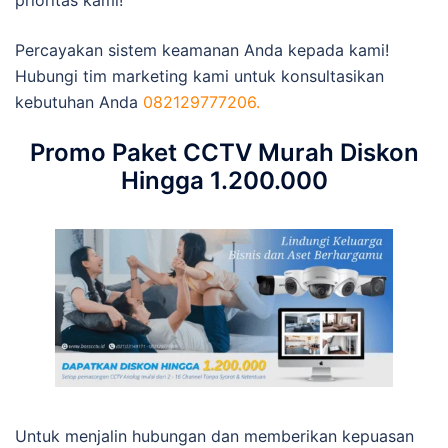
Percayakan sistem keamanan Anda kepada kami!
Hubungi tim marketing kami untuk konsultasikan
kebutuhan Anda
082129777206.
Promo Paket CCTV Murah Diskon
Hingga 1.200.000
Untuk menjalin hubungan dan memberikan kepuasan