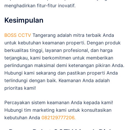
menghadirkan fitur-fitur inovatif.
Kesimpulan
BOSS CCTV
Tangerang adalah mitra terbaik Anda
untuk kebutuhan keamanan properti. Dengan produk
berkualitas tinggi, layanan profesional, dan harga
terjangkau, kami berkomitmen untuk memberikan
perlindungan maksimal demi ketenangan pikiran Anda.
Hubungi kami sekarang dan pastikan properti Anda
terlindungi dengan baik. Keamanan Anda adalah
prioritas kami!
Percayakan sistem keamanan Anda kepada kami!
Hubungi tim marketing kami untuk konsultasikan
kebutuhan Anda
082129777206.