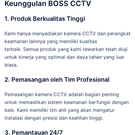
Keunggulan BOSS CCTV
1. Produk Berkualitas Tinggi
Kami hanya menyediakan kamera CCTV dan perangkat
keamanan lainnya yang memiliki kualitas
terbaik. Semua produk yang kami tawarkan telah diuji
untuk kinerja yang optimal dan daya tahan yang luar
biasa.
2. Pemasangan oleh Tim Profesional
Pemasangan kamera CCTV adalah bagian penting
untuk memastikan sistem keamanan berfungsi dengan
baik. Kami memiliki tim ahli yang akan mengatur
instalasi dengan presisi dan keahlian tinggi.
3. Pemantauan 24/7