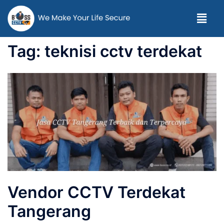
Tag:
teknisi cctv terdekat
Vendor CCTV Terdekat
Tangerang