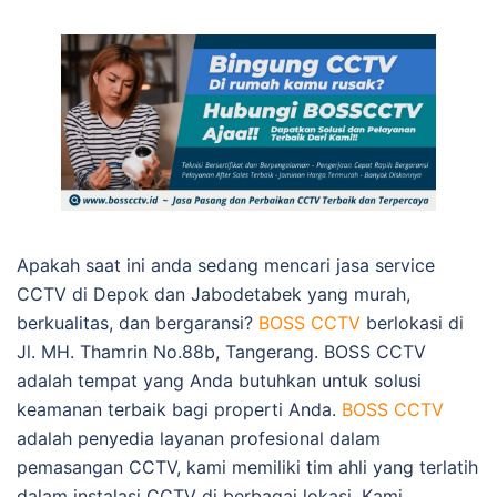
Apakah saat ini anda sedang mencari jasa service
CCTV di Depok dan Jabodetabek yang murah,
berkualitas, dan bergaransi?
BOSS CCTV
berlokasi di
Jl. MH. Thamrin No.88b, Tangerang. BOSS CCTV
adalah tempat yang Anda butuhkan untuk solusi
keamanan terbaik bagi properti Anda.
BOSS CCTV
adalah penyedia layanan profesional dalam
pemasangan CCTV, kami memiliki tim ahli yang terlatih
dalam instalasi CCTV di berbagai lokasi. Kami