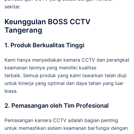
sekitar.
Keunggulan BOSS CCTV
Tangerang
1. Produk Berkualitas Tinggi
Kami hanya menyediakan kamera CCTV dan perangkat
keamanan lainnya yang memiliki kualitas
terbaik. Semua produk yang kami tawarkan telah diuji
untuk kinerja yang optimal dan daya tahan yang luar
biasa.
2. Pemasangan oleh Tim Profesional
Pemasangan kamera CCTV adalah bagian penting
untuk memastikan sistem keamanan berfungsi dengan