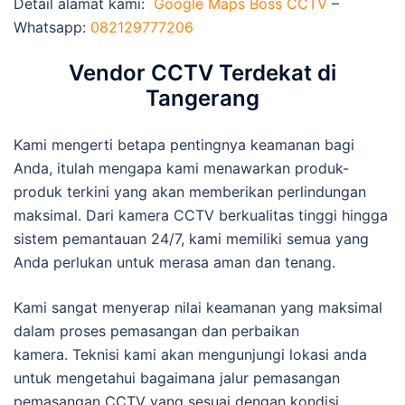
Detail alamat kami:
Google Maps Boss CCTV
–
Whatsapp:
082129777206
Vendor CCTV Terdekat di
Tangerang
Kami mengerti betapa pentingnya keamanan bagi
Anda, itulah mengapa kami menawarkan produk-
produk terkini yang akan memberikan perlindungan
maksimal. Dari kamera CCTV berkualitas tinggi hingga
sistem pemantauan 24/7, kami memiliki semua yang
Anda perlukan untuk merasa aman dan tenang.
Kami sangat menyerap nilai keamanan yang maksimal
dalam proses pemasangan dan perbaikan
kamera. Teknisi kami akan mengunjungi lokasi anda
untuk mengetahui bagaimana jalur pemasangan
pemasangan CCTV yang sesuai dengan kondisi