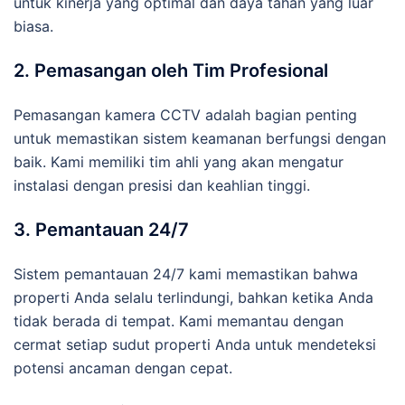
untuk kinerja yang optimal dan daya tahan yang luar
biasa.
2. Pemasangan oleh Tim Profesional
Pemasangan kamera CCTV adalah bagian penting
untuk memastikan sistem keamanan berfungsi dengan
baik. Kami memiliki tim ahli yang akan mengatur
instalasi dengan presisi dan keahlian tinggi.
3. Pemantauan 24/7
Sistem pemantauan 24/7 kami memastikan bahwa
properti Anda selalu terlindungi, bahkan ketika Anda
tidak berada di tempat. Kami memantau dengan
cermat setiap sudut properti Anda untuk mendeteksi
potensi ancaman dengan cepat.