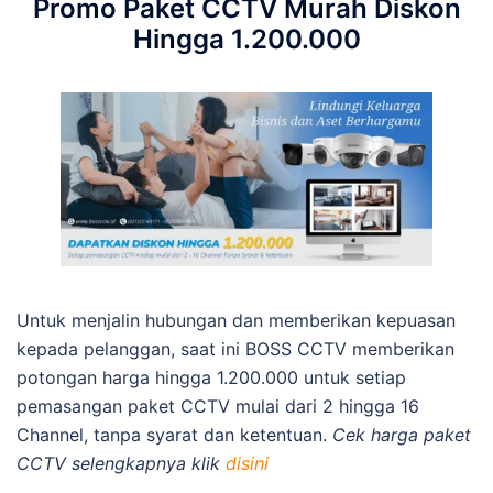
Promo Paket CCTV Murah Diskon
Hingga 1.200.000
Untuk menjalin hubungan dan memberikan kepuasan
kepada pelanggan, saat ini BOSS CCTV memberikan
potongan harga hingga 1.200.000 untuk setiap
pemasangan paket CCTV mulai dari 2 hingga 16
Channel, tanpa syarat dan ketentuan.
Cek harga paket
CCTV selengkapnya klik
disini