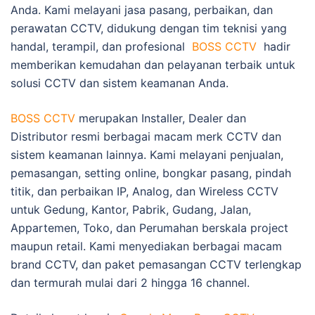
Anda. Kami melayani jasa pasang, perbaikan, dan
perawatan CCTV, didukung dengan tim teknisi yang
handal, terampil, dan profesional
BOSS CCTV
hadir
memberikan kemudahan dan pelayanan terbaik untuk
solusi CCTV dan sistem keamanan Anda.
BOSS CCTV
merupakan Installer, Dealer dan
Distributor resmi berbagai macam merk CCTV dan
sistem keamanan lainnya. Kami melayani penjualan,
pemasangan, setting online, bongkar pasang, pindah
titik, dan perbaikan IP, Analog, dan Wireless CCTV
untuk Gedung, Kantor, Pabrik, Gudang, Jalan,
Appartemen, Toko, dan Perumahan berskala project
maupun retail. Kami menyediakan berbagai macam
brand CCTV, dan paket pemasangan CCTV terlengkap
dan termurah mulai dari 2 hingga 16 channel.