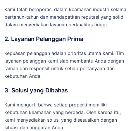
Kami telah beroperasi dalam keamanan industri selama
bertahun-tahun dan mendapatkan reputasi yang solid
dalam menyediakan layanan berkualitas tinggi.
2. Layanan Pelanggan Prima
Kepuasan pelanggan adalah prioritas utama kami. Tim
layanan pelanggan kami siap membantu Anda dengan
ramah dan responsif untuk setiap pertanyaan dan
kebutuhan Anda.
3. Solusi yang Dibahas
Kami mengerti bahwa setiap properti memiliki
kebutuhan keamanan yang berbeda. Oleh karena itu,
kami menyediakan solusi yang disesuaikan dengan
situasi dan anggaran Anda.