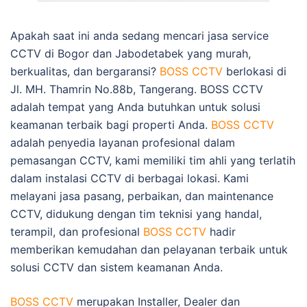
Apakah saat ini anda sedang mencari jasa service
CCTV di Bogor dan Jabodetabek yang murah,
berkualitas, dan bergaransi?
BOSS CCTV
berlokasi di
Jl. MH. Thamrin No.88b, Tangerang. BOSS CCTV
adalah tempat yang Anda butuhkan untuk solusi
keamanan terbaik bagi properti Anda.
BOSS CCTV
adalah penyedia layanan profesional dalam
pemasangan CCTV, kami memiliki tim ahli yang terlatih
dalam instalasi CCTV di berbagai lokasi. Kami
melayani jasa pasang, perbaikan, dan maintenance
CCTV, didukung dengan tim teknisi yang handal,
terampil, dan profesional
BOSS CCTV
hadir
memberikan kemudahan dan pelayanan terbaik untuk
solusi CCTV dan sistem keamanan Anda.
BOSS CCTV
merupakan Installer, Dealer dan